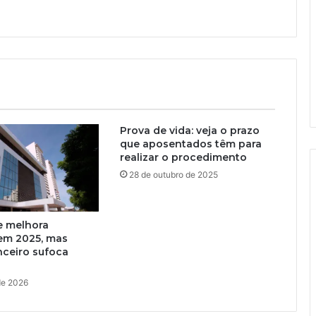
Prova de vida: veja o prazo
que aposentados têm para
realizar o procedimento
28 de outubro de 2025
e melhora
em 2025, mas
nceiro sufoca
 de 2026