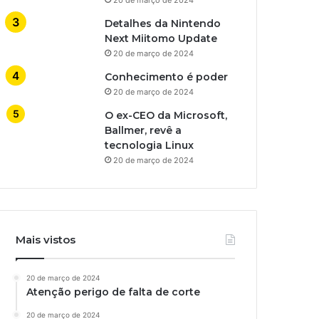
Detalhes da Nintendo
Next Miitomo Update
20 de março de 2024
Conhecimento é poder
20 de março de 2024
O ex-CEO da Microsoft,
Ballmer, revê a
tecnologia Linux
20 de março de 2024
Mais vistos
20 de março de 2024
Atenção perigo de falta de corte
20 de março de 2024