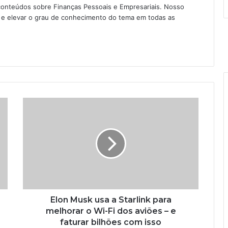
conteúdos sobre Finanças Pessoais e Empresariais. Nosso
as e elevar o grau de conhecimento do tema em todas as
Elon Musk usa a Starlink para
melhorar o Wi-Fi dos aviões – e
faturar bilhões com isso