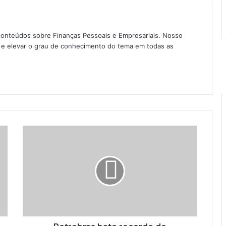
conteúdos sobre Finanças Pessoais e Empresariais. Nosso
as e elevar o grau de conhecimento do tema em todas as