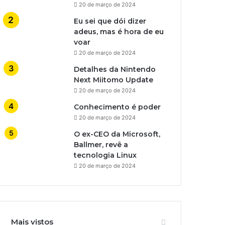
20 de março de 2024
Eu sei que dói dizer
adeus, mas é hora de eu
voar
20 de março de 2024
Detalhes da Nintendo
Next Miitomo Update
20 de março de 2024
Conhecimento é poder
20 de março de 2024
O ex-CEO da Microsoft,
Ballmer, revê a
tecnologia Linux
20 de março de 2024
Mais vistos