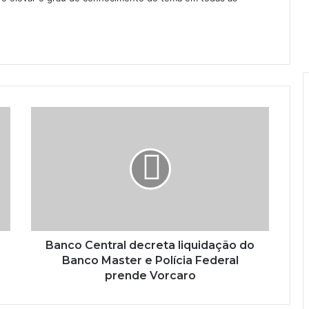
Banco Central decreta liquidação do
Banco Master e Polícia Federal
prende Vorcaro