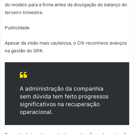
do modelo para a firma antes da divulgação do balanço do
terceiro trimestre.
Publicidade
Apesar da visão mais cautelosa, o Citi reconhece avanços
na gestão do GPA:
A administração da companhia
sem dúvida tem feito progressos
significativos na recuperação
operacional.