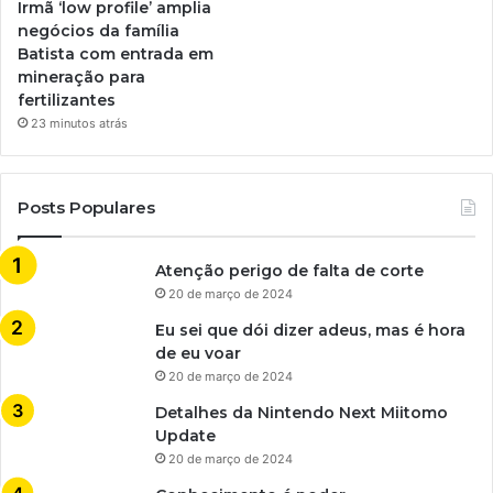
Irmã ‘low profile’ amplia
negócios da família
Batista com entrada em
mineração para
fertilizantes
23 minutos atrás
Posts Populares
Atenção perigo de falta de corte
20 de março de 2024
Eu sei que dói dizer adeus, mas é hora
de eu voar
20 de março de 2024
Detalhes da Nintendo Next Miitomo
Update
20 de março de 2024