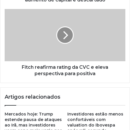
Fitch reafirma rating da CVC e eleva
perspectiva para positiva
Artigos relacionados
Mercados hoje: Trump
Investidores estão menos
estende pausa de ataques
confortáveis com
ao Irã, mas investidores
valuation do Ibovespa