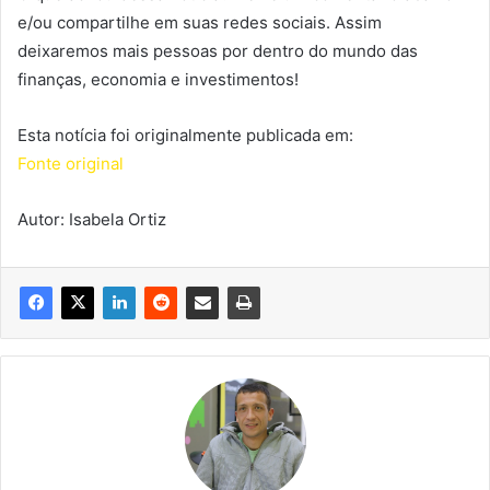
e/ou compartilhe em suas redes sociais. Assim
deixaremos mais pessoas por dentro do mundo das
finanças, economia e investimentos!
Esta notícia foi originalmente publicada em:
Fonte original
Autor: Isabela Ortiz