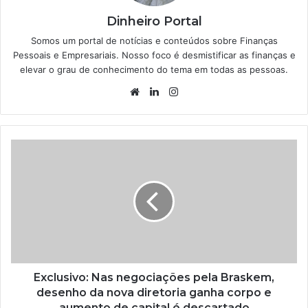
Dinheiro Portal
Somos um portal de notícias e conteúdos sobre Finanças
Pessoais e Empresariais. Nosso foco é desmistificar as finanças e
elevar o grau de conhecimento do tema em todas as pessoas.
Website
Linkedin
Instagram
Exclusivo: Nas negociações pela Braskem,
desenho da nova diretoria ganha corpo e
aumento de capital é descartado