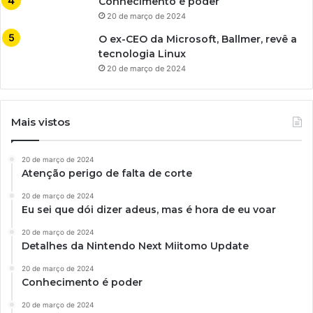
Conhecimento é poder
20 de março de 2024
O ex-CEO da Microsoft, Ballmer, revê a
tecnologia Linux
20 de março de 2024
Mais vistos
20 de março de 2024
Atenção perigo de falta de corte
20 de março de 2024
Eu sei que dói dizer adeus, mas é hora de eu voar
20 de março de 2024
Detalhes da Nintendo Next Miitomo Update
20 de março de 2024
Conhecimento é poder
20 de março de 2024