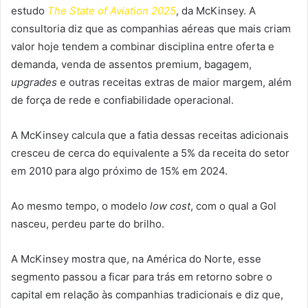
estudo
The State of Aviation 2025
, da McKinsey. A
consultoria diz que as companhias aéreas que mais criam
valor hoje tendem a combinar disciplina entre oferta e
demanda, venda de assentos premium, bagagem,
upgrades
e outras receitas extras de maior margem, além
de força de rede e confiabilidade operacional.
A McKinsey calcula que a fatia dessas receitas adicionais
cresceu de cerca do equivalente a 5% da receita do setor
em 2010 para algo próximo de 15% em 2024.
Ao mesmo tempo, o modelo
low cost
, com o qual a Gol
nasceu, perdeu parte do brilho.
A McKinsey mostra que, na América do Norte, esse
segmento passou a ficar para trás em retorno sobre o
capital em relação às companhias tradicionais e diz que,