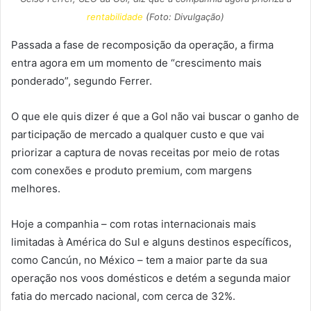
rentabilidade
(Foto: Divulgação)
Passada a fase de recomposição da operação, a firma
entra agora em um momento de “crescimento mais
ponderado”, segundo Ferrer.
O que ele quis dizer é que a Gol não vai buscar o ganho de
participação de mercado a qualquer custo e que vai
priorizar a captura de novas receitas por meio de rotas
com conexões e produto premium, com margens
melhores.
Hoje a companhia – com rotas internacionais mais
limitadas à América do Sul e alguns destinos específicos,
como Cancún, no México – tem a maior parte da sua
operação nos voos domésticos e detém a segunda maior
fatia do mercado nacional, com cerca de 32%.