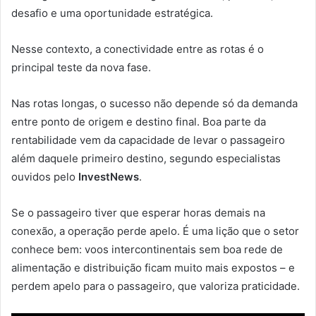
desafio e uma oportunidade estratégica.
Nesse contexto, a conectividade entre as rotas é o
principal teste da nova fase.
Nas rotas longas, o sucesso não depende só da demanda
entre ponto de origem e destino final. Boa parte da
rentabilidade vem da capacidade de levar o passageiro
além daquele primeiro destino, segundo especialistas
ouvidos pelo
InvestNews
.
Se o passageiro tiver que esperar horas demais na
conexão, a operação perde apelo. É uma lição que o setor
conhece bem: voos intercontinentais sem boa rede de
alimentação e distribuição ficam muito mais expostos – e
perdem apelo para o passageiro, que valoriza praticidade.