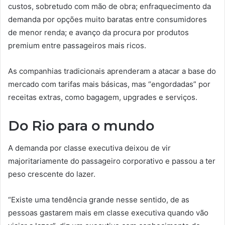
custos, sobretudo com mão de obra; enfraquecimento da
demanda por opções muito baratas entre consumidores
de menor renda; e avanço da procura por produtos
premium entre passageiros mais ricos.
As companhias tradicionais aprenderam a atacar a base do
mercado com tarifas mais básicas, mas “engordadas” por
receitas extras, como bagagem, upgrades e serviços.
Do Rio para o mundo
A demanda por classe executiva deixou de vir
majoritariamente do passageiro corporativo e passou a ter
peso crescente do lazer.
“Existe uma tendência grande nesse sentido, de as
pessoas gastarem mais em classe executiva quando vão