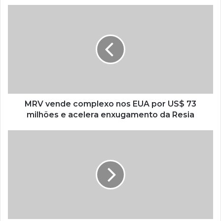
MRV vende complexo nos EUA por US$ 73
milhões e acelera enxugamento da Resia