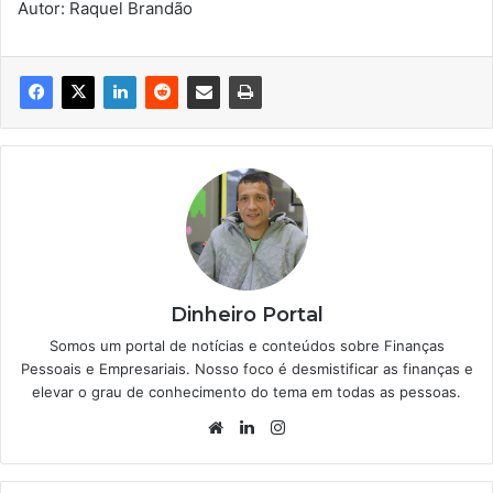
Autor: Raquel Brandão
Dinheiro Portal
Somos um portal de notícias e conteúdos sobre Finanças
Pessoais e Empresariais. Nosso foco é desmistificar as finanças e
elevar o grau de conhecimento do tema em todas as pessoas.
Website
Linkedin
Instagram