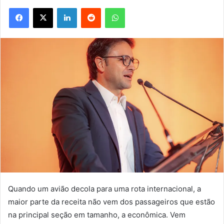
Facebook
X
Linkedin
Reddit
WhatsApp
Quando um avião decola para uma rota internacional, a
maior parte da receita não vem dos passageiros que estão
na principal seção em tamanho, a econômica. Vem