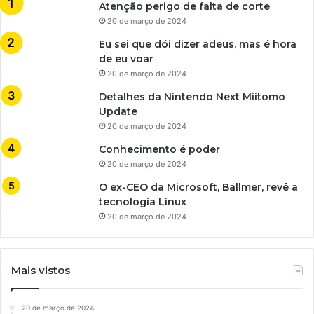
Atenção perigo de falta de corte
20 de março de 2024
Eu sei que dói dizer adeus, mas é hora
de eu voar
20 de março de 2024
Detalhes da Nintendo Next Miitomo
Update
20 de março de 2024
Conhecimento é poder
20 de março de 2024
O ex-CEO da Microsoft, Ballmer, revê a
tecnologia Linux
20 de março de 2024
Mais vistos
20 de março de 2024