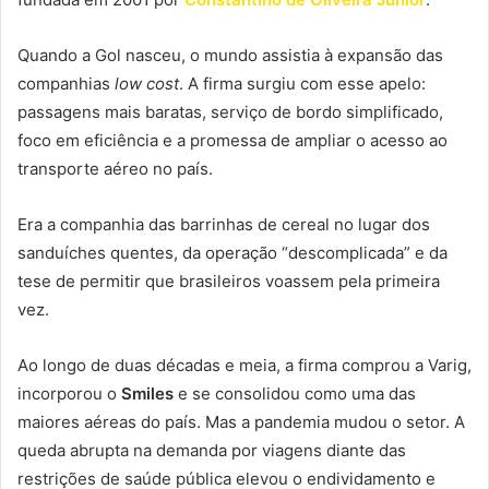
Quando a Gol nasceu, o mundo assistia à expansão das
companhias
low cost
. A firma surgiu com esse apelo:
passagens mais baratas, serviço de bordo simplificado,
foco em eficiência e a promessa de ampliar o acesso ao
transporte aéreo no país.
Era a companhia das barrinhas de cereal no lugar dos
sanduíches quentes, da operação “descomplicada” e da
tese de permitir que brasileiros voassem pela primeira
vez.
Ao longo de duas décadas e meia, a firma comprou a Varig,
incorporou o
Smiles
e se consolidou como uma das
maiores aéreas do país. Mas a pandemia mudou o setor. A
queda abrupta na demanda por viagens diante das
restrições de saúde pública elevou o endividamento e