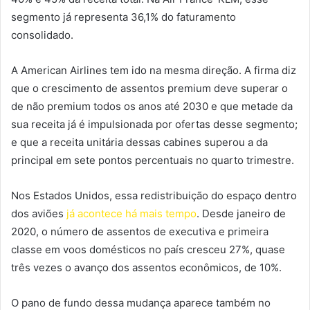
segmento já representa 36,1% do faturamento
consolidado.
A American Airlines tem ido na mesma direção. A firma diz
que o crescimento de assentos premium deve superar o
de não premium todos os anos até 2030 e que metade da
sua receita já é impulsionada por ofertas desse segmento;
e que a receita unitária dessas cabines superou a da
principal em sete pontos percentuais no quarto trimestre.
Nos Estados Unidos, essa redistribuição do espaço dentro
dos aviões
já acontece há mais tempo
. Desde janeiro de
2020, o número de assentos de executiva e primeira
classe em voos domésticos no país cresceu 27%, quase
três vezes o avanço dos assentos econômicos, de 10%.
O pano de fundo dessa mudança aparece também no