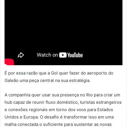
É por essa razão que a Gol quer fazer do aeroporto do
Galeão uma peça central na sua estratégia.
A companhia quer usar sua presença no Rio para criar um
hub capaz de reunir fluxo doméstico, turistas estrangeiros
e conexões regionais em torno dos voos para Estados
Unidos e Europa. O desafio é transformar isso em uma
malha conectada o suficiente para sustentar as novas