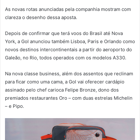
As novas rotas anunciadas pela companhia mostram com
clareza o desenho dessa aposta.
Depois de confirmar que terá voos do Brasil até Nova
York, a Gol anunciou também Lisboa, Paris e Orlando como
novos destinos intercontinentais a partir do aeroporto do
Galeão, no Rio, todos operados com os modelos A330.
Na nova classe business, além dos assentos que reclinam
para ficar como uma cama, a Gol vai oferecer cardápio
assinado pelo chef carioca Felipe Bronze, dono dos
premiados restaurantes Oro – com duas estrelas Michelin
– e Pipo.