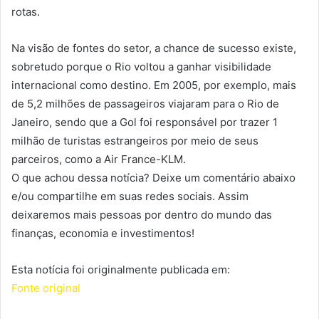
rotas.
Na visão de fontes do setor, a chance de sucesso existe,
sobretudo porque o Rio voltou a ganhar visibilidade
internacional como destino. Em 2005, por exemplo, mais
de 5,2 milhões de passageiros viajaram para o Rio de
Janeiro, sendo que a Gol foi responsável por trazer 1
milhão de turistas estrangeiros por meio de seus
parceiros, como a Air France-KLM.
O que achou dessa notícia? Deixe um comentário abaixo
e/ou compartilhe em suas redes sociais. Assim
deixaremos mais pessoas por dentro do mundo das
finanças, economia e investimentos!
Esta notícia foi originalmente publicada em:
Fonte original