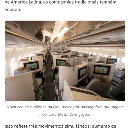
na América Latina, as companhias tradicionais também
lideram.
Nova
cabine business da Gol: busca por passageiros que pagam
mais caro (Foto: Divulgação)
Isso reflete três movimentos simultâneos: aumento de