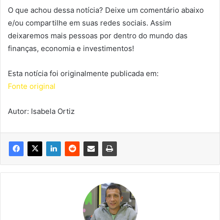
O que achou dessa notícia? Deixe um comentário abaixo
e/ou compartilhe em suas redes sociais. Assim
deixaremos mais pessoas por dentro do mundo das
finanças, economia e investimentos!
Esta notícia foi originalmente publicada em:
Fonte original
Autor: Isabela Ortiz