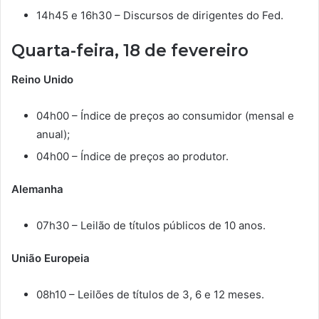
14h45 e 16h30 – Discursos de dirigentes do Fed.
Quarta-feira, 18 de fevereiro
Reino Unido
04h00 – Índice de preços ao consumidor (mensal e
anual);
04h00 – Índice de preços ao produtor.
Alemanha
07h30 – Leilão de títulos públicos de 10 anos.
União Europeia
08h10 – Leilões de títulos de 3, 6 e 12 meses.