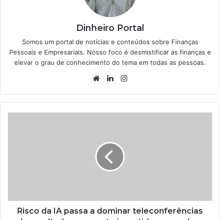
Dinheiro Portal
Somos um portal de notícias e conteúdos sobre Finanças
Pessoais e Empresariais. Nosso foco é desmistificar as finanças e
elevar o grau de conhecimento do tema em todas as pessoas.
Website
Linkedin
Instagram
Risco da IA passa a dominar teleconferências