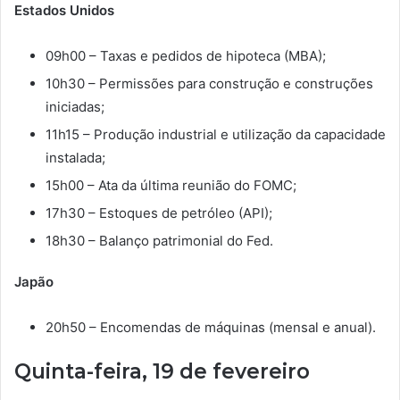
Estados Unidos
09h00 – Taxas e pedidos de hipoteca (MBA);
10h30 – Permissões para construção e construções
iniciadas;
11h15 – Produção industrial e utilização da capacidade
instalada;
15h00 – Ata da última reunião do FOMC;
17h30 – Estoques de petróleo (API);
18h30 – Balanço patrimonial do Fed.
Japão
20h50 – Encomendas de máquinas (mensal e anual).
Quinta-feira, 19 de fevereiro