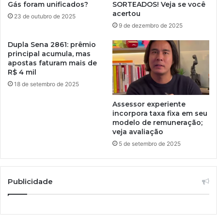
Gás foram unificados?
SORTEADOS! Veja se você
acertou
23 de outubro de 2025
9 de dezembro de 2025
Dupla Sena 2861: prêmio
principal acumula, mas
apostas faturam mais de
R$ 4 mil
18 de setembro de 2025
Assessor experiente
incorpora taxa fixa em seu
modelo de remuneração;
veja avaliação
5 de setembro de 2025
Publicidade