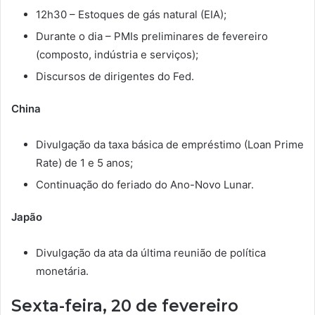
12h30 – Estoques de gás natural (EIA);
Durante o dia – PMIs preliminares de fevereiro
(composto, indústria e serviços);
Discursos de dirigentes do Fed.
China
Divulgação da taxa básica de empréstimo (Loan Prime
Rate) de 1 e 5 anos;
Continuação do feriado do Ano-Novo Lunar.
Japão
Divulgação da ata da última reunião de política
monetária.
Sexta-feira, 20 de fevereiro