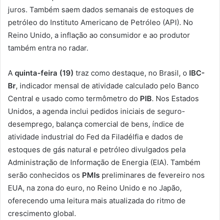
juros. Também saem dados semanais de estoques de
petróleo do Instituto Americano de Petróleo (API). No
Reino Unido, a inflação ao consumidor e ao produtor
também entra no radar.
A
quinta-feira (19)
traz como destaque, no Brasil, o
IBC-
Br
, indicador mensal de atividade calculado pelo Banco
Central e usado como termômetro do
PIB
. Nos Estados
Unidos, a agenda inclui pedidos iniciais de seguro-
desemprego, balança comercial de bens, índice de
atividade industrial do Fed da Filadélfia e dados de
estoques de gás natural e petróleo divulgados pela
Administração de Informação de Energia (EIA). Também
serão conhecidos os
PMIs
preliminares de fevereiro nos
EUA, na zona do euro, no Reino Unido e no Japão,
oferecendo uma leitura mais atualizada do ritmo de
crescimento global.