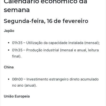
Calendário econômico da
semana
Segunda-feira, 16 de fevereiro
Japão
01h35 – Utilização da capacidade instalada (mensal);
01h35 – Produção industrial (mensal e anual, leitura
final).
China
06h00 – Investimento estrangeiro direto acumulado
no ano (anual).
União Europeia