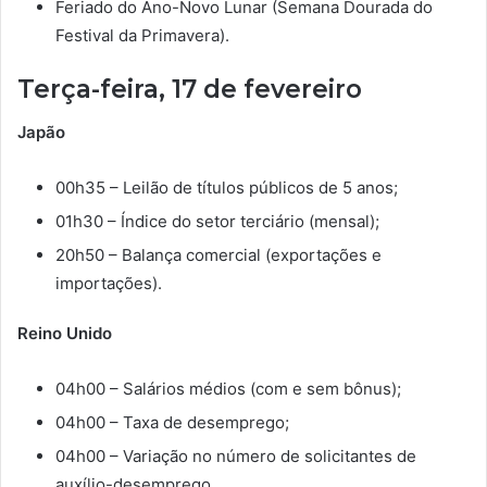
Feriado do Ano-Novo Lunar (Semana Dourada do
Festival da Primavera).
Terça-feira, 17 de fevereiro
Japão
00h35 – Leilão de títulos públicos de 5 anos;
01h30 – Índice do setor terciário (mensal);
20h50 – Balança comercial (exportações e
importações).
Reino Unido
04h00 – Salários médios (com e sem bônus);
04h00 – Taxa de desemprego;
04h00 – Variação no número de solicitantes de
auxílio-desemprego.