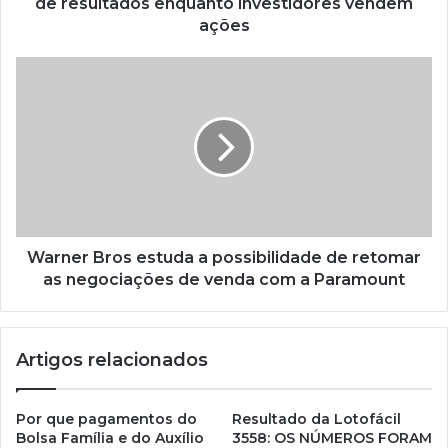
de resultados enquanto investidores vendem
ações
Warner Bros estuda a possibilidade de retomar
as negociações de venda com a Paramount
Artigos relacionados
Por que pagamentos do
Resultado da Lotofácil
Bolsa Família e do Auxílio
3558: OS NÚMEROS FORAM