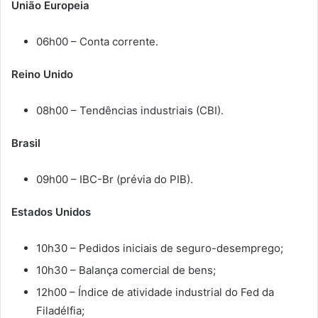
União Europeia
06h00 – Conta corrente.
Reino Unido
08h00 – Tendências industriais (CBI).
Brasil
09h00 – IBC-Br (prévia do PIB).
Estados Unidos
10h30 – Pedidos iniciais de seguro-desemprego;
10h30 – Balança comercial de bens;
12h00 – Índice de atividade industrial do Fed da
Filadélfia;