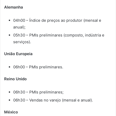
Alemanha
04h00 – Índice de preços ao produtor (mensal e
anual);
05h30 – PMIs preliminares (composto, indústria e
serviços).
União Europeia
06h00 – PMIs preliminares.
Reino Unido
06h30 – PMIs preliminares;
06h30 – Vendas no varejo (mensal e anual).
México