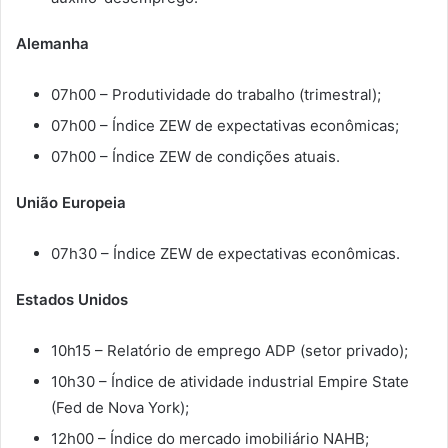
Alemanha
07h00 – Produtividade do trabalho (trimestral);
07h00 – Índice ZEW de expectativas econômicas;
07h00 – Índice ZEW de condições atuais.
União Europeia
07h30 – Índice ZEW de expectativas econômicas.
Estados Unidos
10h15 – Relatório de emprego ADP (setor privado);
10h30 – Índice de atividade industrial Empire State
(Fed de Nova York);
12h00 – Índice do mercado imobiliário NAHB;