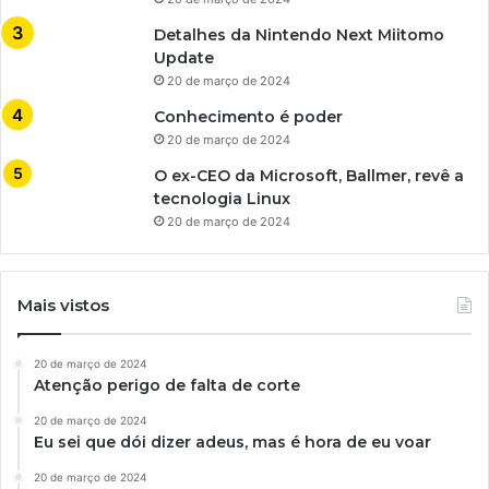
Detalhes da Nintendo Next Miitomo
Update
20 de março de 2024
Conhecimento é poder
20 de março de 2024
O ex-CEO da Microsoft, Ballmer, revê a
tecnologia Linux
20 de março de 2024
Mais vistos
20 de março de 2024
Atenção perigo de falta de corte
20 de março de 2024
Eu sei que dói dizer adeus, mas é hora de eu voar
20 de março de 2024