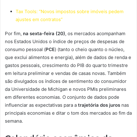
Tax Tools: “Novos impostos sobre imóveis pedem
ajustes em contratos”
Por fim,
na sexta-feira (20)
, os mercados acompanham
nos Estados Unidos o índice de preços de despesas de
consumo pessoal (
PCE
) (tanto o cheio quanto o núcleo,
que exclui alimentos e energia), além de dados de renda e
gastos pessoais, crescimento do PIB do quarto trimestre
em leitura preliminar e vendas de casas novas. Também
são divulgados os índices de sentimento do consumidor
da Universidade de Michigan e novos PMIs preliminares
em diferentes economias. O conjunto de dados pode
influenciar as expectativas para a
trajetória dos juros
nas
principais economias e ditar o tom dos mercados ao fim da
semana.