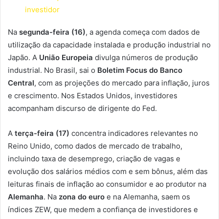
investidor
Na
segunda-feira (16)
, a agenda começa com dados de
utilização da capacidade instalada e produção industrial no
Japão. A
União Europeia
divulga números de produção
industrial. No Brasil, sai o
Boletim Focus do Banco
Central
, com as projeções do mercado para inflação, juros
e crescimento. Nos Estados Unidos, investidores
acompanham discurso de dirigente do Fed.
A
terça-feira (17)
concentra indicadores relevantes no
Reino Unido, como dados de mercado de trabalho,
incluindo taxa de desemprego, criação de vagas e
evolução dos salários médios com e sem bônus, além das
leituras finais de inflação ao consumidor e ao produtor na
Alemanha
. Na
zona do euro
e na Alemanha, saem os
índices ZEW, que medem a confiança de investidores e