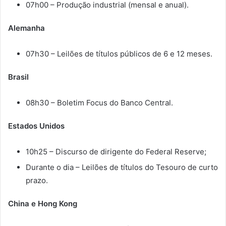
07h00 – Produção industrial (mensal e anual).
Alemanha
07h30 – Leilões de títulos públicos de 6 e 12 meses.
Brasil
08h30 – Boletim Focus do Banco Central.
Estados Unidos
10h25 – Discurso de dirigente do Federal Reserve;
Durante o dia – Leilões de títulos do Tesouro de curto
prazo.
China e Hong Kong