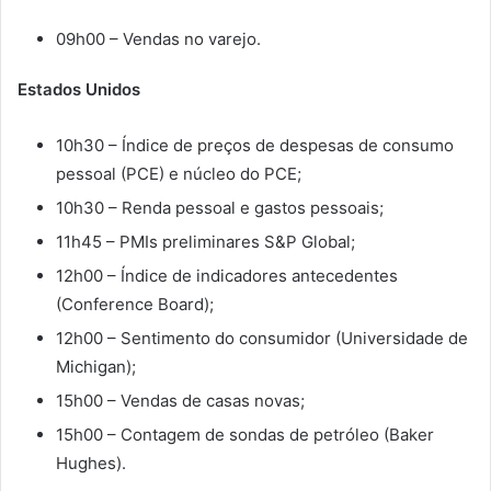
09h00 – Vendas no varejo.
Estados Unidos
10h30 – Índice de preços de despesas de consumo
pessoal (PCE) e núcleo do PCE;
10h30 – Renda pessoal e gastos pessoais;
11h45 – PMIs preliminares S&P Global;
12h00 – Índice de indicadores antecedentes
(Conference Board);
12h00 – Sentimento do consumidor (Universidade de
Michigan);
15h00 – Vendas de casas novas;
15h00 – Contagem de sondas de petróleo (Baker
Hughes).