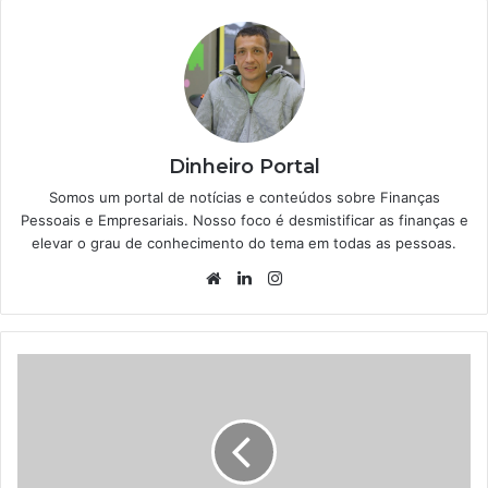
Dinheiro Portal
Somos um portal de notícias e conteúdos sobre Finanças
Pessoais e Empresariais. Nosso foco é desmistificar as finanças e
elevar o grau de conhecimento do tema em todas as pessoas.
Website
Linkedin
Instagram