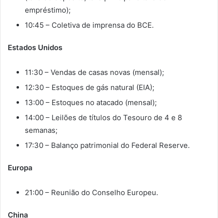
empréstimo);
10:45 – Coletiva de imprensa do BCE.
Estados Unidos
11:30 – Vendas de casas novas (mensal);
12:30 – Estoques de gás natural (EIA);
13:00 – Estoques no atacado (mensal);
14:00 – Leilões de títulos do Tesouro de 4 e 8
semanas;
17:30 – Balanço patrimonial do Federal Reserve.
Europa
21:00 – Reunião do Conselho Europeu.
China