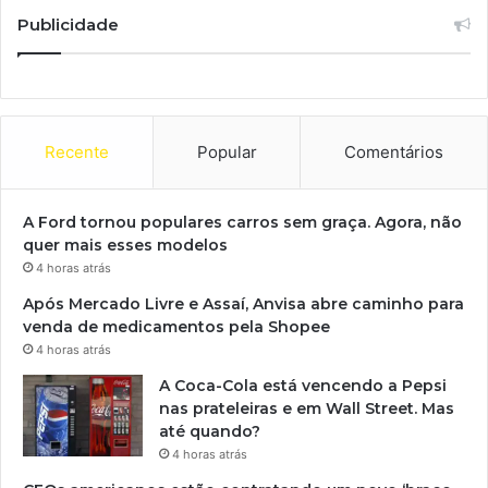
Publicidade
Recente
Popular
Comentários
A Ford tornou populares carros sem graça. Agora, não
quer mais esses modelos
4 horas atrás
Após Mercado Livre e Assaí, Anvisa abre caminho para
venda de medicamentos pela Shopee
4 horas atrás
A Coca-Cola está vencendo a Pepsi
nas prateleiras e em Wall Street. Mas
até quando?
4 horas atrás