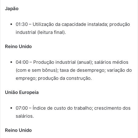
Japão
01:30 – Utilização da capacidade instalada; produção
industrial (leitura final).
Reino Unido
04:00 – Produção industrial (anual); salários médios
(com e sem bônus); taxa de desemprego; variação do
emprego; produção da construção.
União Europeia
07:00 – Índice de custo do trabalho; crescimento dos
salários.
Reino Unido