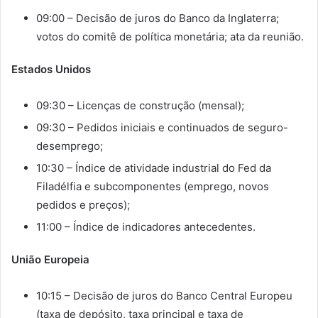
09:00 – Decisão de juros do Banco da Inglaterra;
votos do comitê de política monetária; ata da reunião.
Estados Unidos
09:30 – Licenças de construção (mensal);
09:30 – Pedidos iniciais e continuados de seguro-
desemprego;
10:30 – Índice de atividade industrial do Fed da
Filadélfia e subcomponentes (emprego, novos
pedidos e preços);
11:00 – Índice de indicadores antecedentes.
União Europeia
10:15 – Decisão de juros do Banco Central Europeu
(taxa de depósito, taxa principal e taxa de