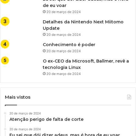
de eu voar
20 de março de 2024
Detalhes da Nintendo Next Miitomo
Update
20 de março de 2024
Conhecimento é poder
20 de março de 2024
O ex-CEO da Microsoft, Ballmer, revê a
tecnologia Linux
20 de março de 2024
Mais vistos
20 de março de 2024
Atenção perigo de falta de corte
20 de março de 2024
Eu sei que dói dizer adeus, mas é hora de eu voar