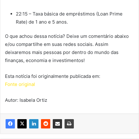
22:15 – Taxa básica de empréstimos (Loan Prime
Rate) de 1 ano e 5 anos.
O que achou dessa notícia? Deixe um comentário abaixo
e/ou compartilhe em suas redes sociais. Assim
deixaremos mais pessoas por dentro do mundo das
finanças, economia e investimentos!
Esta notícia foi originalmente publicada em:
Fonte original
Autor: Isabela Ortiz