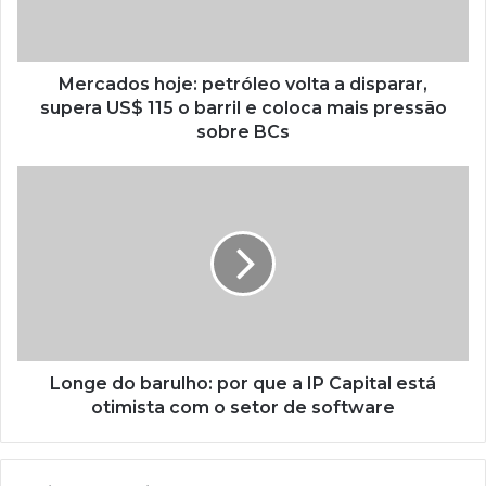
Mercados hoje: petróleo volta a disparar,
supera US$ 115 o barril e coloca mais pressão
sobre BCs
Longe do barulho: por que a IP Capital está
otimista com o setor de software