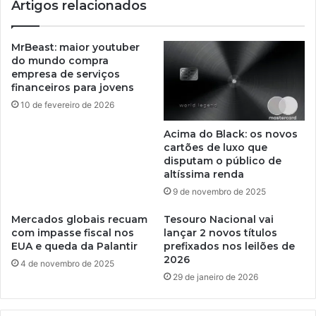
Artigos relacionados
MrBeast: maior youtuber
do mundo compra
empresa de serviços
financeiros para jovens
10 de fevereiro de 2026
Acima do Black: os novos
cartões de luxo que
disputam o público de
altíssima renda
9 de novembro de 2025
Mercados globais recuam
Tesouro Nacional vai
com impasse fiscal nos
lançar 2 novos títulos
EUA e queda da Palantir
prefixados nos leilões de
2026
4 de novembro de 2025
29 de janeiro de 2026