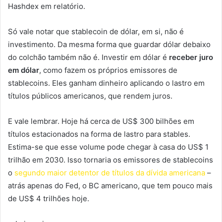
Hashdex em relatório.
Só vale notar que stablecoin de dólar, em si, não é
investimento. Da mesma forma que guardar dólar debaixo
do colchão também não é. Investir em dólar é
receber juro
em dólar
, como fazem os próprios emissores de
stablecoins. Eles ganham dinheiro aplicando o lastro em
títulos públicos americanos, que rendem juros.
E vale lembrar. Hoje há cerca de US$ 300 bilhões em
títulos estacionados na forma de lastro para stables.
Estima-se que esse volume pode chegar à casa do US$ 1
trilhão em 2030. Isso tornaria os emissores de stablecoins
o
segundo maior detentor de títulos da dívida americana
–
atrás apenas do Fed, o BC americano, que tem pouco mais
de US$ 4 trilhões hoje.