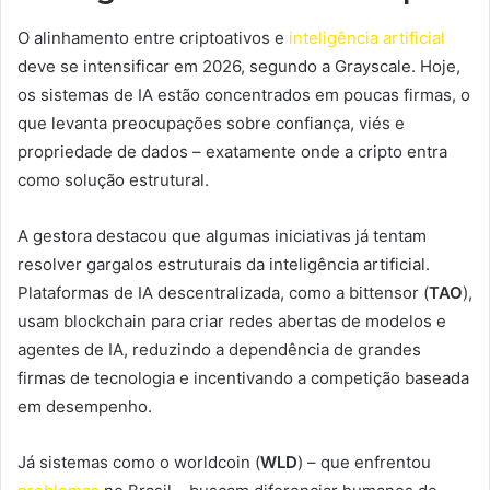
O alinhamento entre criptoativos e
inteligência artificial
deve se intensificar em 2026, segundo a Grayscale. Hoje,
os sistemas de IA estão concentrados em poucas firmas, o
que levanta preocupações sobre confiança, viés e
propriedade de dados – exatamente onde a cripto entra
como solução estrutural.
A gestora destacou que algumas iniciativas já tentam
resolver gargalos estruturais da inteligência artificial.
Plataformas de IA descentralizada, como a bittensor (
TAO
),
usam blockchain para criar redes abertas de modelos e
agentes de IA, reduzindo a dependência de grandes
firmas de tecnologia e incentivando a competição baseada
em desempenho.
Já sistemas como o worldcoin (
WLD
) – que enfrentou