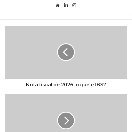
Website
Linkedin
Instagram
Nota fiscal de 2026: o que é IBS?