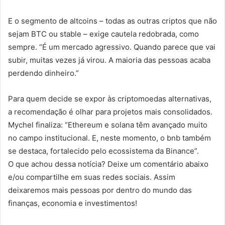
E o segmento de altcoins – todas as outras criptos que não
sejam BTC ou stable – exige cautela redobrada, como
sempre. “É um mercado agressivo. Quando parece que vai
subir, muitas vezes já virou. A maioria das pessoas acaba
perdendo dinheiro.”
Para quem decide se expor às criptomoedas alternativas,
a recomendação é olhar para projetos mais consolidados.
Mychel finaliza: “Ethereum e solana têm avançado muito
no campo institucional. E, neste momento, o bnb também
se destaca, fortalecido pelo ecossistema da Binance”.
O que achou dessa notícia? Deixe um comentário abaixo
e/ou compartilhe em suas redes sociais. Assim
deixaremos mais pessoas por dentro do mundo das
finanças, economia e investimentos!