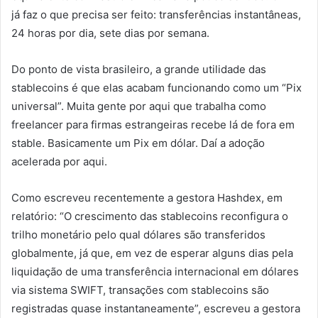
já faz o que precisa ser feito: transferências instantâneas,
24 horas por dia, sete dias por semana.
Do ponto de vista brasileiro, a grande utilidade das
stablecoins é que elas acabam funcionando como um “Pix
universal”. Muita gente por aqui que trabalha como
freelancer para firmas estrangeiras recebe lá de fora em
stable. Basicamente um Pix em dólar. Daí a adoção
acelerada por aqui.
Como escreveu recentemente a gestora Hashdex, em
relatório: “O crescimento das stablecoins reconfigura o
trilho monetário pelo qual dólares são transferidos
globalmente, já que, em vez de esperar alguns dias pela
liquidação de uma transferência internacional em dólares
via sistema SWIFT, transações com stablecoins são
registradas quase instantaneamente”, escreveu a gestora