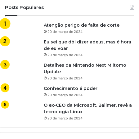
Posts Populares
Atenção perigo de falta de corte
20 de março de 2024
Eu sei que dói dizer adeus, mas é hora
de eu voar
20 de março de 2024
Detalhes da Nintendo Next Miitomo
Update
20 de março de 2024
Conhecimento é poder
20 de março de 2024
O ex-CEO da Microsoft, Ballmer, revê a
tecnologia Linux
20 de março de 2024