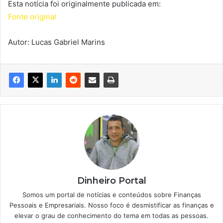
Esta notícia foi originalmente publicada em:
Fonte original
Autor: Lucas Gabriel Marins
Dinheiro Portal
Somos um portal de notícias e conteúdos sobre Finanças
Pessoais e Empresariais. Nosso foco é desmistificar as finanças e
elevar o grau de conhecimento do tema em todas as pessoas.