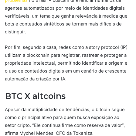
problemas
no Brasil – buscam diferenciar humanos de
agentes automatizados por meio de identidades digitais
verificáveis, um tema que ganha relevância à medida que
bots e conteúdos sintéticos se tornam mais difíceis de
distinguir.
Por fim, segundo a casa, redes como a story protocol (IP)
utilizam a blockchain para registrar, rastrear e proteger a
propriedade intelectual, permitindo identificar a origem e
o uso de conteúdos digitais em um cenário de crescente
automação da criação por IA.
BTC X altcoins
Apesar da multiplicidade de tendências, o bitcoin segue
como o principal ativo para quem busca exposição ao
setor cripto. “Ele continua firme como reserva de valor”,
afirma Mychel Mendes, CFO da Tokeniza.