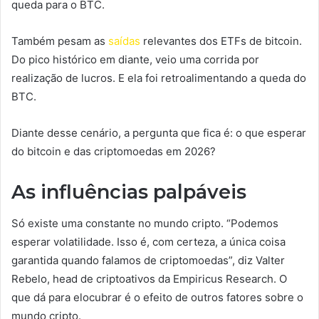
queda para o BTC.
Também pesam as
saídas
relevantes dos ETFs de bitcoin.
Do pico histórico em diante, veio uma corrida por
realização de lucros. E ela foi retroalimentando a queda do
BTC.
Diante desse cenário, a pergunta que fica é: o que esperar
do bitcoin e das criptomoedas em 2026?
As influências palpáveis
Só existe uma constante no mundo cripto. “Podemos
esperar volatilidade. Isso é, com certeza, a única coisa
garantida quando falamos de criptomoedas”, diz Valter
Rebelo, head de criptoativos da Empiricus Research. O
que dá para elocubrar é o efeito de outros fatores sobre o
mundo cripto.