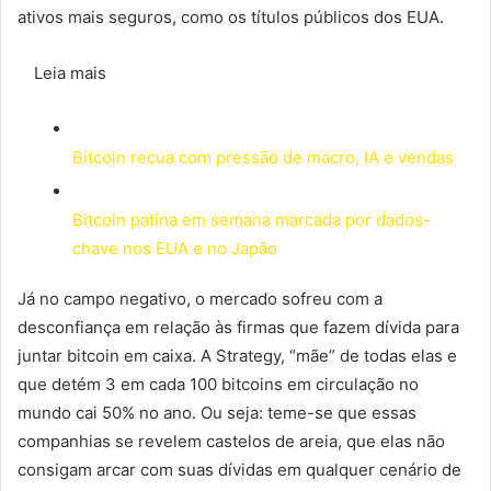
ativos mais seguros, como os títulos públicos dos EUA.
Leia mais
Bitcoin recua com pressão de macro, IA e vendas
Bitcoin patina em semana marcada por dados-
chave nos EUA e no Japão
Já no campo negativo, o mercado sofreu com a
desconfiança em relação às firmas que fazem dívida para
juntar bitcoin em caixa. A Strategy, “mãe” de todas elas e
que detém 3 em cada 100 bitcoins em circulação no
mundo cai 50% no ano. Ou seja: teme-se que essas
companhias se revelem castelos de areia, que elas não
consigam arcar com suas dívidas em qualquer cenário de