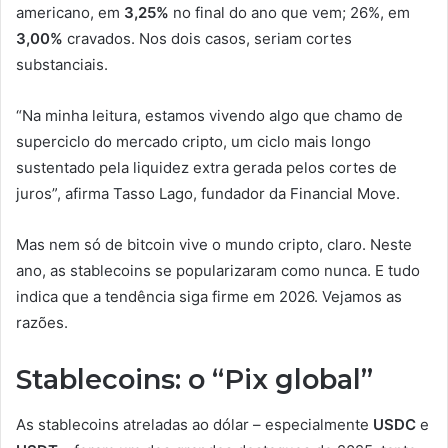
americano, em
3,25%
no final do ano que vem; 26%, em
3,00%
cravados. Nos dois casos, seriam cortes
substanciais.
“Na minha leitura, estamos vivendo algo que chamo de
superciclo do mercado cripto, um ciclo mais longo
sustentado pela liquidez extra gerada pelos cortes de
juros”, afirma Tasso Lago, fundador da Financial Move.
Mas nem só de bitcoin vive o mundo cripto, claro. Neste
ano, as stablecoins se popularizaram como nunca. E tudo
indica que a tendência siga firme em 2026. Vejamos as
razões.
Stablecoins: o “Pix global”
As stablecoins atreladas ao dólar – especialmente
USDC
e