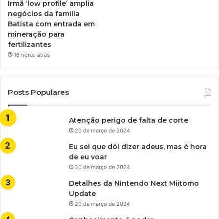
Irmã ‘low profile’ amplia
negócios da família
Batista com entrada em
mineração para
fertilizantes
16 horas atrás
Posts Populares
Atenção perigo de falta de corte
20 de março de 2024
Eu sei que dói dizer adeus, mas é hora
de eu voar
20 de março de 2024
Detalhes da Nintendo Next Miitomo
Update
20 de março de 2024