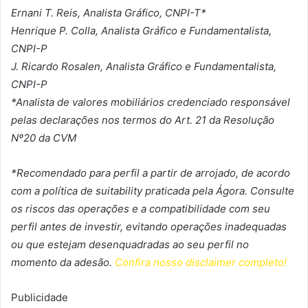
Ernani T. Reis, Analista Gráfico, CNPI-T*
Henrique P. Colla, Analista Gráfico e Fundamentalista,
CNPI-P
J. Ricardo Rosalen, Analista Gráfico e Fundamentalista,
CNPI-P
*Analista de valores mobiliários credenciado responsável
pelas declarações nos termos do Art. 21 da Resolução
Nº20 da CVM
*Recomendado para perfil a partir de arrojado, de acordo
com a política de suitability praticada pela Ágora. Consulte
os riscos das operações e a compatibilidade com seu
perfil antes de investir, evitando operações inadequadas
ou que estejam desenquadradas ao seu perfil no
momento da adesão.
Confira nosso disclaimer completo!
Publicidade