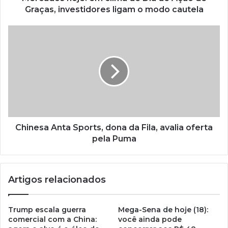
Graças, investidores ligam o modo cautela
Chinesa Anta Sports, dona da Fila, avalia oferta
pela Puma
Artigos relacionados
Trump escala guerra
Mega-Sena de hoje (18):
comercial com a China:
você ainda pode