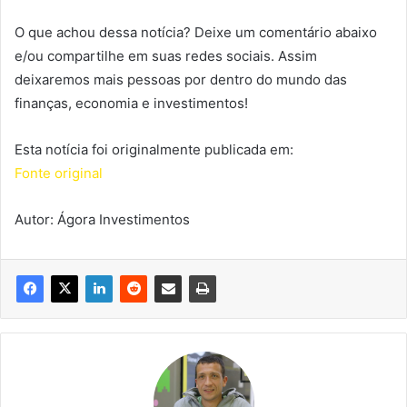
O que achou dessa notícia? Deixe um comentário abaixo
e/ou compartilhe em suas redes sociais. Assim
deixaremos mais pessoas por dentro do mundo das
finanças, economia e investimentos!
Esta notícia foi originalmente publicada em:
Fonte original
Autor: Ágora Investimentos