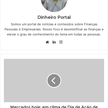
Dinheiro Portal
Somos um portal de notícias e conteúdos sobre Finanças
Pessoais e Empresariais. Nosso foco é desmistificar as finanças e
elevar o grau de conhecimento do tema em todas as pessoas.
Website
Linkedin
Instagram
Mercados hoje: em clima de Dia de Ação de