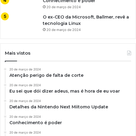
Conhecimento é poder
20 de março de 2024
O ex-CEO da Microsoft, Ballmer, revê a
tecnologia Linux
20 de março de 2024
Mais vistos
20 de março de 2024
Atenção perigo de falta de corte
20 de março de 2024
Eu sei que dói dizer adeus, mas é hora de eu voar
20 de março de 2024
Detalhes da Nintendo Next Miitomo Update
20 de março de 2024
Conhecimento é poder
20 de março de 2024