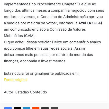
implementados no Procedimento Chapter 11 e que ao
longo dos últimos meses a companhia negociou com seus
credores diversos, o Conselho de Administração aprovou
a medida por maioria de votos”, informou a
Azul (AZUL4)
em comunicado enviado à Comissão de Valores
Mobiliários (CVM).
O que achou dessa notícia? Deixe um comentário abaixo
e/ou compartilhe em suas redes sociais. Assim
deixaremos mais pessoas por dentro do mundo das
finanças, economia e investimentos!
Esta notícia foi originalmente publicada em:
Fonte original
Autor: Estadão Conteúdo