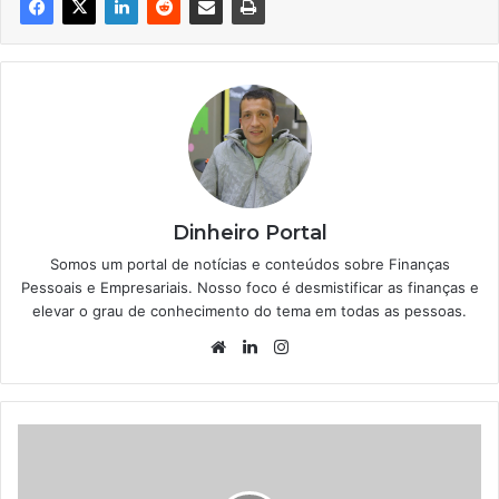
Dinheiro Portal
Somos um portal de notícias e conteúdos sobre Finanças
Pessoais e Empresariais. Nosso foco é desmistificar as finanças e
elevar o grau de conhecimento do tema em todas as pessoas.
Website
Linkedin
Instagram