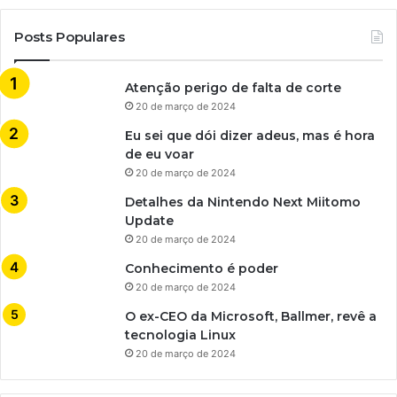
Posts Populares
Atenção perigo de falta de corte
20 de março de 2024
Eu sei que dói dizer adeus, mas é hora
de eu voar
20 de março de 2024
Detalhes da Nintendo Next Miitomo
Update
20 de março de 2024
Conhecimento é poder
20 de março de 2024
O ex-CEO da Microsoft, Ballmer, revê a
tecnologia Linux
20 de março de 2024