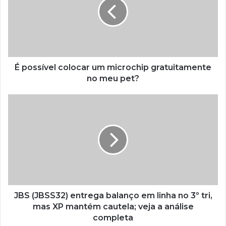
É possível colocar um microchip gratuitamente
no meu pet?
JBS (JBSS32) entrega balanço em linha no 3º tri,
mas XP mantém cautela; veja a análise
completa