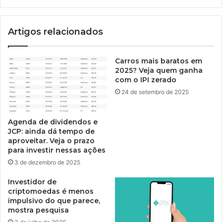
Artigos relacionados
Carros mais baratos em
2025? Veja quem ganha
com o IPI zerado
24 de setembro de 2025
Agenda de dividendos e
JCP: ainda dá tempo de
aproveitar. Veja o prazo
para investir nessas ações
3 de dezembro de 2025
Investidor de
criptomoedas é menos
impulsivo do que parece,
mostra pesquisa