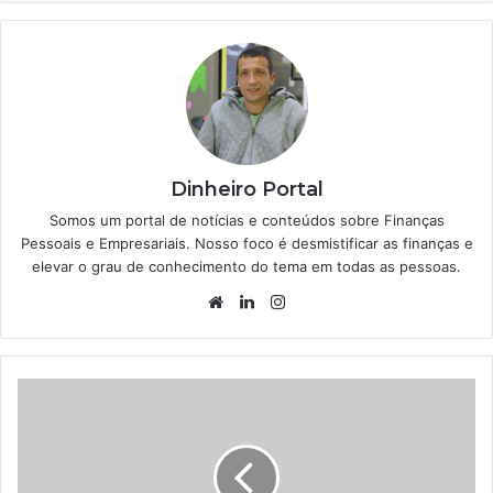
Dinheiro Portal
Somos um portal de notícias e conteúdos sobre Finanças
Pessoais e Empresariais. Nosso foco é desmistificar as finanças e
elevar o grau de conhecimento do tema em todas as pessoas.
Website
Linkedin
Instagram