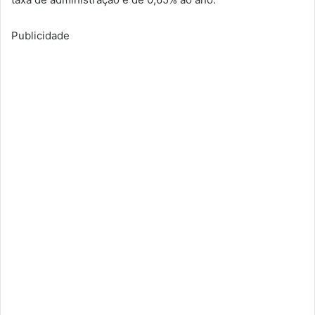
Publicidade