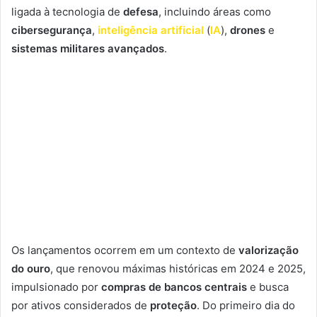
ligada à tecnologia de
defesa
, incluindo áreas como
cibersegurança
,
inteligência artificial
(
IA
),
drones
e
sistemas militares avançados
.
Os lançamentos ocorrem em um contexto de
valorização
do ouro
, que renovou máximas históricas em 2024 e 2025,
impulsionado por
compras de bancos centrais
e busca
por ativos considerados de
proteção
. Do primeiro dia do