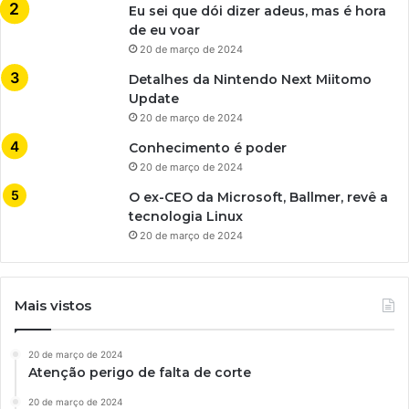
Eu sei que dói dizer adeus, mas é hora
de eu voar
20 de março de 2024
Detalhes da Nintendo Next Miitomo
Update
20 de março de 2024
Conhecimento é poder
20 de março de 2024
O ex-CEO da Microsoft, Ballmer, revê a
tecnologia Linux
20 de março de 2024
Mais vistos
20 de março de 2024
Atenção perigo de falta de corte
20 de março de 2024