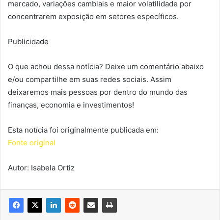
mercado, variações cambiais e maior volatilidade por
concentrarem exposição em setores específicos.
Publicidade
O que achou dessa notícia? Deixe um comentário abaixo
e/ou compartilhe em suas redes sociais. Assim
deixaremos mais pessoas por dentro do mundo das
finanças, economia e investimentos!
Esta notícia foi originalmente publicada em:
Fonte original
Autor: Isabela Ortiz