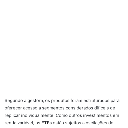
Segundo a gestora, os produtos foram estruturados para
oferecer acesso a segmentos considerados difíceis de
replicar individualmente. Como outros investimentos em
renda variável, os
ETFs
estão sujeitos a oscilações de