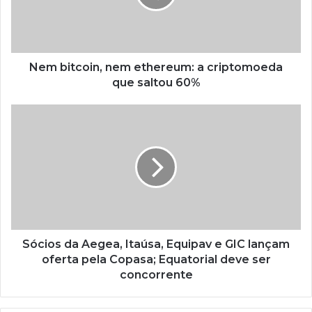
Nem bitcoin, nem ethereum: a criptomoeda
que saltou 60%
Sócios da Aegea, Itaúsa, Equipav e GIC lançam
oferta pela Copasa; Equatorial deve ser
concorrente