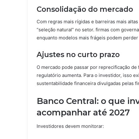
Consolidação do mercado
Com regras mais rígidas e barreiras mais alta
“seleção natural” no setor. firmas com governa
enquanto modelos mais frágeis podem perder 
Ajustes no curto prazo
O mercado pode passar por reprecificação de 
regulatório aumenta. Para o investidor, isso 
sustentabilidade financeira divulgadas pelas fi
Banco Central: o que i
acompanhar até 2027
Investidores devem monitorar: