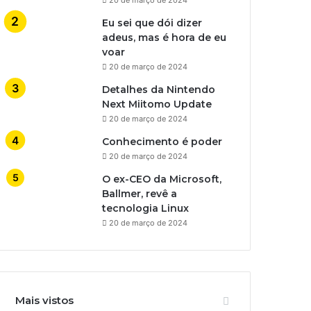
Eu sei que dói dizer
adeus, mas é hora de eu
voar
20 de março de 2024
Detalhes da Nintendo
Next Miitomo Update
20 de março de 2024
Conhecimento é poder
20 de março de 2024
O ex-CEO da Microsoft,
Ballmer, revê a
tecnologia Linux
20 de março de 2024
Mais vistos