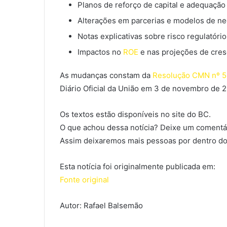
Planos de reforço de capital e adequação 
Alterações em parcerias e modelos de ne
Notas explicativas sobre risco regulatóri
Impactos no
ROE
e nas projeções de cresc
As mudanças constam da
Resolução CMN nº 5
Diário Oficial da União em 3 de novembro de 
Os textos estão disponíveis no site do BC.
O que achou dessa notícia? Deixe um comentár
Assim deixaremos mais pessoas por dentro do
Esta notícia foi originalmente publicada em:
Fonte original
Autor: Rafael Balsemão