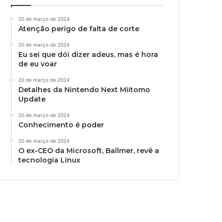
20 de março de 2024
Atenção perigo de falta de corte
20 de março de 2024
Eu sei que dói dizer adeus, mas é hora
de eu voar
20 de março de 2024
Detalhes da Nintendo Next Miitomo
Update
20 de março de 2024
Conhecimento é poder
20 de março de 2024
O ex-CEO da Microsoft, Ballmer, revê a
tecnologia Linux