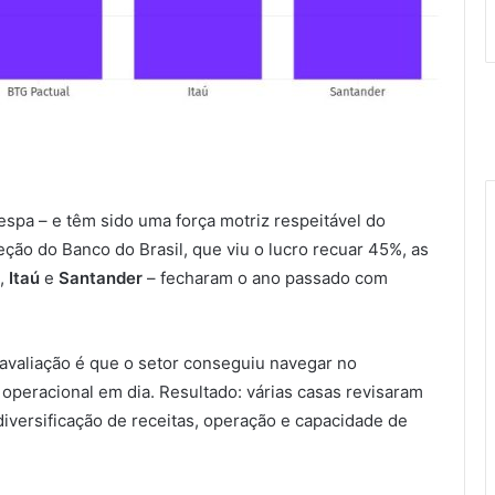
pa – e têm sido uma força motriz respeitável do
eção do Banco do Brasil, que viu o lucro recuar 45%, as
,
Itaú
e
Santander
– fecharam o ano passado com
avaliação é que o setor conseguiu navegar no
 operacional em dia. Resultado: várias casas revisaram
iversificação de receitas, operação e capacidade de