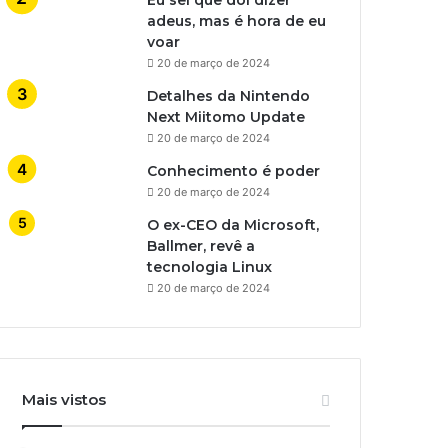
adeus, mas é hora de eu
voar
20 de março de 2024
Detalhes da Nintendo
Next Miitomo Update
20 de março de 2024
Conhecimento é poder
20 de março de 2024
O ex-CEO da Microsoft,
Ballmer, revê a
tecnologia Linux
20 de março de 2024
Mais vistos