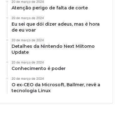
20 de março de 2024
Atenção perigo de falta de corte
20 de março de 2024
Eu sei que dói dizer adeus, mas é hora
de eu voar
20 de março de 2024
Detalhes da Nintendo Next Miitomo
Update
20 de março de 2024
Conhecimento é poder
20 de março de 2024
O ex-CEO da Microsoft, Ballmer, revê a
tecnologia Linux