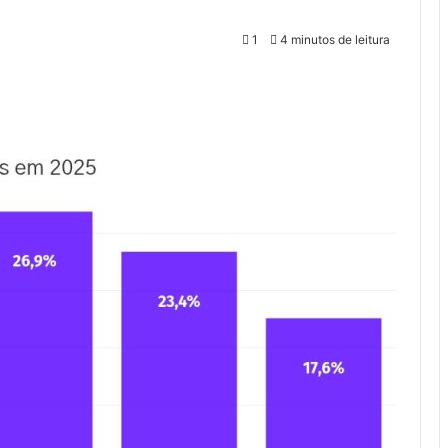
1
4 minutos de leitura