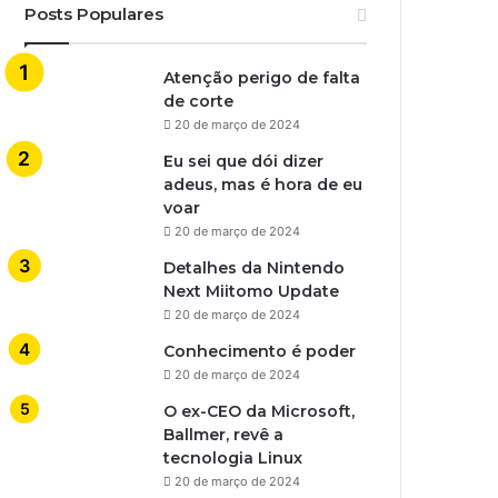
Posts Populares
Atenção perigo de falta
de corte
20 de março de 2024
Eu sei que dói dizer
adeus, mas é hora de eu
voar
20 de março de 2024
Detalhes da Nintendo
Next Miitomo Update
20 de março de 2024
Conhecimento é poder
20 de março de 2024
O ex-CEO da Microsoft,
Ballmer, revê a
tecnologia Linux
20 de março de 2024