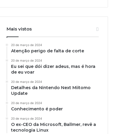
Mais vistos
20 de março de 2024
Atenção perigo de falta de corte
20 de março de 2024
Eu sei que dói dizer adeus, mas é hora
de eu voar
20 de março de 2024
Detalhes da Nintendo Next Miitomo
Update
20 de março de 2024
Conhecimento é poder
20 de março de 2024
O ex-CEO da Microsoft, Ballmer, revê a
tecnologia Linux