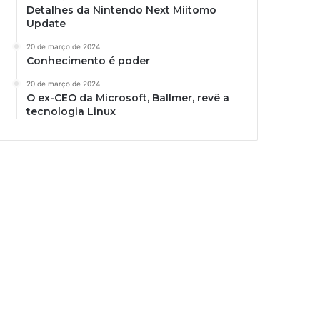
Detalhes da Nintendo Next Miitomo
Update
20 de março de 2024
Conhecimento é poder
20 de março de 2024
O ex-CEO da Microsoft, Ballmer, revê a
tecnologia Linux