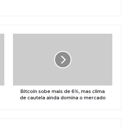
Bitcoin sobe mais de 6%, mas clima
de cautela ainda domina o mercado