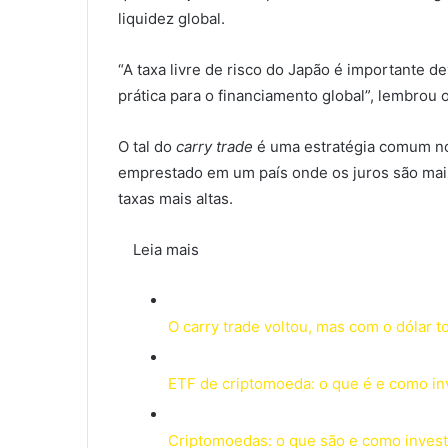
liquidez global.
“A taxa livre de risco do Japão é importante d
prática para o financiamento global”, lembrou
O tal do
carry trade
é uma estratégia comum no
emprestado em um país onde os juros são mais
taxas mais altas.
Leia mais
O carry trade voltou, mas com o dólar 
ETF de criptomoeda: o que é e como in
Criptomoedas: o que são e como invest