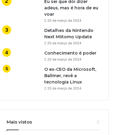
Eu sei que dói dizer
adeus, mas é hora de eu
voar
20 de março de 2024
Detalhes da Nintendo
Next Miitomo Update
20 de março de 2024
Conhecimento é poder
20 de março de 2024
O ex-CEO da Microsoft,
Ballmer, revê a
tecnologia Linux
20 de março de 2024
Mais vistos