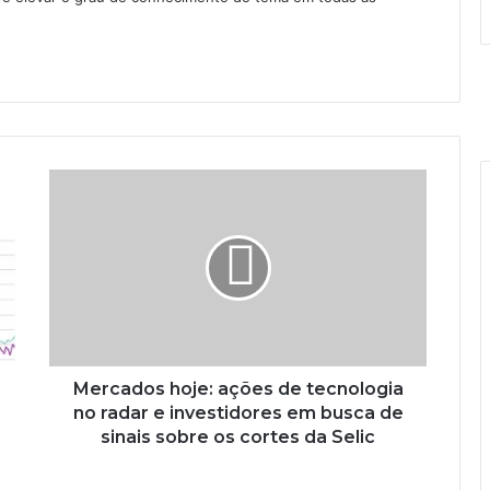
Mercados hoje: ações de tecnologia
no radar e investidores em busca de
sinais sobre os cortes da Selic