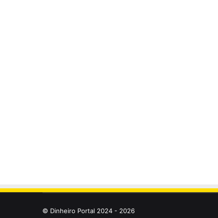
© Dinheiro Portal 2024 - 2026