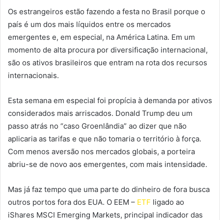
Os estrangeiros estão fazendo a festa no Brasil porque o
país é um dos mais líquidos entre os mercados
emergentes e, em especial, na América Latina. Em um
momento de alta procura por diversificação internacional,
são os ativos brasileiros que entram na rota dos recursos
internacionais.
Esta semana em especial foi propícia à demanda por ativos
considerados mais arriscados. Donald Trump deu um
passo atrás no “caso Groenlândia” ao dizer que não
aplicaria as tarifas e que não tomaria o território à força.
Com menos aversão nos mercados globais, a porteira
abriu-se de novo aos emergentes, com mais intensidade.
Mas já faz tempo que uma parte do dinheiro de fora busca
outros portos fora dos EUA. O EEM –
ETF
ligado ao
iShares MSCI Emerging Markets, principal indicador das