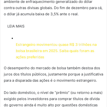
ambiente de enfraquecimento generalizado do dólar
contra outras divisas globais. Do fim de dezembro para cá,
o dólar já acumula baixa de 3,5% ante o real.
LEIA MAIS
Estrangeiro movimentou quase R$ 3 trilhões na
bolsa brasileira em 2025. Saiba quais foram as
ações preferidas
O desempenho do mercado de bolsa também destoa dos
juros dos títulos públicos, justamente porque a justificativa
para a disparada das ações é o movimento estrangeiro.
Do lado doméstico, o nível de “prêmio” (ou retorno a mais)
exigido pelos investidores para comprar títulos de dívida
do governo ainda é muito alto por questões domésticas