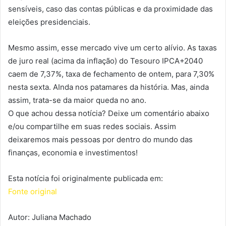
sensíveis, caso das contas públicas e da proximidade das
eleições presidenciais.
Mesmo assim, esse mercado vive um certo alívio. As taxas
de juro real (acima da inflação) do Tesouro IPCA+2040
caem de 7,37%, taxa de fechamento de ontem, para 7,30%
nesta sexta. AInda nos patamares da história. Mas, ainda
assim, trata-se da maior queda no ano.
O que achou dessa notícia? Deixe um comentário abaixo
e/ou compartilhe em suas redes sociais. Assim
deixaremos mais pessoas por dentro do mundo das
finanças, economia e investimentos!
Esta notícia foi originalmente publicada em:
Fonte original
Autor: Juliana Machado