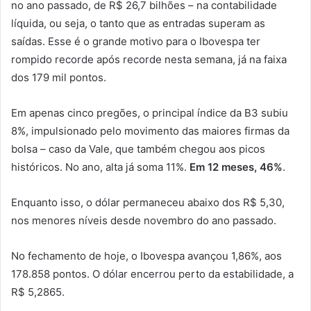
no ano passado, de R$ 26,7 bilhões – na contabilidade
líquida, ou seja, o tanto que as entradas superam as
saídas. Esse é o grande motivo para o Ibovespa ter
rompido recorde após recorde nesta semana, já na faixa
dos 179 mil pontos.
Em apenas cinco pregões, o principal índice da B3 subiu
8%, impulsionado pelo movimento das maiores firmas da
bolsa – caso da Vale, que também chegou aos picos
históricos. No ano, alta já soma 11%.
Em 12 meses, 46%
.
Enquanto isso, o dólar permaneceu abaixo dos R$ 5,30,
nos menores níveis desde novembro do ano passado.
No fechamento de hoje, o Ibovespa avançou 1,86%, aos
178.858 pontos. O dólar encerrou perto da estabilidade, a
R$ 5,2865.