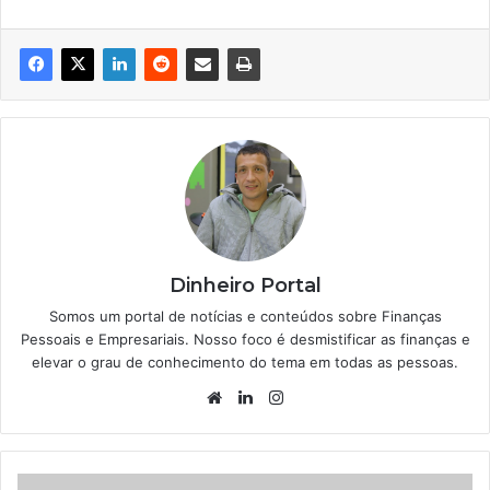
Dinheiro Portal
Somos um portal de notícias e conteúdos sobre Finanças
Pessoais e Empresariais. Nosso foco é desmistificar as finanças e
elevar o grau de conhecimento do tema em todas as pessoas.
Website
Linkedin
Instagram