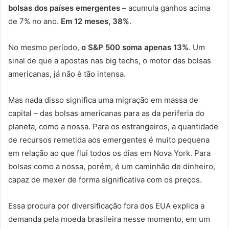
bolsas dos países emergentes
– acumula ganhos acima
de 7% no ano.
Em 12 meses, 38%
.
No mesmo período,
o S&P 500 soma apenas 13%
. Um
sinal de que a apostas nas big techs, o motor das bolsas
americanas, já não é tão intensa.
Mas nada disso significa uma migração em massa de
capital – das bolsas americanas para as da periferia do
planeta, como a nossa. Para os estrangeiros, a quantidade
de recursos remetida aos emergentes é muito pequena
em relação ao que flui todos os dias em Nova York. Para
bolsas como a nossa, porém, é um caminhão de dinheiro,
capaz de mexer de forma significativa com os preços.
Essa procura por diversificação fora dos EUA explica a
demanda pela moeda brasileira nesse momento, em um