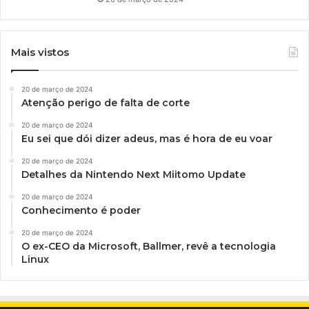
Mais vistos
20 de março de 2024
Atenção perigo de falta de corte
20 de março de 2024
Eu sei que dói dizer adeus, mas é hora de eu voar
20 de março de 2024
Detalhes da Nintendo Next Miitomo Update
20 de março de 2024
Conhecimento é poder
20 de março de 2024
O ex-CEO da Microsoft, Ballmer, revê a tecnologia
Linux