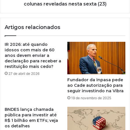
colunas reveladas nesta sexta (23)
Artigos relacionados
IR 2026: até quando
idosos com mais de 60
anos devem enviar a
declaração para receber a
restituição mais cedo?
27 de abril de 2026
Fundador da Inpasa pede
ao Cade autorização para
seguir investindo na Vibra
19 de novembro de 2025
BNDES lança chamada
pública para investir até
R$ 1 bilhão em ETFs; veja
os detalhes