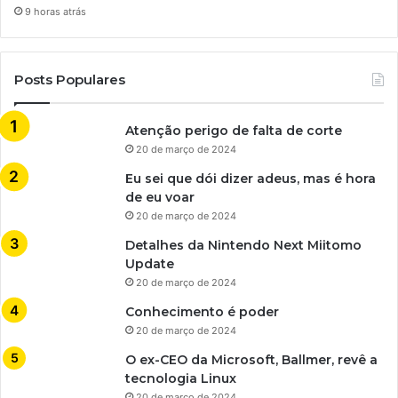
9 horas atrás
Posts Populares
Atenção perigo de falta de corte
20 de março de 2024
Eu sei que dói dizer adeus, mas é hora
de eu voar
20 de março de 2024
Detalhes da Nintendo Next Miitomo
Update
20 de março de 2024
Conhecimento é poder
20 de março de 2024
O ex-CEO da Microsoft, Ballmer, revê a
tecnologia Linux
20 de março de 2024