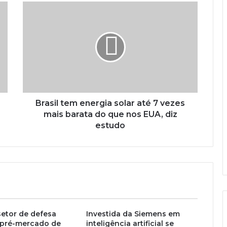
Brasil tem energia solar até 7 vezes
mais barata do que nos EUA, diz
estudo
etor de defesa
Investida da Siemens em
pré-mercado de
inteligência artificial se