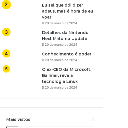
Eu sei que dói dizer
adeus, mas é hora de eu
voar
20 de março de 2024
Detalhes da Nintendo
Next Miitomo Update
20 de março de 2024
Conhecimento é poder
20 de março de 2024
O ex-CEO da Microsoft,
Ballmer, revê a
tecnologia Linux
20 de março de 2024
Mais vistos