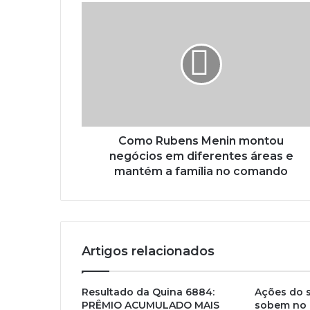
Como Rubens Menin montou
negócios em diferentes áreas e
mantém a família no comando
Artigos relacionados
Resultado da Quina 6884:
Ações do s
PRÊMIO ACUMULADO MAIS
sobem no 