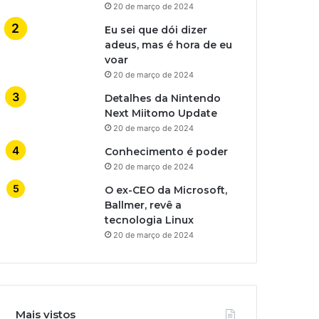
20 de março de 2024
Eu sei que dói dizer
adeus, mas é hora de eu
voar
20 de março de 2024
Detalhes da Nintendo
Next Miitomo Update
20 de março de 2024
Conhecimento é poder
20 de março de 2024
O ex-CEO da Microsoft,
Ballmer, revê a
tecnologia Linux
20 de março de 2024
Mais vistos