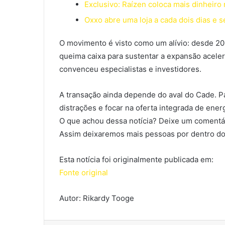
Exclusivo: Raízen coloca mais dinheir
Oxxo abre uma loja a cada dois dias e
O movimento é visto como um alívio: desde 20
queima caixa para sustentar a expansão acele
convenceu especialistas e investidores.
A transação ainda depende do aval do Cade. Pa
distrações e focar na oferta integrada de ener
O que achou dessa notícia? Deixe um comentár
Assim deixaremos mais pessoas por dentro do
Esta notícia foi originalmente publicada em:
Fonte original
Autor: Rikardy Tooge