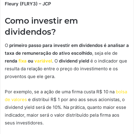
Fleury (FLRY3) – JCP
Como investir em
dividendos?
O
primeiro passo para investir em dividendos é analisar a
taxa de remuneração do ativo escolhido
, seja ele de
renda
fixa
ou
variável
. O
dividend yield
é o indicador que
resulta da relação entre o preço do investimento e os
proventos que ele gera.
Por exemplo, se a ação de uma firma custa R$ 10 na
bolsa
de valores
e distribui R$ 1 por ano aos seus acionistas, o
dividend yield será de 10%. Na prática, quanto maior esse
indicador, maior será o valor distribuído pela firma aos
seus investidores.