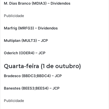
M. Dias Branco (MDIA3) – Dividendos
Publicidade
Marfrig (MRFG3) – Dividendos
Multiplan (MULT3) – JCP
Oderich (ODER4) – JCP
Quarta-feira (1 de outubro)
Bradesco (BBDC3;BBDC4) – JCP
Banestes (BEES3;BEES4) – JCP
Publicidade