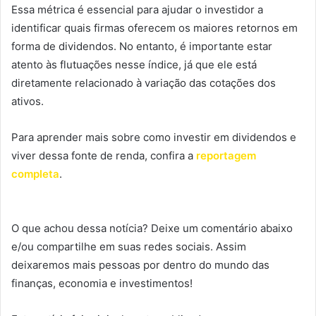
Essa métrica é essencial para ajudar o investidor a
identificar quais firmas oferecem os maiores retornos em
forma de dividendos. No entanto, é importante estar
atento às flutuações nesse índice, já que ele está
diretamente relacionado à variação das cotações dos
ativos.
Para aprender mais sobre como investir em dividendos e
viver dessa fonte de renda, confira a
reportagem
completa
.
O que achou dessa notícia? Deixe um comentário abaixo
e/ou compartilhe em suas redes sociais. Assim
deixaremos mais pessoas por dentro do mundo das
finanças, economia e investimentos!