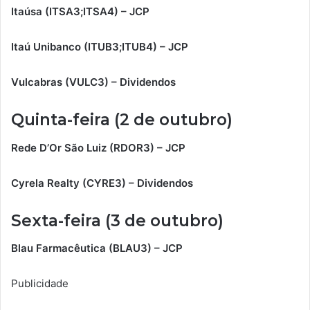
Itaúsa (ITSA3;ITSA4) – JCP
Itaú Unibanco (ITUB3;ITUB4) – JCP
Vulcabras (VULC3) – Dividendos
Quinta-feira (2 de outubro)
Rede D’Or São Luiz (RDOR3) – JCP
Cyrela Realty (CYRE3) – Dividendos
Sexta-feira (3 de outubro)
Blau Farmacêutica (BLAU3) – JCP
Publicidade