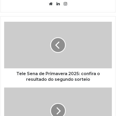
Website
Linkedin
Instagram
Tele Sena de Primavera 2025: confira o
resultado do segundo sorteio