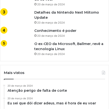
20 de março de 2024
Detalhes da Nintendo Next Miitomo
Update
20 de março de 2024
Conhecimento é poder
20 de março de 2024
O ex-CEO da Microsoft, Ballmer, revê a
tecnologia Linux
20 de março de 2024
Mais vistos
20 de março de 2024
Atenção perigo de falta de corte
20 de março de 2024
Eu sei que dói dizer adeus, mas é hora de eu voar