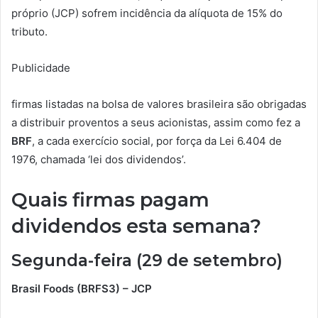
próprio (JCP) sofrem incidência da alíquota de 15% do
tributo.
Publicidade
firmas listadas na bolsa de valores brasileira são obrigadas
a distribuir proventos a seus acionistas, assim como fez a
BRF
, a cada exercício social, por força da Lei 6.404 de
1976, chamada ‘lei dos dividendos’.
Quais firmas pagam
dividendos esta semana?
Segunda-feira (29 de setembro)
Brasil Foods (BRFS3) – JCP