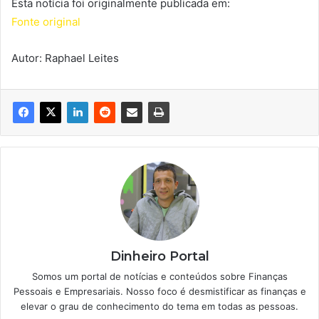
Esta notícia foi originalmente publicada em:
Fonte original
Autor: Raphael Leites
Dinheiro Portal
Somos um portal de notícias e conteúdos sobre Finanças
Pessoais e Empresariais. Nosso foco é desmistificar as finanças e
elevar o grau de conhecimento do tema em todas as pessoas.