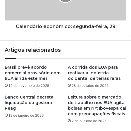
Calendário econômico: segunda-feira, 29
Artigos relacionados
Brasil prevê acordo
A corrida dos EUA para
comercial provisório com
reativar a indústria
EUA ainda este mês
ocidental de terras raras
14 de novembro de 2025
28 de outubro de 2025
Banco Central decreta
Leitura sobre o mercado
liquidação da gestora
de trabalho nos EUA agita
Reag
bolsas em NY; Ibovespa cai
com preocupações fiscais
15 de janeiro de 2026
2 de outubro de 2025