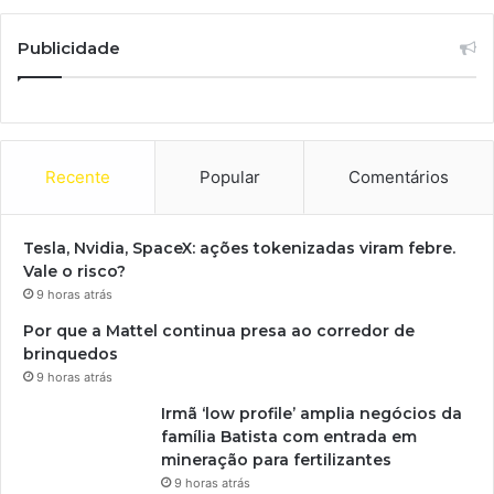
Publicidade
Recente
Popular
Comentários
Tesla, Nvidia, SpaceX: ações tokenizadas viram febre.
Vale o risco?
9 horas atrás
Por que a Mattel continua presa ao corredor de
brinquedos
9 horas atrás
Irmã ‘low profile’ amplia negócios da
família Batista com entrada em
mineração para fertilizantes
9 horas atrás