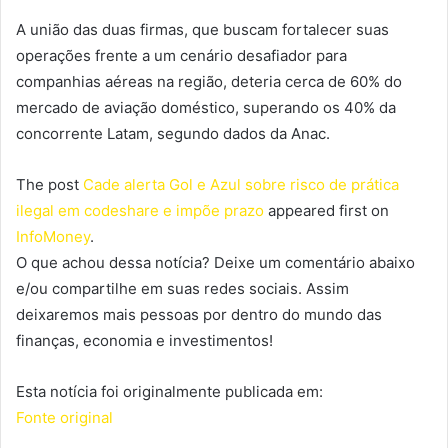
A união das duas firmas, que buscam fortalecer suas
operações frente a um cenário desafiador para
companhias aéreas na região, deteria cerca de 60% do
mercado de aviação doméstico, superando os 40% da
concorrente Latam, segundo dados da Anac.
The post
Cade alerta Gol e Azul sobre risco de prática
ilegal em codeshare e impõe prazo
appeared first on
InfoMoney
.
O que achou dessa notícia? Deixe um comentário abaixo
e/ou compartilhe em suas redes sociais. Assim
deixaremos mais pessoas por dentro do mundo das
finanças, economia e investimentos!
Esta notícia foi originalmente publicada em:
Fonte original