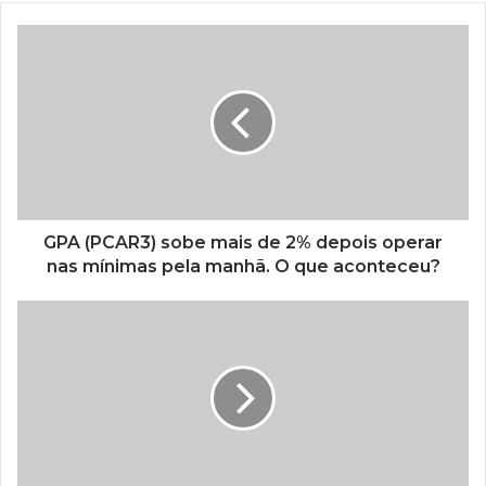
GPA (PCAR3) sobe mais de 2% depois operar
nas mínimas pela manhã. O que aconteceu?