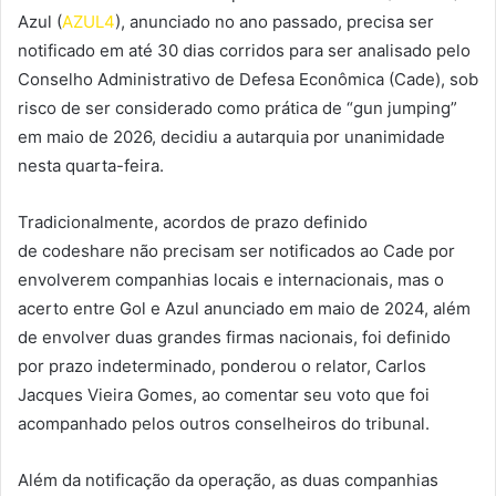
Azul (
AZUL4
), anunciado no ano passado, precisa ser
notificado em até 30 dias corridos para ser analisado pelo
Conselho Administrativo de Defesa Econômica (Cade), sob
risco de ser considerado como prática de “gun jumping”
em maio de 2026, decidiu a autarquia por unanimidade
nesta quarta-feira.
Tradicionalmente, acordos de prazo definido
de codeshare não precisam ser notificados ao Cade por
envolverem companhias locais e internacionais, mas o
acerto entre Gol e Azul anunciado em maio de 2024, além
de envolver duas grandes firmas nacionais, foi definido
por prazo indeterminado, ponderou o relator, Carlos
Jacques Vieira Gomes, ao comentar seu voto que foi
acompanhado pelos outros conselheiros do tribunal.
Além da notificação da operação, as duas companhias