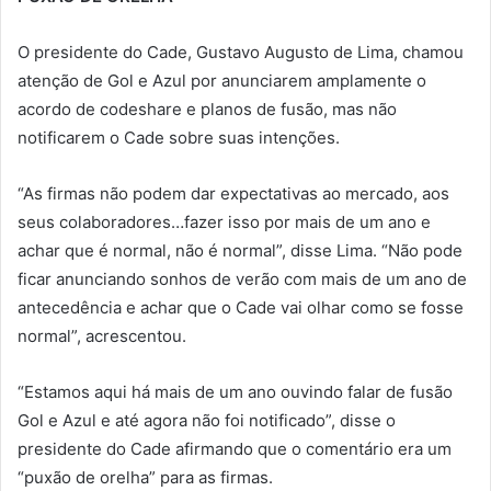
O presidente do Cade, Gustavo Augusto de Lima, chamou
atenção de Gol e Azul por anunciarem amplamente o
acordo de codeshare e planos de fusão, mas não
notificarem o Cade sobre suas intenções.
“As firmas não podem dar expectativas ao mercado, aos
seus colaboradores…fazer isso por mais de um ano e
achar que é normal, não é normal”, disse Lima. “Não pode
ficar anunciando sonhos de verão com mais de um ano de
antecedência e achar que o Cade vai olhar como se fosse
normal”, acrescentou.
“Estamos aqui há mais de um ano ouvindo falar de fusão
Gol e Azul e até agora não foi notificado”, disse o
presidente do Cade afirmando que o comentário era um
“puxão de orelha” para as firmas.