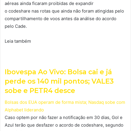
aéreas ainda ficaram proibidas de expandir
o codeshare nas rotas que ainda não foram atingidas pelo
compartilhamento de voos antes da análise do acordo
pelo Cade.
Leia também
Ibovespa Ao Vivo: Bolsa cai e já
perde os 140 mil pontos; VALE3
sobe e PETR4 desce
Bolsas dos EUA operam de forma mista; Nasdaq sobe com
Alphabet liderando
Caso optem por não fazer a notificação em 30 dias, Gol e
Azul terão que desfazer o acordo de codeshare, segundo