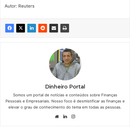
Autor: Reuters
Dinheiro Portal
Somos um portal de notícias e conteúdos sobre Finanças
Pessoais e Empresariais. Nosso foco é desmistificar as finanças e
elevar o grau de conhecimento do tema em todas as pessoas.
Website
Linkedin
Instagram