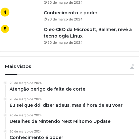
20 de março de 2024
Conhecimento é poder
20 de março de 2024
O ex-CEO da Microsoft, Ballmer, revê a
tecnologia Linux
20 de março de 2024
Mais vistos
20 de março de 2024
Atenção perigo de falta de corte
20 de março de 2024
Eu sei que dói dizer adeus, mas é hora de eu voar
20 de março de 2024
Detalhes da Nintendo Next Miitomo Update
20 de março de 2024
Conhecimento é poder