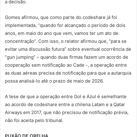
a decisão.
Gomes afirmou, que como parte do codeshare já foi
implementada, “quando for alcançado o período de dois
anos, em maio do ano que vem, vamos ter um ato de
concentração”. Com isso, o relator afirmou que, “para se
evitar uma discussão futura” sobre eventual ocorrência de
“gun jumping” – quando duas firmas fazem um acordo de
cooperação sem notificação ao Cade -, a operação entre
as duas aéreas precisa de notificação para que a autarquia
possa analisá-lo até o prazo de maio de 2026.
A tese de que a operação entre Gol e Azul é semelhante
ao acordo de codeshare entre a chilena Latam e a Qatar
Airways em 2017, que não precisou de notificação prévia,
não foi aceita pelo tribunal.
PUXÃO DE ORELHA