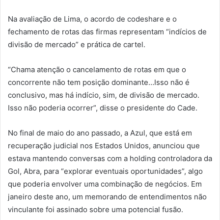
Na avaliação de Lima, o acordo de codeshare e o
fechamento de rotas das firmas representam “indícios de
divisão de mercado” e prática de cartel.
“Chama atenção o cancelamento de rotas em que o
concorrente não tem posição dominante…Isso não é
conclusivo, mas há indício, sim, de divisão de mercado.
Isso não poderia ocorrer”, disse o presidente do Cade.
No final de maio do ano passado, a Azul, que está em
recuperação judicial nos Estados Unidos, anunciou que
estava mantendo conversas com a holding controladora da
Gol, Abra, para “explorar eventuais oportunidades”, algo
que poderia envolver uma combinação de negócios. Em
janeiro deste ano, um memorando de entendimentos não
vinculante foi assinado sobre uma potencial fusão.