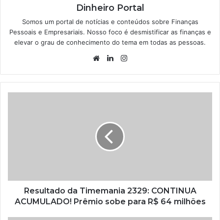
Dinheiro Portal
Somos um portal de notícias e conteúdos sobre Finanças
Pessoais e Empresariais. Nosso foco é desmistificar as finanças e
elevar o grau de conhecimento do tema em todas as pessoas.
Website
Linkedin
Instagram
Resultado da Timemania 2329: CONTINUA
ACUMULADO! Prêmio sobe para R$ 64 milhões