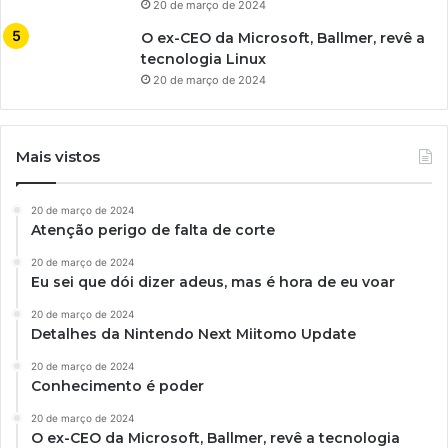
20 de março de 2024
O ex-CEO da Microsoft, Ballmer, revê a
tecnologia Linux
20 de março de 2024
Mais vistos
20 de março de 2024
Atenção perigo de falta de corte
20 de março de 2024
Eu sei que dói dizer adeus, mas é hora de eu voar
20 de março de 2024
Detalhes da Nintendo Next Miitomo Update
20 de março de 2024
Conhecimento é poder
20 de março de 2024
O ex-CEO da Microsoft, Ballmer, revê a tecnologia