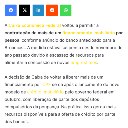
Facebook
X
Linkedin
Reddit
WhatsApp
A
Caixa Econômica Federal
voltou a permitir a
contratação de mais de um
financiamento imobiliário
por
pessoa
, conforme anúncio do banco antecipado para a
Broadcast. A medida estava suspensa desde novembro do
ano passado devido à escassez de recursos para
alimentar a concessão de novos
empréstimos
.
A decisão da Caixa de voltar a liberar mais de um
financiamento por
CPF
se dá após o lançamento do novo
modelo de
crédito imobiliário
pelo governo federal em
outubro, com liberação de parte dos depósitos
compulsórios da poupança. Na prática, isso gerou mais
recursos disponíveis para a oferta de crédito por parte
dos bancos.