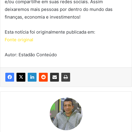
e/ou compartilhe em suas redes sociais. Assim
deixaremos mais pessoas por dentro do mundo das
finanças, economia e investimentos!
Esta notícia foi originalmente publicada em:
Fonte original
Autor: Estadão Conteúdo