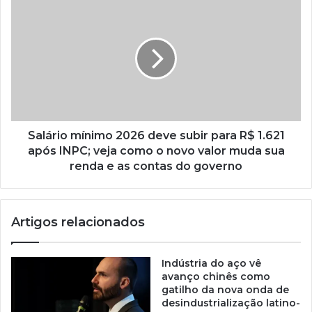
Salário mínimo 2026 deve subir para R$ 1.621
após INPC; veja como o novo valor muda sua
renda e as contas do governo
Artigos relacionados
Indústria do aço vê
avanço chinês como
gatilho da nova onda de
desindustrialização latino-