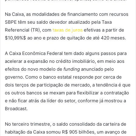
Na Caixa, as modalidades de financiamento com recursos
SBPE têm seu saldo devedor atualizado pela Taxa
Referencial (TR), com
taxas de juros
efetivas a partir de
$10,99%$
ao ano e prazo de quitação de até 420 meses.
A Caixa Econômica Federal tem dado alguns passos para
acelerar a expansão no crédito imobiliário, em meio aos
efeitos do novo modelo de
funding
anunciado pelo
governo. Como o banco estatal responde por cerca de
dois terços de participação de mercado, a tendência é que
os outros bancos se mexam para flexibilizar a contratação
e não ficar atrás da líder do setor, conforme já mostrou a
Broadcast.
No terceiro trimestre, o saldo consolidado da carteira de
habitação da Caixa somou R$ 905 bilhões, um avanço de