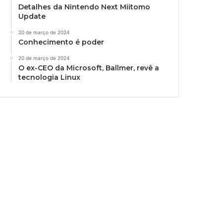
Detalhes da Nintendo Next Miitomo
Update
20 de março de 2024
Conhecimento é poder
20 de março de 2024
O ex-CEO da Microsoft, Ballmer, revê a
tecnologia Linux