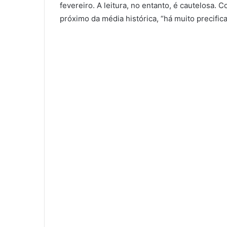
fevereiro. A leitura, no entanto, é cautelosa. 
próximo da média histórica, “há muito precifica