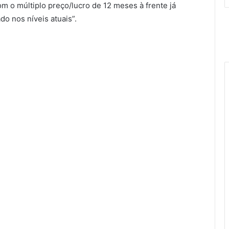
Com o múltiplo preço/lucro de 12 meses à frente já
do nos níveis atuais”.