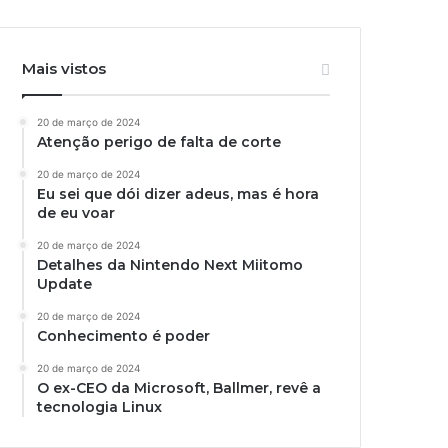
Mais vistos
20 de março de 2024
Atenção perigo de falta de corte
20 de março de 2024
Eu sei que dói dizer adeus, mas é hora
de eu voar
20 de março de 2024
Detalhes da Nintendo Next Miitomo
Update
20 de março de 2024
Conhecimento é poder
20 de março de 2024
O ex-CEO da Microsoft, Ballmer, revê a
tecnologia Linux