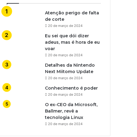
Atenção perigo de falta
de corte
20 de março de 2024
Eu sei que dói dizer
adeus, mas é hora de eu
voar
20 de março de 2024
Detalhes da Nintendo
Next Miitomo Update
20 de março de 2024
Conhecimento é poder
20 de março de 2024
O ex-CEO da Microsoft,
Ballmer, revê a
tecnologia Linux
20 de março de 2024