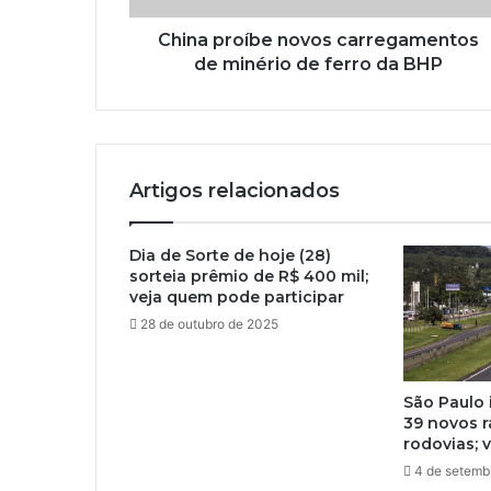
China proíbe novos carregamentos
de minério de ferro da BHP
Artigos relacionados
Dia de Sorte de hoje (28)
sorteia prêmio de R$ 400 mil;
veja quem pode participar
28 de outubro de 2025
São Paulo 
39 novos 
rodovias; v
4 de setemb