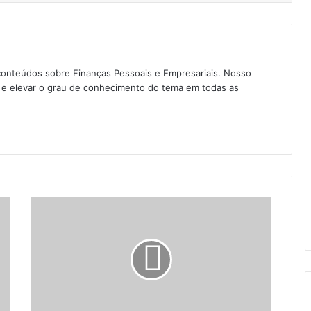
conteúdos sobre Finanças Pessoais e Empresariais. Nosso
as e elevar o grau de conhecimento do tema em todas as