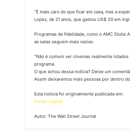
“É mais caro do que ficar em casa, mas a expe
Lopez, de 21 anos, que gastou US$ 30 em ingr
Programas de fidelidade, como o AMC Stubs A-
as salas seguem mais vazias.
“Não é comum ver cinemas realmente lotados 
programa.
O que achou dessa notícia? Deixe um comentár
Assim deixaremos mais pessoas por dentro do
Esta notícia foi originalmente publicada em:
Fonte original
Autor: The Wall Street Journal