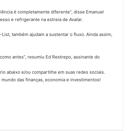
riência é completamente diferente”, disse Emanuel
esso e refrigerante na estreia de
Avatar
.
List, também ajudam a sustentar o fluxo. Ainda assim,
como antes”, resumiu Ed Restrepo, assinante do
io abaixo e/ou compartilhe em suas redes sociais.
 mundo das finanças, economia e investimentos!