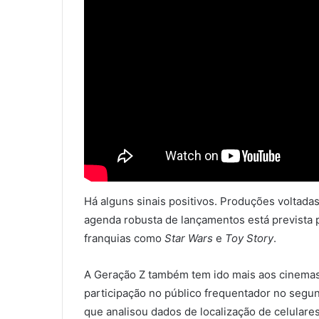
Há alguns sinais positivos. Produções voltada
agenda robusta de lançamentos está prevista
franquias como
Star Wars
e
Toy Story
.
A Geração Z também tem ido mais aos cinemas
participação no público frequentador no segun
que analisou dados de localização de celulares