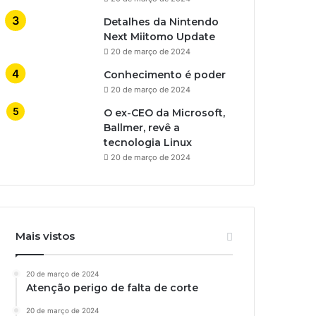
Detalhes da Nintendo
Next Miitomo Update
20 de março de 2024
Conhecimento é poder
20 de março de 2024
O ex-CEO da Microsoft,
Ballmer, revê a
tecnologia Linux
20 de março de 2024
Mais vistos
20 de março de 2024
Atenção perigo de falta de corte
20 de março de 2024