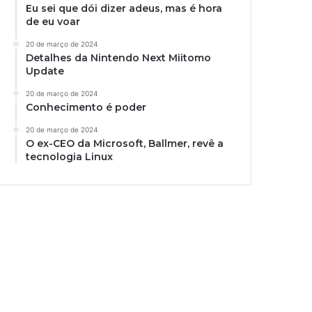
Eu sei que dói dizer adeus, mas é hora
de eu voar
20 de março de 2024
Detalhes da Nintendo Next Miitomo
Update
20 de março de 2024
Conhecimento é poder
20 de março de 2024
O ex-CEO da Microsoft, Ballmer, revê a
tecnologia Linux