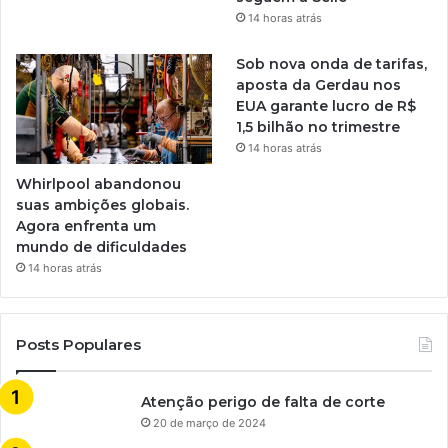
14 horas atrás
Sob nova onda de tarifas,
aposta da Gerdau nos
EUA garante lucro de R$
1,5 bilhão no trimestre
14 horas atrás
Whirlpool abandonou
suas ambições globais.
Agora enfrenta um
mundo de dificuldades
14 horas atrás
Posts Populares
Atenção perigo de falta de corte
20 de março de 2024