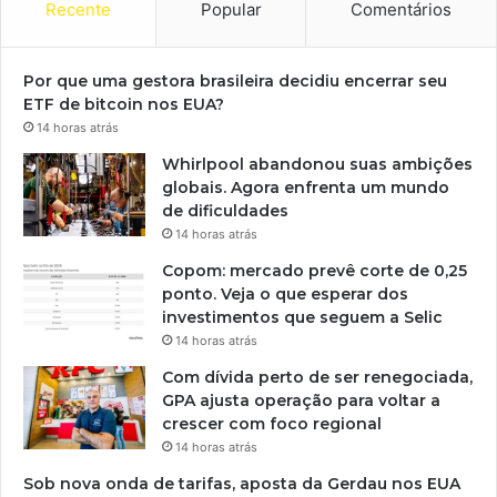
Recente
Popular
Comentários
Por que uma gestora brasileira decidiu encerrar seu
ETF de bitcoin nos EUA?
14 horas atrás
Whirlpool abandonou suas ambições
globais. Agora enfrenta um mundo
de dificuldades
14 horas atrás
Copom: mercado prevê corte de 0,25
ponto. Veja o que esperar dos
investimentos que seguem a Selic
14 horas atrás
Com dívida perto de ser renegociada,
GPA ajusta operação para voltar a
crescer com foco regional
14 horas atrás
Sob nova onda de tarifas, aposta da Gerdau nos EUA