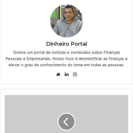
Dinheiro Portal
Somos um portal de notícias e conteúdos sobre Finanças
Pessoais e Empresariais. Nosso foco é desmistificar as finanças e
elevar o grau de conhecimento do tema em todas as pessoas.
Website
Linkedin
Instagram