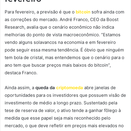
Para fevereiro, a previsão é que o
bitcoin
sofra ainda com
as correções do mercado. André Franco, CEO da Boost
Research, avalia que o cenário econômico não indica
melhorias do ponto de vista macroeconômico. “Estamos
vendo alguns solavancos na economia e em fevereiro
pode seguir essa mesma tendência. É óbvio que ninguém
tem bola de cristal, mas entendemos que o cenário para o
ano tem que buscar preços mais baixos do bitcoin”,
destaca Franco.
Ainda assim, a
queda da
criptomoeda
abre janelas de
oportunidades para os investidores que possuem visão de
investimento de médio a longo prazo. Sustentado pela
tese de reserva de valor, o ativo tende a ganhar fôlego à
medida que esse papel seja mais reconhecido pelo
mercado, o que deve refletir em preços mais elevados no