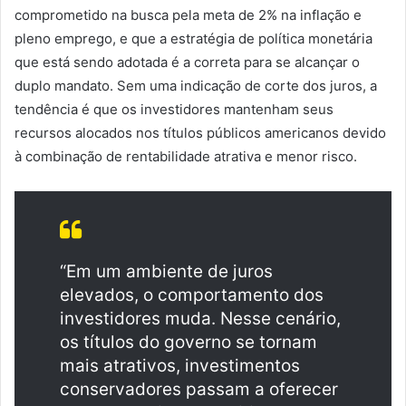
comprometido na busca pela meta de 2% na inflação e
pleno emprego, e que a estratégia de política monetária
que está sendo adotada é a correta para se alcançar o
duplo mandato. Sem uma indicação de corte dos juros, a
tendência é que os investidores mantenham seus
recursos alocados nos títulos públicos americanos devido
à combinação de rentabilidade atrativa e menor risco.
“Em um ambiente de juros
elevados, o comportamento dos
investidores muda. Nesse cenário,
os títulos do governo se tornam
mais atrativos, investimentos
conservadores passam a oferecer