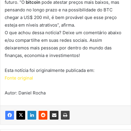
futuro. “O
bitcoin
pode atestar preços mais baixos, mas
pensando no longo prazo e na possibilidade do BTC
chegar a US$ 200 mil, é bem provável que esse preço
esteja em níveis atrativos”, afirma.
O que achou dessa notícia? Deixe um comentário abaixo
e/ou compartilhe em suas redes sociais. Assim
deixaremos mais pessoas por dentro do mundo das
finanças, economia e investimentos!
Esta notícia foi originalmente publicada em:
Fonte original
Autor: Daniel Rocha