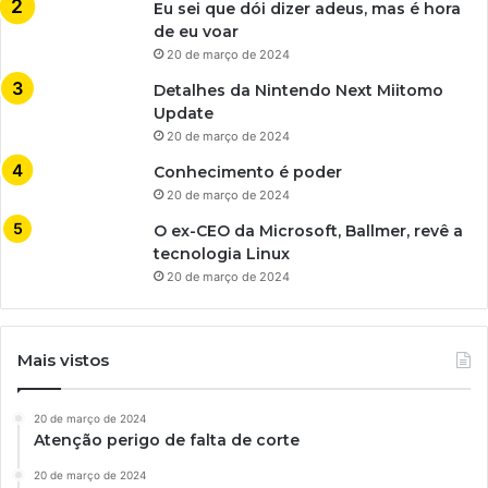
Eu sei que dói dizer adeus, mas é hora
de eu voar
20 de março de 2024
Detalhes da Nintendo Next Miitomo
Update
20 de março de 2024
Conhecimento é poder
20 de março de 2024
O ex-CEO da Microsoft, Ballmer, revê a
tecnologia Linux
20 de março de 2024
Mais vistos
20 de março de 2024
Atenção perigo de falta de corte
20 de março de 2024