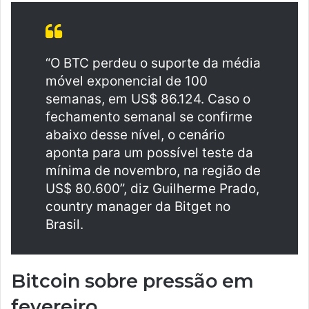
“O BTC perdeu o suporte da média
móvel exponencial de 100
semanas, em US$ 86.124. Caso o
fechamento semanal se confirme
abaixo desse nível, o cenário
aponta para um possível teste da
mínima de novembro, na região de
US$ 80.600”, diz Guilherme Prado,
country manager da Bitget no
Brasil.
Bitcoin sobre pressão em
fevereiro