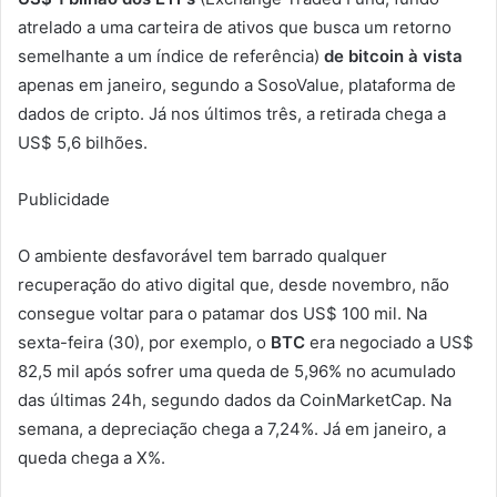
atrelado a uma carteira de ativos que busca um retorno
semelhante a um índice de referência)
de bitcoin à vista
apenas em janeiro, segundo a SosoValue, plataforma de
dados de cripto. Já nos últimos três, a retirada chega a
US$ 5,6 bilhões.
Publicidade
O ambiente desfavorável tem barrado qualquer
recuperação do ativo digital que, desde novembro, não
consegue voltar para o patamar dos US$ 100 mil. Na
sexta-feira (30), por exemplo, o
BTC
era negociado a US$
82,5 mil após sofrer uma queda de 5,96% no acumulado
das últimas 24h, segundo dados da CoinMarketCap. Na
semana, a depreciação chega a 7,24%. Já em janeiro, a
queda chega a X%.