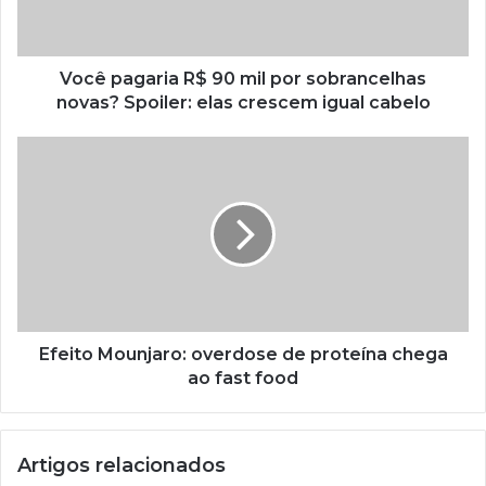
Você pagaria R$ 90 mil por sobrancelhas
novas? Spoiler: elas crescem igual cabelo
Efeito Mounjaro: overdose de proteína chega
ao fast food
Artigos relacionados