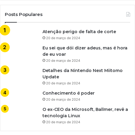
Posts Populares
Atenção perigo de falta de corte
20 de março de 2024
Eu sei que dói dizer adeus, mas é hora
de eu voar
20 de março de 2024
Detalhes da Nintendo Next Miitomo
Update
20 de março de 2024
Conhecimento é poder
20 de março de 2024
O ex-CEO da Microsoft, Ballmer, revê a
tecnologia Linux
20 de março de 2024