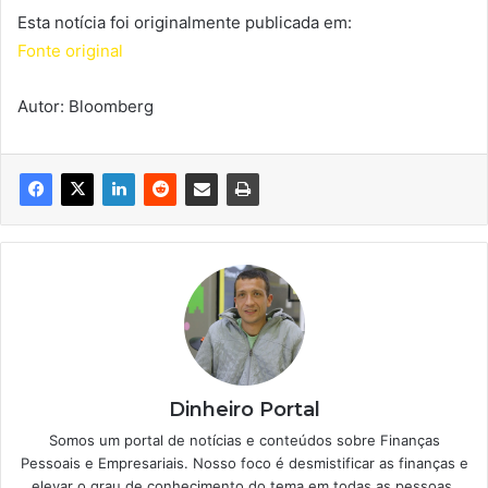
Esta notícia foi originalmente publicada em:
Fonte original
Autor: Bloomberg
Dinheiro Portal
Somos um portal de notícias e conteúdos sobre Finanças
Pessoais e Empresariais. Nosso foco é desmistificar as finanças e
elevar o grau de conhecimento do tema em todas as pessoas.