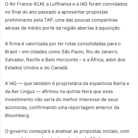
O Air France-KLM, a Lufthansa e a IAG foram convidados
no final do ano passado a apresentar propostas
preliminares pela TAP, uma das poucas companhias
aéreas de médio porte da região abertas à aquisição.
A firma é valorizada por ter rotas consolidadas para o
Brasil – em cidades como São Paulo, Rio de Janeiro,
Salvador, Recife e Belo Horizonte – e a África, além dos
Estados Unidos e do Canadá.
A IAG — que também é proprietária da espanhola Iberia e
da Aer Lingus — afirmou na quinta-feira que esse
investimento não seria do melhor interesse de seus
acionistas, confirmando uma reportagem anterior da
Bloomberg
.
O governo começará a analisar as propostas iniciais, com