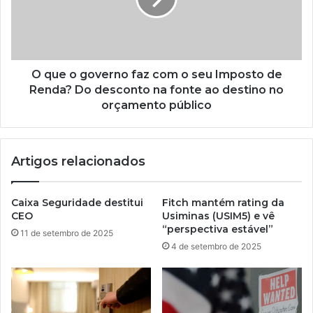
O que o governo faz com o seu Imposto de
Renda? Do desconto na fonte ao destino no
orçamento público
Artigos relacionados
Caixa Seguridade destitui
Fitch mantém rating da
CEO
Usiminas (USIM5) e vê
“perspectiva estável”
11 de setembro de 2025
4 de setembro de 2025