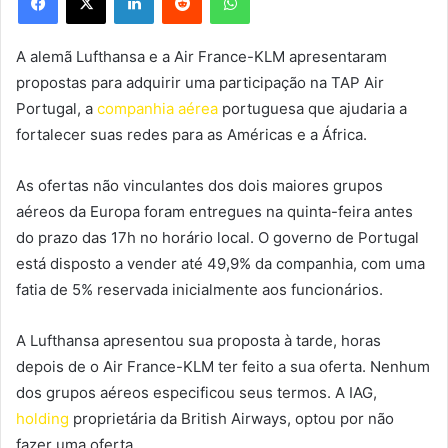
A alemã Lufthansa e a Air France-KLM apresentaram
propostas para adquirir uma participação na TAP Air
Portugal, a
companhia aérea
portuguesa que ajudaria a
fortalecer suas redes para as Américas e a África.
As ofertas não vinculantes dos dois maiores grupos
aéreos da Europa foram entregues na quinta-feira antes
do prazo das 17h no horário local. O governo de Portugal
está disposto a vender até 49,9% da companhia, com uma
fatia de 5% reservada inicialmente aos funcionários.
A Lufthansa apresentou sua proposta à tarde, horas
depois de o Air France-KLM ter feito a sua oferta. Nenhum
dos grupos aéreos especificou seus termos. A IAG,
holding
proprietária da British Airways, optou por não
fazer uma oferta.