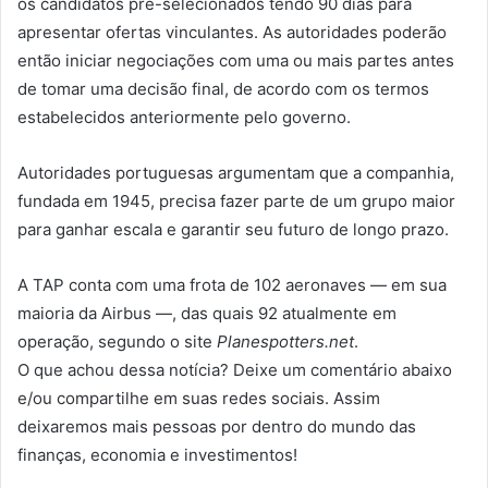
os candidatos pré-selecionados tendo 90 dias para
apresentar ofertas vinculantes. As autoridades poderão
então iniciar negociações com uma ou mais partes antes
de tomar uma decisão final, de acordo com os termos
estabelecidos anteriormente pelo governo.
Autoridades portuguesas argumentam que a companhia,
fundada em 1945, precisa fazer parte de um grupo maior
para ganhar escala e garantir seu futuro de longo prazo.
A TAP conta com uma frota de 102 aeronaves — em sua
maioria da Airbus —, das quais 92 atualmente em
operação, segundo o site
Planespotters.net
.
O que achou dessa notícia? Deixe um comentário abaixo
e/ou compartilhe em suas redes sociais. Assim
deixaremos mais pessoas por dentro do mundo das
finanças, economia e investimentos!