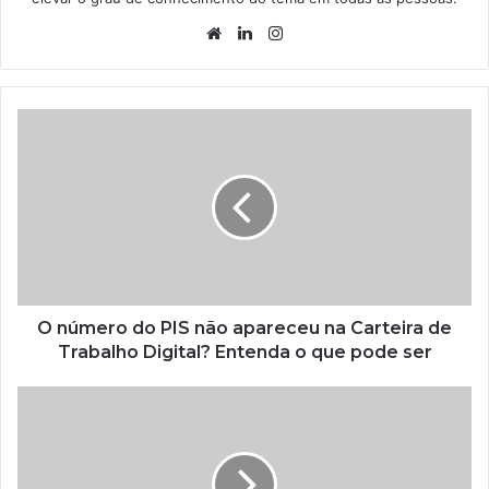
Website
Linkedin
Instagram
O número do PIS não apareceu na Carteira de
Trabalho Digital? Entenda o que pode ser