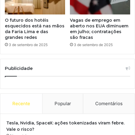
O futuro dos hotéis
Vagas de emprego em
esquecidos está nas mãos
aberto nos EUA diminuem
da Faria Lima e das
em julho; contratações
grandes redes
são fracas
3 de setembro de 2025
3 de setembro de 2025
Publicidade
Recente
Popular
Comentários
Tesla, Nvidia, SpaceX: ações tokenizadas viram febre.
Vale o risco?