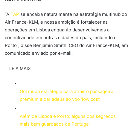
“A
TAP
se encaixa naturalmente na estratégia multihub do
Air France-KLM, e nossa ambição é fortalecer as
operações em Lisboa enquanto desenvolvemos a
conectividade em outras cidades do país, incluindo o
Porto”, disse Benjamin Smith, CEO do Air France-KLM, em
comunicado enviado por e-mail.
LEIA MAIS
Gol muda estratégia para atrair o passageiro
premium e dar adeus ao voo ‘low cost’
Além de Lisboa e Porto: alguns dos segredos
mais bem guardados de Portugal