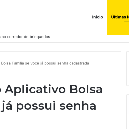
Início
Últimas 
a ao corredor de brinquedos
 Bolsa Família se você já possui senha cadastrada
 Aplicativo Bolsa
 já possui senha