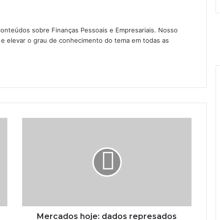
conteúdos sobre Finanças Pessoais e Empresariais. Nosso
as e elevar o grau de conhecimento do tema em todas as
Mercados hoje: dados represados