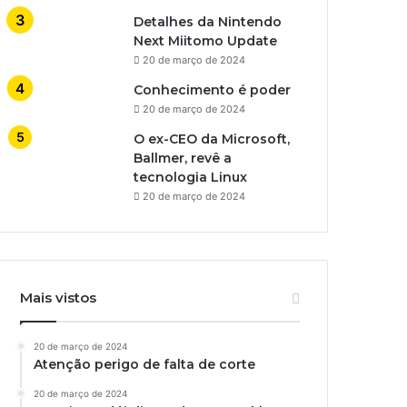
Detalhes da Nintendo
Next Miitomo Update
20 de março de 2024
Conhecimento é poder
20 de março de 2024
O ex-CEO da Microsoft,
Ballmer, revê a
tecnologia Linux
20 de março de 2024
Mais vistos
20 de março de 2024
Atenção perigo de falta de corte
20 de março de 2024