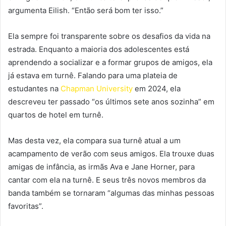
argumenta Eilish. “Então será bom ter isso.”
Ela sempre foi transparente sobre os desafios da vida na
estrada. Enquanto a maioria dos adolescentes está
aprendendo a socializar e a formar grupos de amigos, ela
já estava em turnê. Falando para uma plateia de
estudantes na
Chapman University
em 2024, ela
descreveu ter passado “os últimos sete anos sozinha” em
quartos de hotel em turnê.
Mas desta vez, ela compara sua turnê atual a um
acampamento de verão com seus amigos. Ela trouxe duas
amigas de infância, as irmãs Ava e Jane Horner, para
cantar com ela na turnê. E seus três novos membros da
banda também se tornaram “algumas das minhas pessoas
favoritas”.