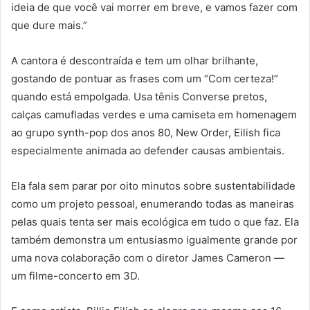
ideia de que você vai morrer em breve, e vamos fazer com
que dure mais.”
A cantora é descontraída e tem um olhar brilhante,
gostando de pontuar as frases com um “Com certeza!”
quando está empolgada. Usa tênis Converse pretos,
calças camufladas verdes e uma camiseta em homenagem
ao grupo synth-pop dos anos 80, New Order, Eilish fica
especialmente animada ao defender causas ambientais.
Ela fala sem parar por oito minutos sobre sustentabilidade
como um projeto pessoal, enumerando todas as maneiras
pelas quais tenta ser mais ecológica em tudo o que faz. Ela
também demonstra um entusiasmo igualmente grande por
uma nova colaboração com o diretor James Cameron —
um filme-concerto em 3D.