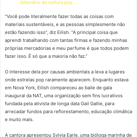
bilionário da cultura pop
“Você pode literalmente fazer todas as coisas com
materiais sustentáveis, e as pessoas simplesmente não
estão fazendo isso”, diz Eilish. “A principal coisa que
aprendi trabalhando com tantas firmas e fazendo minhas
próprias mercadorias e meu perfume é que todos podem
fazer isso. É só que a maioria não faz.”
O interesse dela por causas ambientais a leva a lugares
onde estrelas pop raramente aparecem. Enquanto estava
em Nova York, Eilish compareceu ao baile de gala
inaugural da NAT, uma organização sem fins lucrativos
fundada pela ativista de longa data Gail Gallie, para
arrecadar fundos para reflorestamento, educação climática
e muito mais.
A cantora apresentou Sylvia Earle, uma bióloga marinha de