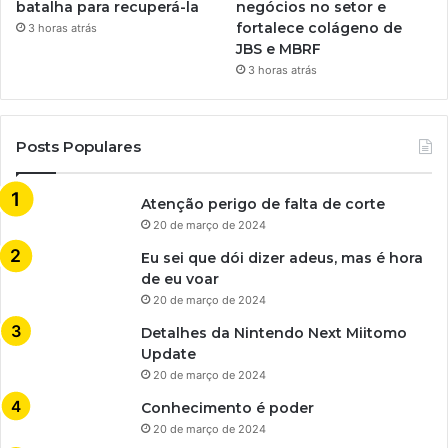
batalha para recuperá-la
negócios no setor e
fortalece colágeno de
3 horas atrás
JBS e MBRF
3 horas atrás
Posts Populares
Atenção perigo de falta de corte
20 de março de 2024
Eu sei que dói dizer adeus, mas é hora
de eu voar
20 de março de 2024
Detalhes da Nintendo Next Miitomo
Update
20 de março de 2024
Conhecimento é poder
20 de março de 2024