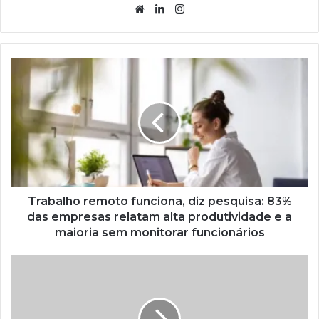
Website
Linkedin
Instagram
Trabalho remoto funciona, diz pesquisa: 83%
das empresas relatam alta produtividade e a
maioria sem monitorar funcionários