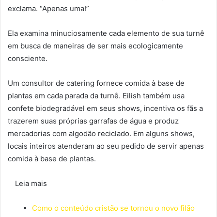
exclama. “Apenas uma!”
Ela examina minuciosamente cada elemento de sua turnê
em busca de maneiras de ser mais ecologicamente
consciente.
Um consultor de catering fornece comida à base de
plantas em cada parada da turnê. Eilish também usa
confete biodegradável em seus shows, incentiva os fãs a
trazerem suas próprias garrafas de água e produz
mercadorias com algodão reciclado. Em alguns shows,
locais inteiros atenderam ao seu pedido de servir apenas
comida à base de plantas.
Leia mais
Como o conteúdo cristão se tornou o novo filão