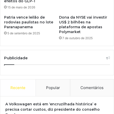
efeitos do GLP-1
15 de maio de 2026
Patria vence leilão de
Dona da NYSE vai investir
rodovias paulistas no lote
US$ 2 bilhões na
Paranapanema
plataforma de apostas
Polymarket
5 de setembro de 2025
7 de outubro de 2025
Publicidade
Recente
Popular
Comentários
A Volkswagen está em ‘encruzilhada histórica’ e
precisa cortar custos, diz presidente do conselho