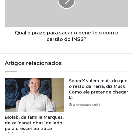
Qual o prazo para sacar o benefício com o
cartão do INSS?
Artigos relacionados
SpaceX valerá mais do que
o resto da Terra, diz Musk.
Como ele pretende chegar
lá
4 semanas atrás
Biolab, da família Marques,
deixa ‘canetinhas’ de lado
para crescer ao tratar