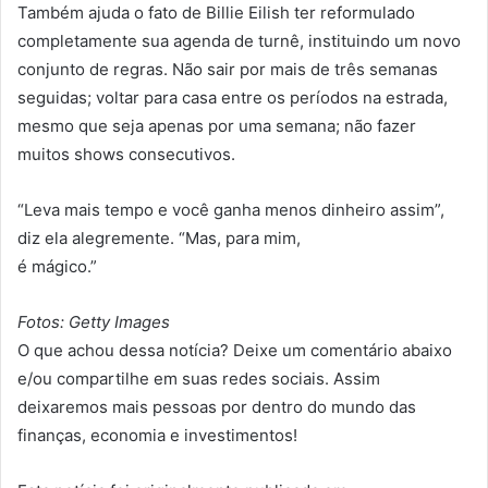
Também ajuda o fato de Billie Eilish ter reformulado
completamente sua agenda de turnê, instituindo um novo
conjunto de regras. Não sair por mais de três semanas
seguidas; voltar para casa entre os períodos na estrada,
mesmo que seja apenas por uma semana; não fazer
muitos shows consecutivos.
“Leva mais tempo e você ganha menos dinheiro assim”,
diz ela alegremente. “Mas, para mim,
é mágico.”
Fotos: Getty Images
O que achou dessa notícia? Deixe um comentário abaixo
e/ou compartilhe em suas redes sociais. Assim
deixaremos mais pessoas por dentro do mundo das
finanças, economia e investimentos!