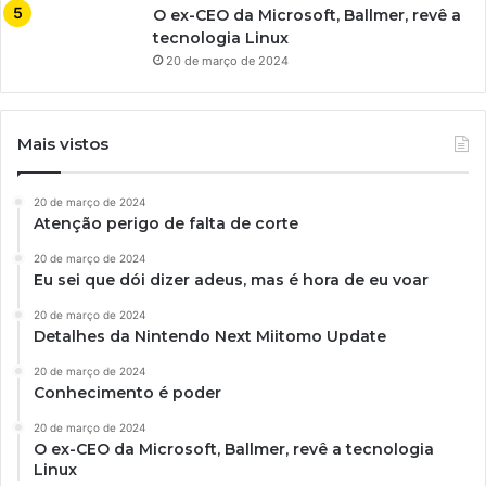
O ex-CEO da Microsoft, Ballmer, revê a
tecnologia Linux
20 de março de 2024
Mais vistos
20 de março de 2024
Atenção perigo de falta de corte
20 de março de 2024
Eu sei que dói dizer adeus, mas é hora de eu voar
20 de março de 2024
Detalhes da Nintendo Next Miitomo Update
20 de março de 2024
Conhecimento é poder
20 de março de 2024
O ex-CEO da Microsoft, Ballmer, revê a tecnologia
Linux