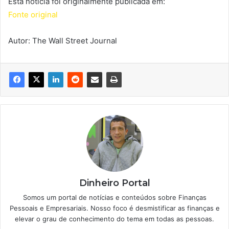
Esta notícia foi originalmente publicada em:
Fonte original
Autor: The Wall Street Journal
Dinheiro Portal
Somos um portal de notícias e conteúdos sobre Finanças
Pessoais e Empresariais. Nosso foco é desmistificar as finanças e
elevar o grau de conhecimento do tema em todas as pessoas.