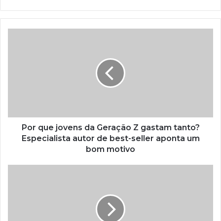
Por que jovens da Geração Z gastam tanto?
Especialista autor de best-seller aponta um
bom motivo