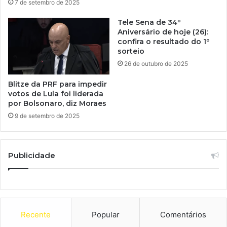
7 de setembro de 2025
Tele Sena de 34º
Aniversário de hoje (26):
confira o resultado do 1º
sorteio
26 de outubro de 2025
Blitze da PRF para impedir
votos de Lula foi liderada
por Bolsonaro, diz Moraes
9 de setembro de 2025
Publicidade
Recente
Popular
Comentários