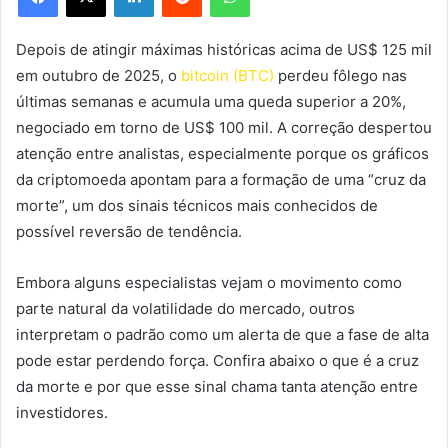
Depois de atingir máximas históricas acima de US$ 125 mil
em outubro de 2025, o
bitcoin (BTC)
perdeu fôlego nas
últimas semanas e acumula uma queda superior a 20%,
negociado em torno de US$ 100 mil. A correção despertou
atenção entre analistas, especialmente porque os gráficos
da criptomoeda apontam para a formação de uma “cruz da
morte”, um dos sinais técnicos mais conhecidos de
possível reversão de tendência.
Embora alguns especialistas vejam o movimento como
parte natural da volatilidade do mercado, outros
interpretam o padrão como um alerta de que a fase de alta
pode estar perdendo força. Confira abaixo o que é a cruz
da morte e por que esse sinal chama tanta atenção entre
investidores.