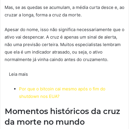
Mas, se as quedas se acumulam, a média curta desce e, ao
cruzar a longa, forma a cruz da morte.
Apesar do nome, isso não significa necessariamente que o
ativo vai despencar. A cruz é apenas um sinal de alerta,
não uma previsão certeira. Muitos especialistas lembram
que ela é um indicador atrasado, ou seja, o ativo
normalmente já vinha caindo antes do cruzamento.
Leia mais
Por que o bitcoin cai mesmo após o fim do
shutdown nos EUA?
Momentos históricos da cruz
da morte no mundo