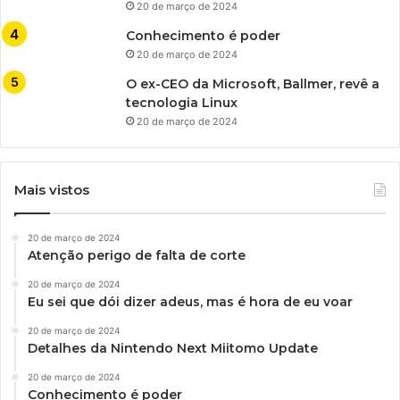
20 de março de 2024
Conhecimento é poder
20 de março de 2024
O ex-CEO da Microsoft, Ballmer, revê a
tecnologia Linux
20 de março de 2024
Mais vistos
20 de março de 2024
Atenção perigo de falta de corte
20 de março de 2024
Eu sei que dói dizer adeus, mas é hora de eu voar
20 de março de 2024
Detalhes da Nintendo Next Miitomo Update
20 de março de 2024
Conhecimento é poder