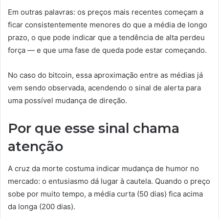
Em outras palavras: os preços mais recentes começam a
ficar consistentemente menores do que a média de longo
prazo, o que pode indicar que a tendência de alta perdeu
força — e que uma fase de queda pode estar começando.
No caso do bitcoin, essa aproximação entre as médias já
vem sendo observada, acendendo o sinal de alerta para
uma possível mudança de direção.
Por que esse sinal chama
atenção
A cruz da morte costuma indicar mudança de humor no
mercado: o entusiasmo dá lugar à cautela. Quando o preço
sobe por muito tempo, a média curta (50 dias) fica acima
da longa (200 dias).