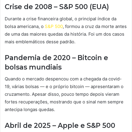
Crise de 2008 – S&P 500 (EUA)
Durante a crise financeira global, o principal índice da
bolsa americana, o
S&P 500
, formou a cruz da morte antes
de uma das maiores quedas da história. Foi um dos casos
mais emblemáticos desse padrão.
Pandemia de 2020 – Bitcoin e
bolsas mundiais
Quando o mercado despencou com a chegada da covid-
19, várias bolsas — e o próprio bitcoin — apresentaram o
cruzamento. Apesar disso, pouco tempo depois vieram
fortes recuperações, mostrando que o sinal nem sempre
antecipa longas quedas.
Abril de 2025 – Apple e S&P 500