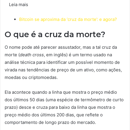
Leia mais
Bitcoin se aproxima da ‘cruz da morte’: e agora?
O que é a cruz da morte?
O nome pode até parecer assustador, mas a tal cruz da
morte (
death cross
, em inglês) é um termo usado na
análise técnica para identificar um possível momento de
virada nas tendências de preço de um ativo, como ações,
moedas ou criptomoedas.
Ela acontece quando a linha que mostra o preço médio
dos últimos 50 dias (uma espécie de termômetro de curto
prazo) desce e cruza para baixo da linha que mostra o
preço médio dos últimos 200 dias, que reflete o
comportamento de longo prazo do mercado.