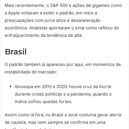
Mais recentemente, o S&P 500 e ações de gigantes como
a Apple voltaram a exibir o padrão, em meio a
preocupações com juros altos e desaceleração
econômica. Analistas apontaram o sinal como reflexo do
enfraquecimento da tendência de alta.
Brasil
O padrão também já apareceu por aqui, em momentos de
instabilidade do mercado:
Ibovespa em 2015 e 2020: houve cruz da morte
durante crises políticas e a pandemia, quando o
índice sofreu quedas fortes.
Assim como lá fora, no Brasil o sinal costuma gerar alerta
de cautela, mas nem sempre se confirma em uma