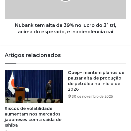
Nubank tem alta de 39% no lucro do 3° tri,
acima do esperado, e inadimplência cai
Artigos relacionados
Opep+ mantém planos de
pausar alta de produção
de petróleo no início de
2026
30 de novembro de 2025
Riscos de volatilidade
aumentam nos mercados
japoneses com a saída de
Ishiba