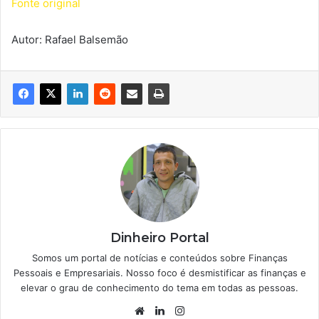
Fonte original
Autor: Rafael Balsemão
Dinheiro Portal
Somos um portal de notícias e conteúdos sobre Finanças
Pessoais e Empresariais. Nosso foco é desmistificar as finanças e
elevar o grau de conhecimento do tema em todas as pessoas.
Website
Linkedin
Instagram