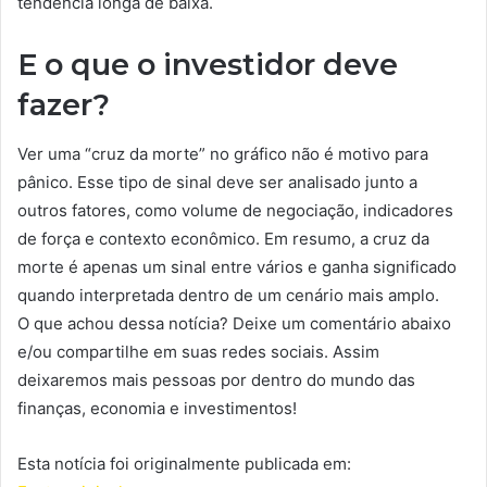
tendência longa de baixa.
E o que o investidor deve
fazer?
Ver uma “cruz da morte” no gráfico não é motivo para
pânico. Esse tipo de sinal deve ser analisado junto a
outros fatores, como volume de negociação, indicadores
de força e contexto econômico. Em resumo, a cruz da
morte é apenas um sinal entre vários e ganha significado
quando interpretada dentro de um cenário mais amplo.
O que achou dessa notícia? Deixe um comentário abaixo
e/ou compartilhe em suas redes sociais. Assim
deixaremos mais pessoas por dentro do mundo das
finanças, economia e investimentos!
Esta notícia foi originalmente publicada em: