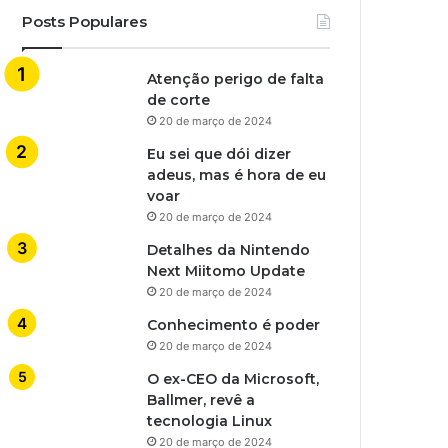
Posts Populares
Atenção perigo de falta
de corte
20 de março de 2024
Eu sei que dói dizer
adeus, mas é hora de eu
voar
20 de março de 2024
Detalhes da Nintendo
Next Miitomo Update
20 de março de 2024
Conhecimento é poder
20 de março de 2024
O ex-CEO da Microsoft,
Ballmer, revê a
tecnologia Linux
20 de março de 2024