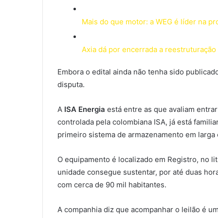
Mais do que motor: a WEG é líder na pr
Axia dá por encerrada a reestruturação 
Embora o edital ainda não tenha sido publicad
disputa.
A
ISA Energia
está entre as que avaliam entrar
controlada pela colombiana ISA, já está famil
primeiro sistema de armazenamento em larga e
O equipamento é localizado em Registro, no lit
unidade consegue sustentar, por até duas hor
com cerca de 90 mil habitantes.
A companhia diz que acompanhar o leilão é u