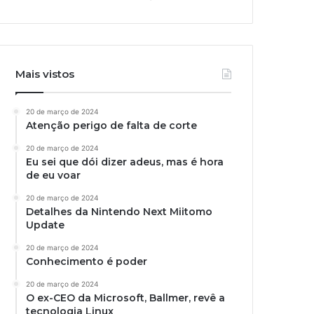
Mais vistos
20 de março de 2024
Atenção perigo de falta de corte
20 de março de 2024
Eu sei que dói dizer adeus, mas é hora
de eu voar
20 de março de 2024
Detalhes da Nintendo Next Miitomo
Update
20 de março de 2024
Conhecimento é poder
20 de março de 2024
O ex-CEO da Microsoft, Ballmer, revê a
tecnologia Linux