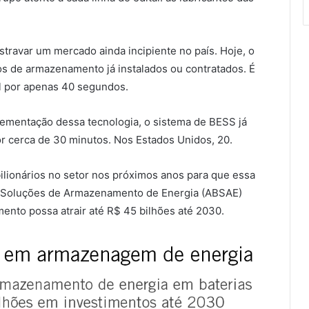
stravar um mercado ainda incipiente no país. Hoje, o
s de armazenamento já instalados ou contratados. É
al por apenas 40 segundos.
plementação dessa tecnologia, o sistema de BESS já
 cerca de 30 minutos. Nos Estados Unidos, 20.
bilionários no setor nos próximos anos para que essa
de Soluções de Armazenamento de Energia (ABSAE)
ento possa atrair até R$ 45 bilhões até 2030.