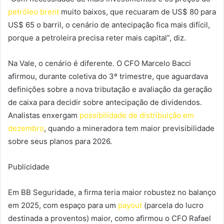
petróleo brent
muito baixos, que recuaram de US$ 80 para
US$ 65 o barril, o cenário de antecipação fica mais difícil,
porque a petroleira precisa reter mais capital”, diz.
Na Vale, o cenário é diferente. O CFO Marcelo Bacci
afirmou, durante coletiva do 3º trimestre, que aguardava
definições sobre a nova tributação e avaliação da geração
de caixa para decidir sobre antecipação de dividendos.
Analistas enxergam
possibilidade de distribuição em
dezembro
, quando a mineradora tem maior previsibilidade
sobre seus planos para 2026.
Publicidade
Em BB Seguridade, a firma teria maior robustez no balanço
em 2025, com espaço para um
payout
(parcela do lucro
destinada a proventos) maior, como afirmou o CFO Rafael