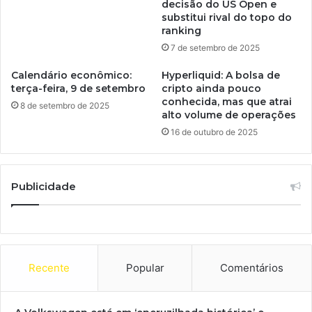
decisão do US Open e
substitui rival do topo do
ranking
7 de setembro de 2025
Calendário econômico:
Hyperliquid: A bolsa de
terça-feira, 9 de setembro
cripto ainda pouco
conhecida, mas que atrai
8 de setembro de 2025
alto volume de operações
16 de outubro de 2025
Publicidade
Recente
Popular
Comentários