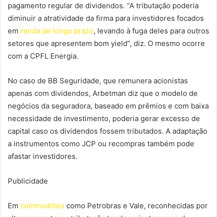
pagamento regular de dividendos. “A tributação poderia
diminuir a atratividade da firma para investidores focados
em
renda de longo prazo
, levando à fuga deles para outros
setores que apresentem bom yield”, diz. O mesmo ocorre
com a CPFL Energia.
No caso de BB Seguridade, que remunera acionistas
apenas com dividendos, Arbetman diz que o modelo de
negócios da seguradora, baseado em prêmios e com baixa
necessidade de investimento, poderia gerar excesso de
capital caso os dividendos fossem tributados. A adaptação
a instrumentos como JCP ou recompras também pode
afastar investidores.
Publicidade
Em
commodities
como Petrobras e Vale, reconhecidas por