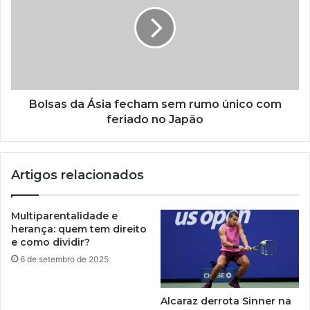
Bolsas da Ásia fecham sem rumo único com
feriado no Japão
Artigos relacionados
Multiparentalidade e
herança: quem tem direito
e como dividir?
6 de setembro de 2025
Alcaraz derrota Sinner na