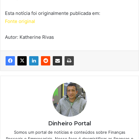
Esta notícia foi originalmente publicada em:
Fonte original
Autor: Katherine Rivas
Dinheiro Portal
Somos um portal de notícias e conteúdos sobre Finanças
Pessoais e Empresariais. Nosso foco é desmistificar as finanças e