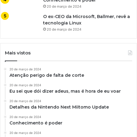
20 de março de 2024
O ex-CEO da Microsoft, Ballmer, revê a
tecnologia Linux
20 de março de 2024
Mais vistos
20 de março de 2024
Atenção perigo de falta de corte
20 de março de 2024
Eu sei que dói dizer adeus, mas é hora de eu voar
20 de março de 2024
Detalhes da Nintendo Next Miitomo Update
20 de março de 2024
Conhecimento é poder
20 de março de 2024