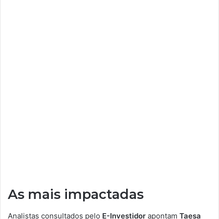
As mais impactadas
Analistas consultados pelo
E-Investidor
apontam
Taesa