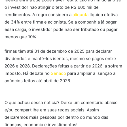
o investidor não atingir o teto de R$ 600 mil de
rendimentos. A regra considera a
alíquota
líquida efetiva
de 34% entre firma e acionista. Se a companhia já pagar
essa carga, o investidor pode não ser tributado ou pagar
menos que 10%.
firmas têm até 31 de dezembro de 2025 para declarar
dividendos e mantê-los isentos, mesmo se pagos entre
2026 e 2028. Declarações feitas a partir de 2026 já sofrem
imposto. Há debate no
Senado
para ampliar a isenção a
anúncios feitos até abril de 2026.
O que achou dessa notícia? Deixe um comentário abaixo
e/ou compartilhe em suas redes sociais. Assim
deixaremos mais pessoas por dentro do mundo das
finanças, economia e investimentos!