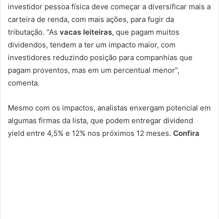
investidor pessoa física deve começar a diversificar mais a
carteira de renda, com mais ações, para fugir da
tributação. “As
vacas leiteiras
, que pagam muitos
dividendos, tendem a ter um impacto maior, com
investidores reduzindo posição para companhias que
pagam proventos, mas em um percentual menor”,
comenta.
Mesmo com os impactos, analistas enxergam potencial em
algumas firmas da lista, que podem entregar dividend
yield entre 4,5% e 12% nos próximos 12 meses.
Confira