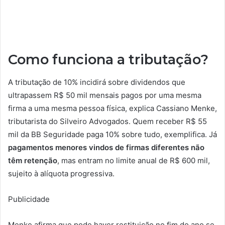
Como funciona a tributação?
A tributação de 10% incidirá sobre dividendos que
ultrapassem R$ 50 mil mensais pagos por uma mesma
firma a uma mesma pessoa física, explica Cassiano Menke,
tributarista do Silveiro Advogados. Quem receber R$ 55
mil da BB Seguridade paga 10% sobre tudo, exemplifica. Já
pagamentos menores vindos de firmas diferentes não
têm retenção
, mas entram no limite anual de R$ 600 mil,
sujeito à alíquota progressiva.
Publicidade
Menke afirma que pode haver restituição no fim do ano se