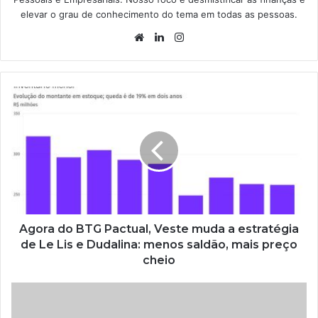
elevar o grau de conhecimento do tema em todas as pessoas.
Website
Linkedin
Instagram
Agora do BTG Pactual, Veste muda a estratégia
de Le Lis e Dudalina: menos saldão, mais preço
cheio