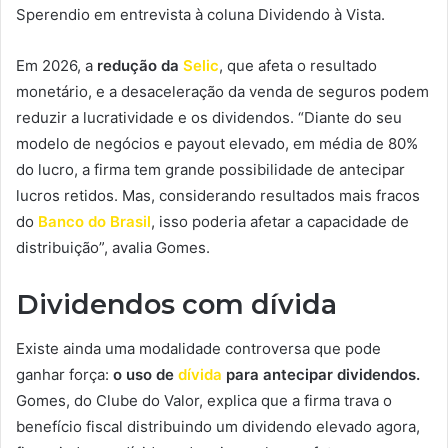
Sperendio em entrevista à coluna Dividendo à Vista.
Em 2026, a
redução da
Selic
, que afeta o resultado
monetário, e a desaceleração da venda de seguros podem
reduzir a lucratividade e os dividendos. “Diante do seu
modelo de negócios e payout elevado, em média de 80%
do lucro, a firma tem grande possibilidade de antecipar
lucros retidos. Mas, considerando resultados mais fracos
do
Banco do Brasil
, isso poderia afetar a capacidade de
distribuição”, avalia Gomes.
Dividendos com dívida
Existe ainda uma modalidade controversa que pode
ganhar força:
o uso de
dívida
para antecipar dividendos.
Gomes, do Clube do Valor, explica que a firma trava o
benefício fiscal distribuindo um dividendo elevado agora,