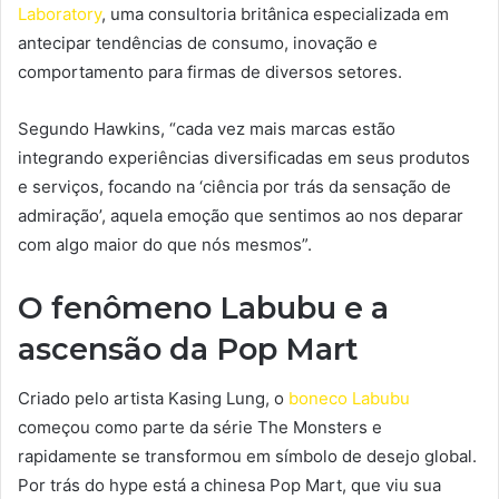
Laboratory
, uma consultoria britânica especializada em
antecipar tendências de consumo, inovação e
comportamento para firmas de diversos setores.
Segundo Hawkins, “cada vez mais marcas estão
integrando experiências diversificadas em seus produtos
e serviços, focando na ‘ciência por trás da sensação de
admiração’, aquela emoção que sentimos ao nos deparar
com algo maior do que nós mesmos”.
O fenômeno Labubu e a
ascensão da Pop Mart
Criado pelo artista Kasing Lung, o
boneco Labubu
começou como parte da série The Monsters e
rapidamente se transformou em símbolo de desejo global.
Por trás do hype está a chinesa Pop Mart, que viu sua