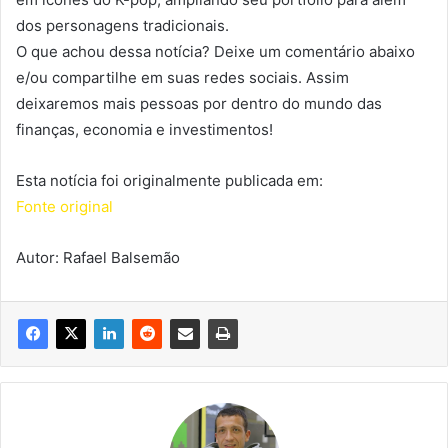
dos personagens tradicionais.
O que achou dessa notícia? Deixe um comentário abaixo
e/ou compartilhe em suas redes sociais. Assim
deixaremos mais pessoas por dentro do mundo das
finanças, economia e investimentos!
Esta notícia foi originalmente publicada em:
Fonte original
Autor: Rafael Balsemão