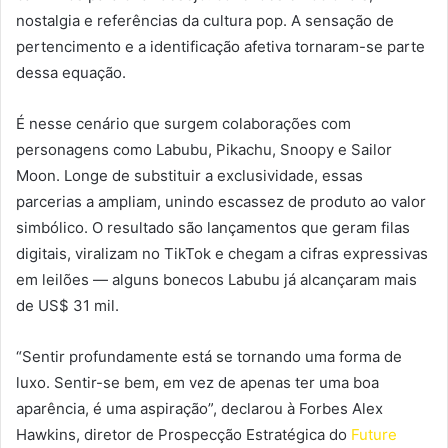
nostalgia e referências da cultura pop. A sensação de
pertencimento e a identificação afetiva tornaram-se parte
dessa equação.
É nesse cenário que surgem colaborações com
personagens como Labubu, Pikachu, Snoopy e Sailor
Moon. Longe de substituir a exclusividade, essas
parcerias a ampliam, unindo escassez de produto ao valor
simbólico. O resultado são lançamentos que geram filas
digitais, viralizam no TikTok e chegam a cifras expressivas
em leilões — alguns bonecos Labubu já alcançaram mais
de US$ 31 mil.
“Sentir profundamente está se tornando uma forma de
luxo. Sentir-se bem, em vez de apenas ter uma boa
aparência, é uma aspiração”, declarou à Forbes Alex
Hawkins, diretor de Prospecção Estratégica do
Future