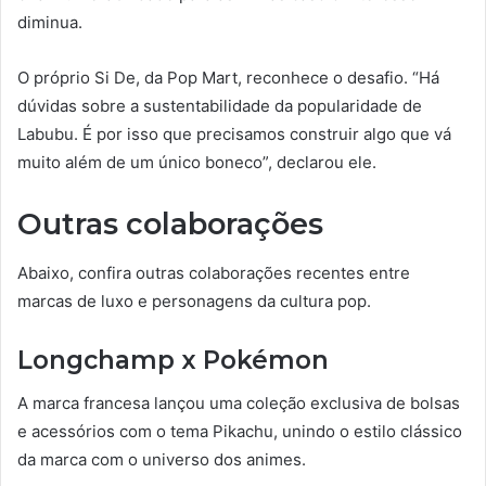
diminua.
O próprio Si De, da Pop Mart, reconhece o desafio. “Há
dúvidas sobre a sustentabilidade da popularidade de
Labubu. É por isso que precisamos construir algo que vá
muito além de um único boneco”, declarou ele.
Outras colaborações
Abaixo, confira outras colaborações recentes entre
marcas de luxo e personagens da cultura pop.
Longchamp x Pokémon
A marca francesa lançou uma coleção exclusiva de bolsas
e acessórios com o tema Pikachu, unindo o estilo clássico
da marca com o universo dos animes.