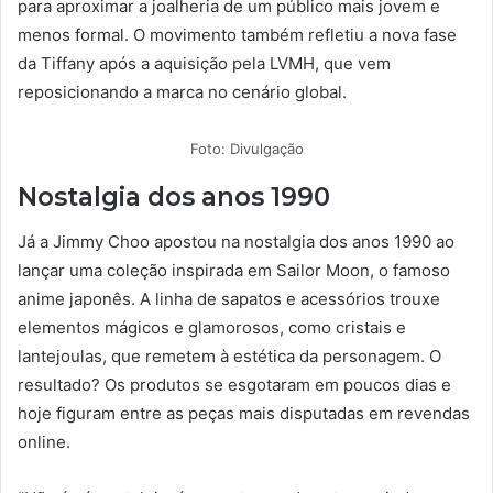
para aproximar a joalheria de um público mais jovem e
menos formal. O movimento também refletiu a nova fase
da Tiffany após a aquisição pela LVMH, que vem
reposicionando a marca no cenário global.
Foto: Divulgação
Nostalgia dos anos 1990
Já a Jimmy Choo apostou na nostalgia dos anos 1990 ao
lançar uma coleção inspirada em Sailor Moon, o famoso
anime japonês. A linha de sapatos e acessórios trouxe
elementos mágicos e glamorosos, como cristais e
lantejoulas, que remetem à estética da personagem. O
resultado? Os produtos se esgotaram em poucos dias e
hoje figuram entre as peças mais disputadas em revendas
online.