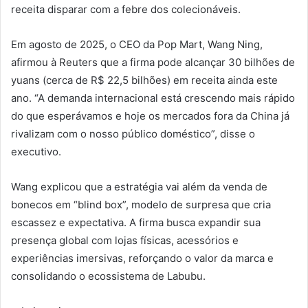
receita disparar com a febre dos colecionáveis.
Em agosto de 2025, o CEO da Pop Mart, Wang Ning,
afirmou à Reuters que a firma pode alcançar 30 bilhões de
yuans (cerca de R$ 22,5 bilhões) em receita ainda este
ano. “A demanda internacional está crescendo mais rápido
do que esperávamos e hoje os mercados fora da China já
rivalizam com o nosso público doméstico”, disse o
executivo.
Wang explicou que a estratégia vai além da venda de
bonecos em “blind box”, modelo de surpresa que cria
escassez e expectativa. A firma busca expandir sua
presença global com lojas físicas, acessórios e
experiências imersivas, reforçando o valor da marca e
consolidando o ecossistema de Labubu.