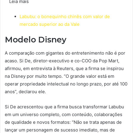
Leia mais
Labubu: o bonequinho chinês com valor de
mercado superior ao da Vale
Modelo Disney
A comparação com gigantes do entretenimento não é por
acaso. Si De, diretor-executivo e co-COO da Pop Mart,
afirmou, em entrevista à Reuters, que a firma se inspirou
na Disney por muito tempo. “O grande valor está em
operar propriedade intelectual no longo prazo, por até 100
anos”, declarou ele.
Si De acrescentou que a firma busca transformar Labubu
em um universo completo, com conteúdo, colaborações
de qualidade e novos formatos: “Não se trata apenas de
lançar um personagem de sucesso imediato, mas de