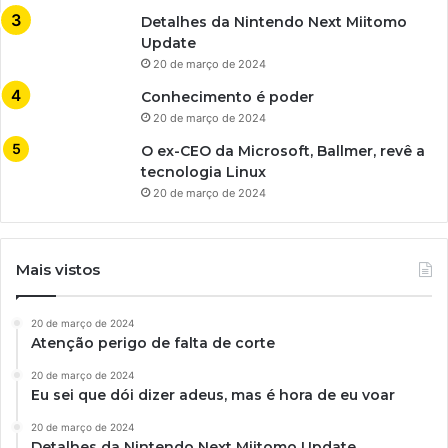
Detalhes da Nintendo Next Miitomo
Update
20 de março de 2024
Conhecimento é poder
20 de março de 2024
O ex-CEO da Microsoft, Ballmer, revê a
tecnologia Linux
20 de março de 2024
Mais vistos
20 de março de 2024
Atenção perigo de falta de corte
20 de março de 2024
Eu sei que dói dizer adeus, mas é hora de eu voar
20 de março de 2024
Detalhes da Nintendo Next Miitomo Update