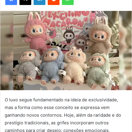
O luxo segue fundamentado na ideia de exclusividade,
mas a forma como esse conceito se expressa vem
ganhando novos contornos. Hoje, além da raridade e do
prestígio tradicionais, as grifes incorporam outros
caminhos para criar desejo: conexões emocionais,