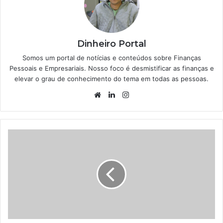
Dinheiro Portal
Somos um portal de notícias e conteúdos sobre Finanças
Pessoais e Empresariais. Nosso foco é desmistificar as finanças e
elevar o grau de conhecimento do tema em todas as pessoas.
Website
Linkedin
Instagram