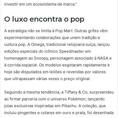
investir em um ecossistema de marca.”
O luxo encontra o pop
A estratégia não se limita à Pop Mart. Outras grifes vêm
experimentando colaborações que unem tradição e
cultura pop. A Omega, tradicional relojoaria suíça, lançou
edições especiais do icônico Speedmaster em
homenagem ao Snoopy, personagem associado à NASA e
à corrida espacial. Os modelos esgotaram rapidamente e
hoje são disputados em leilões e revendas por valores
que ultrapassam várias vezes o preço original.
Seguindo a mesma tendência, a Tiffany & Co. surpreendeu
ao firmar parceria com o universo Pokémon, lançando
joias exclusivas inspiradas em Pikachu. A coleção, que
incluiu pingentes e colares em ouro e prata, foi desenhada