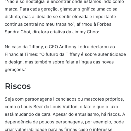
“Não é só nostalgia, é encontrar onde estamos indo como
marca. Para cada geração, glamour significa uma coisa
distinta, mas a ideia de se sentir elevada e importante
continua central no meu trabalho”, afirmou à Forbes
Sandra Choi, diretora criativa da Jimmy Choo:.
No caso da Tiffany, o CEO Anthony Ledru declarou ao
Financial Times: “O futuro da Tiffany é sobre autenticidade
e design, mas também sobre falar a língua das novas
gerações.”
Riscos
Seja com personagens licenciados ou mascotes próprios,
como o Louis Bear da Louis Vuitton, o fato é que o luxo
está mudando de cara. Apesar do entusiasmo, há riscos. A
dependência de poucos personagens, por exemplo, pode
criar vulnerabilidade para as firmas caso o interesse