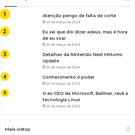
Atenção perigo de falta de corte
20 de março de 2024
Eu sei que dói dizer adeus, mas é hora
de eu voar
20 de março de 2024
Detalhes da Nintendo Next Miitomo
Update
20 de março de 2024
Conhecimento é poder
20 de março de 2024
O ex-CEO da Microsoft, Ballmer, revê a
tecnologia Linux
20 de março de 2024
Mais vistos