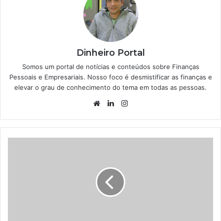
Dinheiro Portal
Somos um portal de notícias e conteúdos sobre Finanças
Pessoais e Empresariais. Nosso foco é desmistificar as finanças e
elevar o grau de conhecimento do tema em todas as pessoas.
Website
Linkedin
Instagram