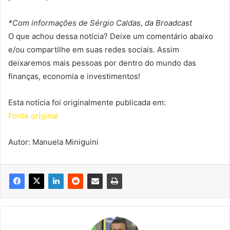
*Com informações de Sérgio Caldas, da Broadcast
O que achou dessa notícia? Deixe um comentário abaixo
e/ou compartilhe em suas redes sociais. Assim
deixaremos mais pessoas por dentro do mundo das
finanças, economia e investimentos!
Esta notícia foi originalmente publicada em:
Fonte original
Autor: Manuela Miniguini