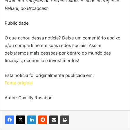
*Com informações de Sergio Caldas e Isabella Pugliese
Vellani, do Broadcast
Publicidade
O que achou dessa notícia? Deixe um comentário abaixo
e/ou compartilhe em suas redes sociais. Assim
deixaremos mais pessoas por dentro do mundo das
finanças, economia e investimentos!
Esta notícia foi originalmente publicada em:
Fonte original
Autor: Camilly Rosaboni