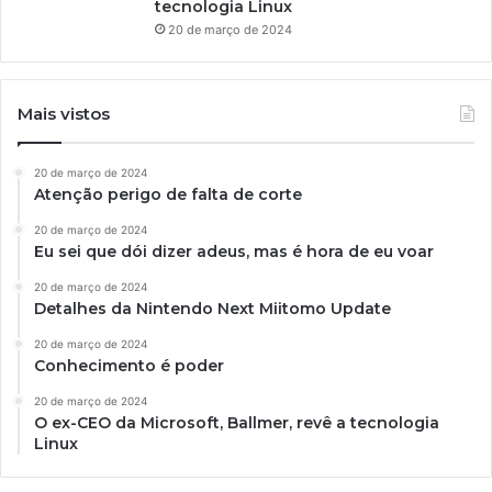
tecnologia Linux
20 de março de 2024
Mais vistos
20 de março de 2024
Atenção perigo de falta de corte
20 de março de 2024
Eu sei que dói dizer adeus, mas é hora de eu voar
20 de março de 2024
Detalhes da Nintendo Next Miitomo Update
20 de março de 2024
Conhecimento é poder
20 de março de 2024
O ex-CEO da Microsoft, Ballmer, revê a tecnologia
Linux