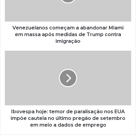
Venezuelanos começam a abandonar Miami
em massa após medidas de Trump contra
imigração
Ibovespa hoje: temor de paralisação nos EUA
impõe cautela no último pregão de setembro
em meio a dados de emprego