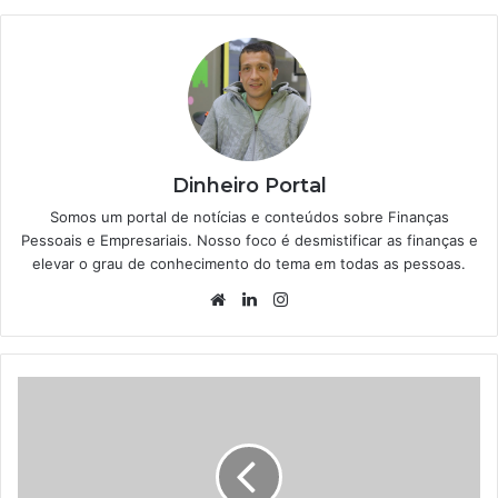
Dinheiro Portal
Somos um portal de notícias e conteúdos sobre Finanças
Pessoais e Empresariais. Nosso foco é desmistificar as finanças e
elevar o grau de conhecimento do tema em todas as pessoas.
Website
Linkedin
Instagram