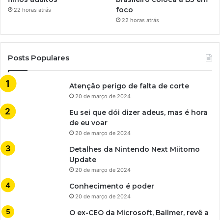
foco
22 horas atrás
22 horas atrás
Posts Populares
Atenção perigo de falta de corte
20 de março de 2024
Eu sei que dói dizer adeus, mas é hora
de eu voar
20 de março de 2024
Detalhes da Nintendo Next Miitomo
Update
20 de março de 2024
Conhecimento é poder
20 de março de 2024
O ex-CEO da Microsoft, Ballmer, revê a