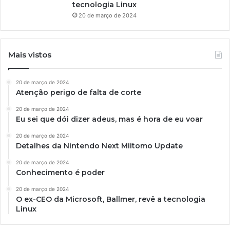
tecnologia Linux
20 de março de 2024
Mais vistos
20 de março de 2024
Atenção perigo de falta de corte
20 de março de 2024
Eu sei que dói dizer adeus, mas é hora de eu voar
20 de março de 2024
Detalhes da Nintendo Next Miitomo Update
20 de março de 2024
Conhecimento é poder
20 de março de 2024
O ex-CEO da Microsoft, Ballmer, revê a tecnologia
Linux