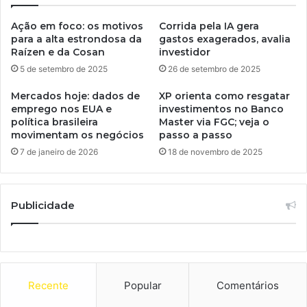
Ação em foco: os motivos
Corrida pela IA gera
para a alta estrondosa da
gastos exagerados, avalia
Raízen e da Cosan
investidor
5 de setembro de 2025
26 de setembro de 2025
Mercados hoje: dados de
XP orienta como resgatar
emprego nos EUA e
investimentos no Banco
política brasileira
Master via FGC; veja o
movimentam os negócios
passo a passo
7 de janeiro de 2026
18 de novembro de 2025
Publicidade
Recente
Popular
Comentários