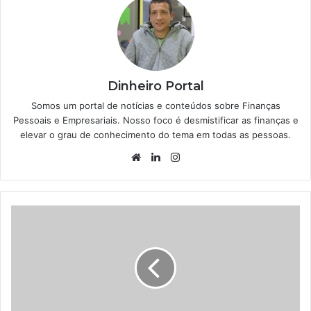
Dinheiro Portal
Somos um portal de notícias e conteúdos sobre Finanças
Pessoais e Empresariais. Nosso foco é desmistificar as finanças e
elevar o grau de conhecimento do tema em todas as pessoas.
Website
Linkedin
Instagram