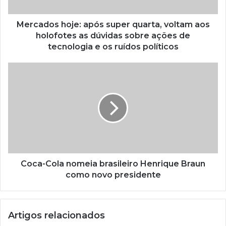
Mercados hoje: após super quarta, voltam aos
holofotes as dúvidas sobre ações de
tecnologia e os ruídos políticos
Coca-Cola nomeia brasileiro Henrique Braun
como novo presidente
Artigos relacionados