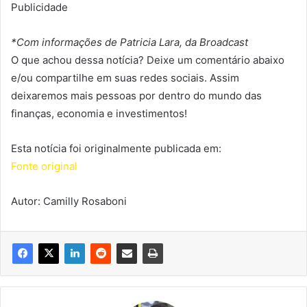
Publicidade
*Com informações de Patricia Lara, da Broadcast
O que achou dessa notícia? Deixe um comentário abaixo
e/ou compartilhe em suas redes sociais. Assim
deixaremos mais pessoas por dentro do mundo das
finanças, economia e investimentos!
Esta notícia foi originalmente publicada em:
Fonte original
Autor: Camilly Rosaboni