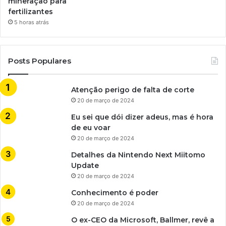
mineração para
fertilizantes
5 horas atrás
Posts Populares
Atenção perigo de falta de corte
20 de março de 2024
Eu sei que dói dizer adeus, mas é hora
de eu voar
20 de março de 2024
Detalhes da Nintendo Next Miitomo
Update
20 de março de 2024
Conhecimento é poder
20 de março de 2024
O ex-CEO da Microsoft, Ballmer, revê a