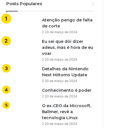
Posts Populares
Atenção perigo de falta
de corte
20 de março de 2024
Eu sei que dói dizer
adeus, mas é hora de eu
voar
20 de março de 2024
Detalhes da Nintendo
Next Miitomo Update
20 de março de 2024
Conhecimento é poder
20 de março de 2024
O ex-CEO da Microsoft,
Ballmer, revê a
tecnologia Linux
20 de março de 2024