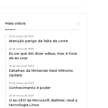
Mais vistos
20 de março de 2024
Atenção perigo de falta de corte
20 de março de 2024
Eu sei que dói dizer adeus, mas é hora
de eu voar
20 de março de 2024
Detalhes da Nintendo Next Miitomo
Update
20 de março de 2024
Conhecimento é poder
20 de março de 2024
O ex-CEO da Microsoft, Ballmer, revê a
tecnologia Linux