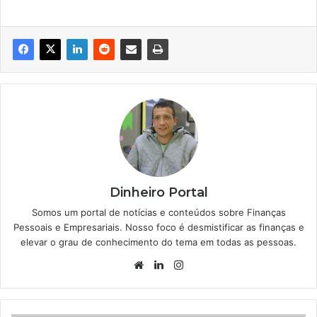
Dinheiro Portal
Somos um portal de notícias e conteúdos sobre Finanças
Pessoais e Empresariais. Nosso foco é desmistificar as finanças e
elevar o grau de conhecimento do tema em todas as pessoas.
Website
Linkedin
Instagram