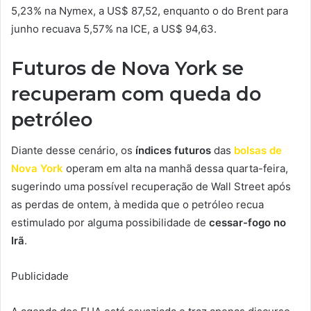
5,23% na Nymex, a US$ 87,52, enquanto o do Brent para
junho recuava 5,57% na ICE, a US$ 94,63.
Futuros de Nova York se
recuperam com queda do
petróleo
Diante desse cenário, os
índices futuros
das
bolsas de
Nova York
operam em alta na manhã dessa quarta-feira,
sugerindo uma possível recuperação de Wall Street após
as perdas de ontem, à medida que o petróleo recua
estimulado por alguma possibilidade de
cessar-fogo no
Irã
.
Publicidade