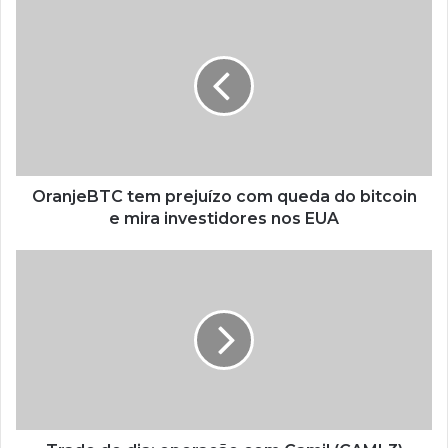
OranjeBTC tem prejuízo com queda do bitcoin
e mira investidores nos EUA