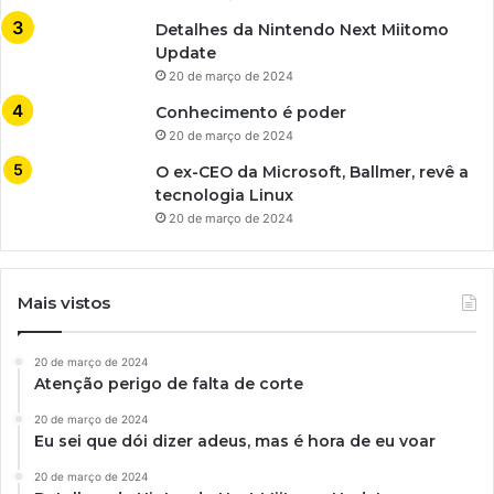
Detalhes da Nintendo Next Miitomo
Update
20 de março de 2024
Conhecimento é poder
20 de março de 2024
O ex-CEO da Microsoft, Ballmer, revê a
tecnologia Linux
20 de março de 2024
Mais vistos
20 de março de 2024
Atenção perigo de falta de corte
20 de março de 2024
Eu sei que dói dizer adeus, mas é hora de eu voar
20 de março de 2024