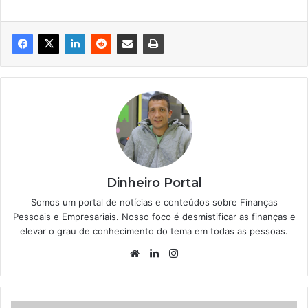
Dinheiro Portal
Somos um portal de notícias e conteúdos sobre Finanças
Pessoais e Empresariais. Nosso foco é desmistificar as finanças e
elevar o grau de conhecimento do tema em todas as pessoas.
Website
Linkedin
Instagram