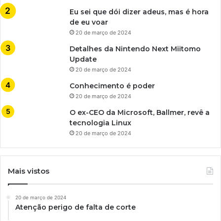
Eu sei que dói dizer adeus, mas é hora
de eu voar
20 de março de 2024
Detalhes da Nintendo Next Miitomo
Update
20 de março de 2024
Conhecimento é poder
20 de março de 2024
O ex-CEO da Microsoft, Ballmer, revê a
tecnologia Linux
20 de março de 2024
Mais vistos
20 de março de 2024
Atenção perigo de falta de corte