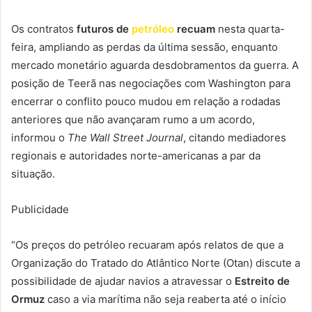
Os contratos
futuros de
petróleo
recuam
nesta quarta-
feira, ampliando as perdas da última sessão, enquanto
mercado monetário aguarda desdobramentos da guerra. A
posição de Teerã nas negociações com Washington para
encerrar o conflito pouco mudou em relação a rodadas
anteriores que não avançaram rumo a um acordo,
informou o
The Wall Street Journal
, citando mediadores
regionais e autoridades norte-americanas a par da
situação.
Publicidade
“Os preços do petróleo recuaram após relatos de que a
Organização do Tratado do Atlântico Norte (Otan) discute a
possibilidade de ajudar navios a atravessar o
Estreito de
Ormuz
caso a via marítima não seja reaberta até o início