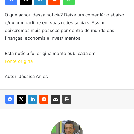
O que achou dessa notícia? Deixe um comentário abaixo
e/ou compartilhe em suas redes sociais. Assim
deixaremos mais pessoas por dentro do mundo das
finanças, economia e investimentos!
Esta notícia foi originalmente publicada em:
Fonte original
Autor: Jéssica Anjos