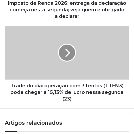
Imposto de Renda 2026: entrega da declaração
começa nesta segunda; veja quem é obrigado
a declarar
Trade do dia: operação com 3Tentos (TTEN3)
pode chegar a 15,13% de lucro nessa segunda
(23)
Artigos relacionados