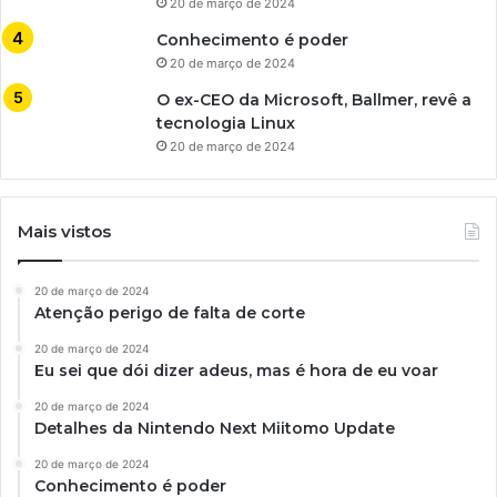
20 de março de 2024
Conhecimento é poder
20 de março de 2024
O ex-CEO da Microsoft, Ballmer, revê a
tecnologia Linux
20 de março de 2024
Mais vistos
20 de março de 2024
Atenção perigo de falta de corte
20 de março de 2024
Eu sei que dói dizer adeus, mas é hora de eu voar
20 de março de 2024
Detalhes da Nintendo Next Miitomo Update
20 de março de 2024
Conhecimento é poder