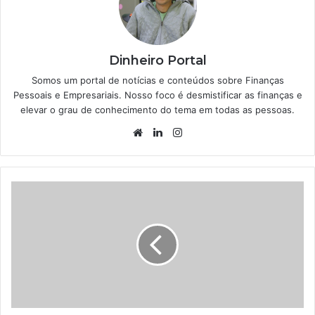
Dinheiro Portal
Somos um portal de notícias e conteúdos sobre Finanças
Pessoais e Empresariais. Nosso foco é desmistificar as finanças e
elevar o grau de conhecimento do tema em todas as pessoas.
Website
Linkedin
Instagram