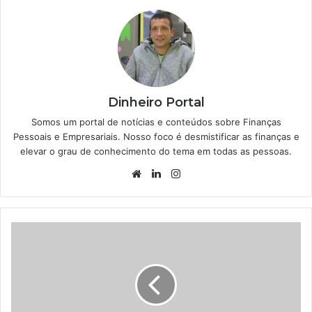
Dinheiro Portal
Somos um portal de notícias e conteúdos sobre Finanças
Pessoais e Empresariais. Nosso foco é desmistificar as finanças e
elevar o grau de conhecimento do tema em todas as pessoas.
Website
Linkedin
Instagram