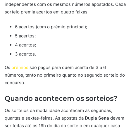
independentes com os mesmos números apostados. Cada
sorteio premia acertos em quatro faixas:
6 acertos (com o prêmio principal);
5 acertos;
4 acertos;
3 acertos.
Os
prêmios
são pagos para quem acerta de 3 a 6
números, tanto no primeiro quanto no segundo sorteio do
concurso.
Quando acontecem os sorteios?
Os sorteios da modalidade acontecem às segundas,
quartas e sextas-feiras. As apostas da
Dupla Sena
devem
ser feitas até às 19h do dia do sorteio em qualquer casa