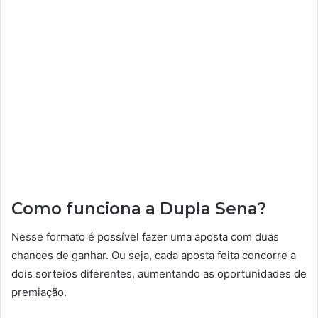
Como funciona a Dupla Sena?
Nesse formato é possível fazer uma aposta com duas
chances de ganhar. Ou seja, cada aposta feita concorre a
dois sorteios diferentes, aumentando as oportunidades de
premiação.