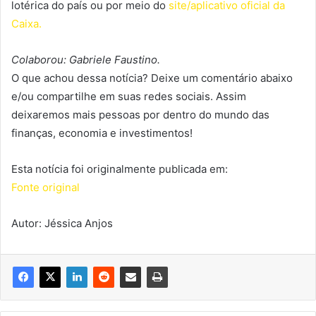
lotérica do país ou por meio do
site/aplicativo oficial da
Caixa.
Colaborou: Gabriele Faustino.
O que achou dessa notícia? Deixe um comentário abaixo
e/ou compartilhe em suas redes sociais. Assim
deixaremos mais pessoas por dentro do mundo das
finanças, economia e investimentos!
Esta notícia foi originalmente publicada em:
Fonte original
Autor: Jéssica Anjos