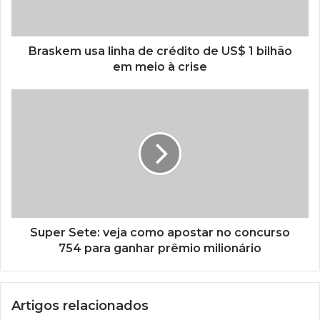
Braskem usa linha de crédito de US$ 1 bilhão
em meio à crise
Super Sete: veja como apostar no concurso
754 para ganhar prêmio milionário
Artigos relacionados