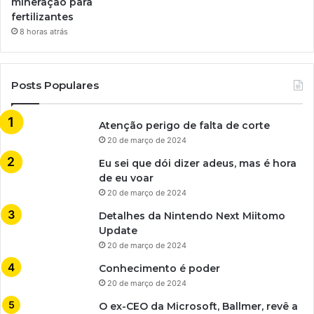
mineração para
fertilizantes
8 horas atrás
Posts Populares
Atenção perigo de falta de corte
20 de março de 2024
Eu sei que dói dizer adeus, mas é hora
de eu voar
20 de março de 2024
Detalhes da Nintendo Next Miitomo
Update
20 de março de 2024
Conhecimento é poder
20 de março de 2024
O ex-CEO da Microsoft, Ballmer, revê a