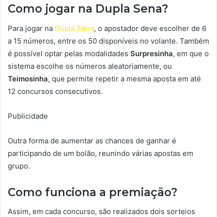
Como jogar na Dupla Sena?
Para jogar na
Dupla Sena
, o apostador deve escolher de 6
a 15 números, entre os 50 disponíveis no volante. Também
é possível optar pelas modalidades
Surpresinha
, em que o
sistema escolhe os números aleatoriamente, ou
Teimosinha
, que permite repetir a mesma aposta em até
12 concursos consecutivos.
Publicidade
Outra forma de aumentar as chances de ganhar é
participando de um bolão, reunindo várias apostas em
grupo.
Como funciona a premiação?
Assim, em cada concurso, são realizados dois sorteios