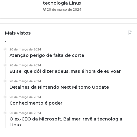
tecnologia Linux
20 de março de 2024
Mais vistos
20 de março de 2024
Atenção perigo de falta de corte
20 de março de 2024
Eu sei que dói dizer adeus, mas é hora de eu voar
20 de março de 2024
Detalhes da Nintendo Next Miitomo Update
20 de março de 2024
Conhecimento é poder
20 de março de 2024
O ex-CEO da Microsoft, Ballmer, revê a tecnologia
Linux