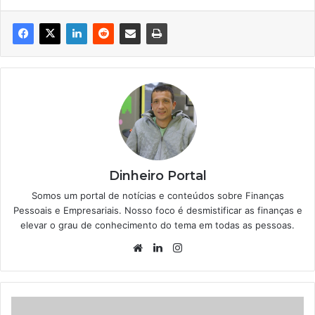
Dinheiro Portal
Somos um portal de notícias e conteúdos sobre Finanças
Pessoais e Empresariais. Nosso foco é desmistificar as finanças e
elevar o grau de conhecimento do tema em todas as pessoas.
Website
Linkedin
Instagram