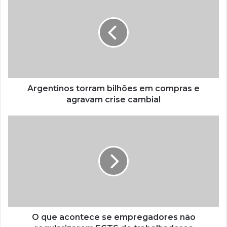
Argentinos torram bilhões em compras e
agravam crise cambial
O que acontece se empregadores não