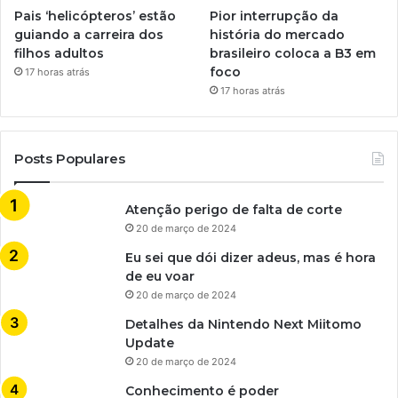
Pais ‘helicópteros’ estão
Pior interrupção da
guiando a carreira dos
história do mercado
filhos adultos
brasileiro coloca a B3 em
foco
17 horas atrás
17 horas atrás
Posts Populares
Atenção perigo de falta de corte
20 de março de 2024
Eu sei que dói dizer adeus, mas é hora
de eu voar
20 de março de 2024
Detalhes da Nintendo Next Miitomo
Update
20 de março de 2024
Conhecimento é poder