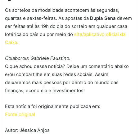
Os sorteios da modalidade acontecem às segundas,
quartas e sextas-feiras. As apostas da
Dupla Sena
devem
ser feitas até às 19h do dia do sorteio em qualquer casa
lotérica do país ou por meio do
site/aplicativo oficial da
Caixa.
Colaborou: Gabriele Faustino.
O que achou dessa notícia? Deixe um comentário abaixo
e/ou compartilhe em suas redes sociais. Assim
deixaremos mais pessoas por dentro do mundo das
finanças, economia e investimentos!
Esta notícia foi originalmente publicada em:
Fonte original
Autor: Jéssica Anjos