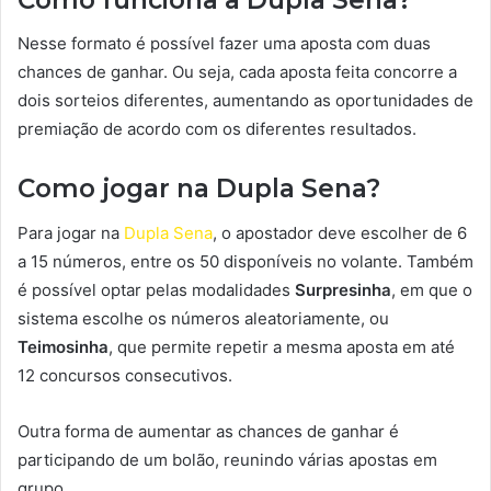
Nesse formato é possível fazer uma aposta com duas
chances de ganhar. Ou seja, cada aposta feita concorre a
dois sorteios diferentes, aumentando as oportunidades de
premiação de acordo com os diferentes resultados.
Como jogar na Dupla Sena?
Para jogar na
Dupla Sena
, o apostador deve escolher de 6
a 15 números, entre os 50 disponíveis no volante. Também
é possível optar pelas modalidades
Surpresinha
, em que o
sistema escolhe os números aleatoriamente, ou
Teimosinha
, que permite repetir a mesma aposta em até
12 concursos consecutivos.
Outra forma de aumentar as chances de ganhar é
participando de um bolão, reunindo várias apostas em
grupo.