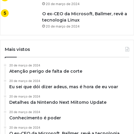
20 de março de 2024
O ex-CEO da Microsoft, Ballmer, revê a
tecnologia Linux
20 de março de 2024
Mais vistos
20 de março de 2024
Atenção perigo de falta de corte
20 de março de 2024
Eu sei que dói dizer adeus, mas é hora de eu voar
20 de março de 2024
Detalhes da Nintendo Next Miitomo Update
20 de março de 2024
Conhecimento é poder
20 de março de 2024
O ex-CEO da Microsoft, Ballmer, revê a tecnologia