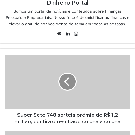
Dinheiro Portal
Somos um portal de notícias e conteúdos sobre Finanças
Pessoais e Empresariais. Nosso foco é desmistificar as finanças e
elevar o grau de conhecimento do tema em todas as pessoas.
Website
Linkedin
Instagram
Super Sete 748 sorteia prêmio de R$ 1,2
milhão; confira o resultado coluna a coluna