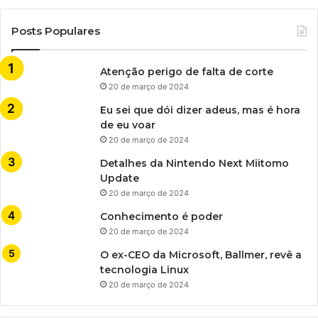
Posts Populares
Atenção perigo de falta de corte
20 de março de 2024
Eu sei que dói dizer adeus, mas é hora
de eu voar
20 de março de 2024
Detalhes da Nintendo Next Miitomo
Update
20 de março de 2024
Conhecimento é poder
20 de março de 2024
O ex-CEO da Microsoft, Ballmer, revê a
tecnologia Linux
20 de março de 2024