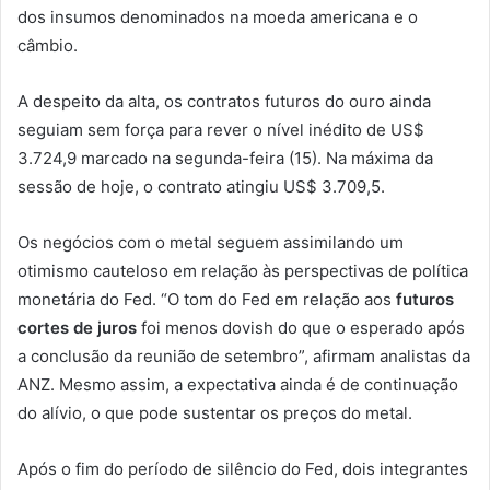
dos insumos denominados na moeda americana e o
câmbio.
A despeito da alta, os contratos futuros do ouro ainda
seguiam sem força para rever o nível inédito de US$
3.724,9 marcado na segunda-feira (15). Na máxima da
sessão de hoje, o contrato atingiu US$ 3.709,5.
Os negócios com o metal seguem assimilando um
otimismo cauteloso em relação às perspectivas de política
monetária do Fed. “O tom do Fed em relação aos
futuros
cortes de juros
foi menos dovish do que o esperado após
a conclusão da reunião de setembro”, afirmam analistas da
ANZ. Mesmo assim, a expectativa ainda é de continuação
do alívio, o que pode sustentar os preços do metal.
Após o fim do período de silêncio do Fed, dois integrantes