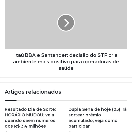
Itaú BBA e Santander: decisão do STF cria
ambiente mais positivo para operadoras de
saúde
Artigos relacionados
Resultado Dia de Sorte:
Dupla Sena de hoje (05) irá
HORÁRIO MUDOU; veja
sortear prêmio
quando saem números
acumulado; veja como
dos R$ 3,4 milhões
participar