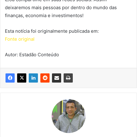
deixaremos mais pessoas por dentro do mundo das
finanças, economia e investimentos!
Esta notícia foi originalmente publicada em:
Fonte original
Autor: Estadão Conteúdo