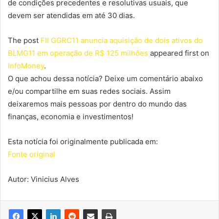
de condições precedentes e resolutivas usuais, que
devem ser atendidas em até 30 dias.
The post
FII GGRC11 anuncia aquisição de dois ativos do
BLMG11 em operação de R$ 125 milhões
appeared first on
InfoMoney
.
O que achou dessa notícia? Deixe um comentário abaixo
e/ou compartilhe em suas redes sociais. Assim
deixaremos mais pessoas por dentro do mundo das
finanças, economia e investimentos!
Esta notícia foi originalmente publicada em:
Fonte original
Autor: Vinicius Alves