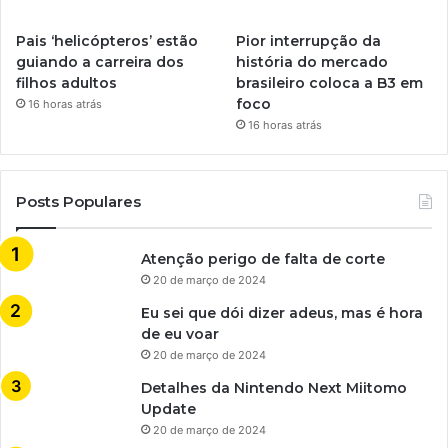
Pais ‘helicópteros’ estão
Pior interrupção da
guiando a carreira dos
história do mercado
filhos adultos
brasileiro coloca a B3 em
foco
16 horas atrás
16 horas atrás
Posts Populares
Atenção perigo de falta de corte
20 de março de 2024
Eu sei que dói dizer adeus, mas é hora
de eu voar
20 de março de 2024
Detalhes da Nintendo Next Miitomo
Update
20 de março de 2024