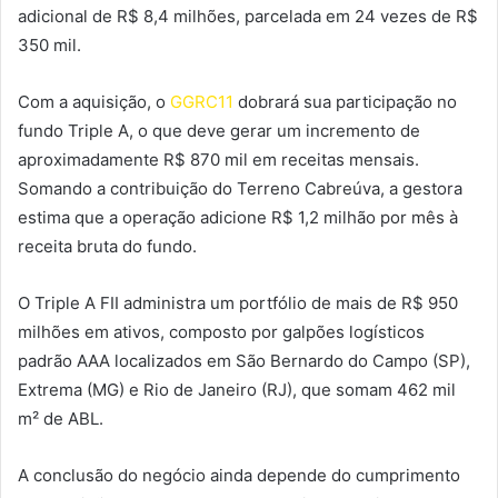
adicional de R$ 8,4 milhões, parcelada em 24 vezes de R$
350 mil.
Com a aquisição, o
GGRC11
dobrará sua participação no
fundo Triple A, o que deve gerar um incremento de
aproximadamente R$ 870 mil em receitas mensais.
Somando a contribuição do Terreno Cabreúva, a gestora
estima que a operação adicione R$ 1,2 milhão por mês à
receita bruta do fundo.
O Triple A FII administra um portfólio de mais de R$ 950
milhões em ativos, composto por galpões logísticos
padrão AAA localizados em São Bernardo do Campo (SP),
Extrema (MG) e Rio de Janeiro (RJ), que somam 462 mil
m² de ABL.
A conclusão do negócio ainda depende do cumprimento