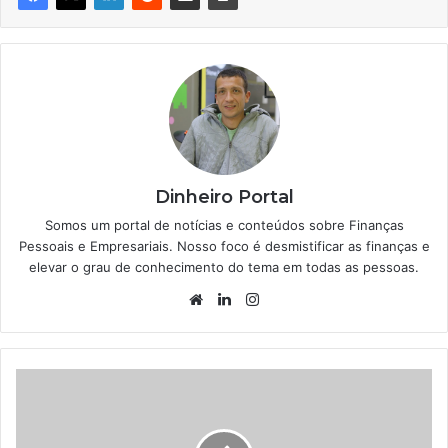
Dinheiro Portal
Somos um portal de notícias e conteúdos sobre Finanças
Pessoais e Empresariais. Nosso foco é desmistificar as finanças e
elevar o grau de conhecimento do tema em todas as pessoas.
Website
Linkedin
Instagram