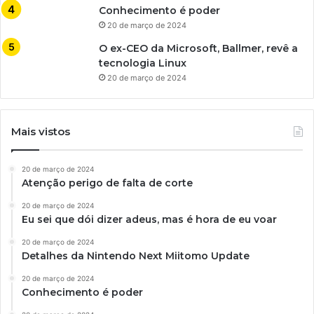
Conhecimento é poder
20 de março de 2024
O ex-CEO da Microsoft, Ballmer, revê a
tecnologia Linux
20 de março de 2024
Mais vistos
20 de março de 2024
Atenção perigo de falta de corte
20 de março de 2024
Eu sei que dói dizer adeus, mas é hora de eu voar
20 de março de 2024
Detalhes da Nintendo Next Miitomo Update
20 de março de 2024
Conhecimento é poder