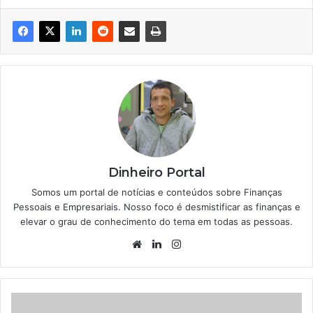
Dinheiro Portal
Somos um portal de notícias e conteúdos sobre Finanças
Pessoais e Empresariais. Nosso foco é desmistificar as finanças e
elevar o grau de conhecimento do tema em todas as pessoas.
Website
Linkedin
Instagram