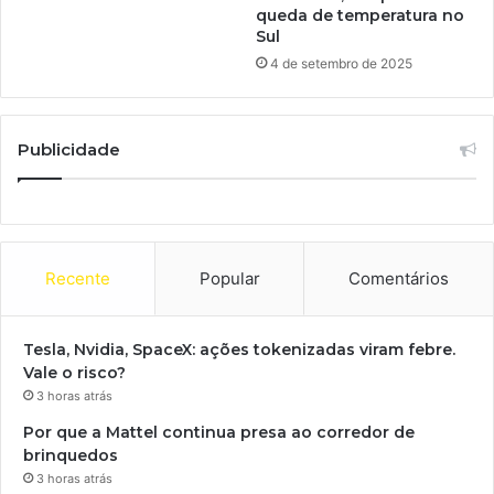
queda de temperatura no
Sul
4 de setembro de 2025
Publicidade
Recente
Popular
Comentários
Tesla, Nvidia, SpaceX: ações tokenizadas viram febre.
Vale o risco?
3 horas atrás
Por que a Mattel continua presa ao corredor de
brinquedos
3 horas atrás