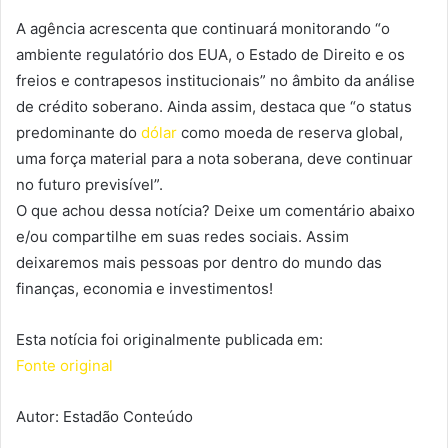
A agência acrescenta que continuará monitorando “o
ambiente regulatório dos EUA, o Estado de Direito e os
freios e contrapesos institucionais” no âmbito da análise
de crédito soberano. Ainda assim, destaca que “o status
predominante do
dólar
como moeda de reserva global,
uma força material para a nota soberana, deve continuar
no futuro previsível”.
O que achou dessa notícia? Deixe um comentário abaixo
e/ou compartilhe em suas redes sociais. Assim
deixaremos mais pessoas por dentro do mundo das
finanças, economia e investimentos!
Esta notícia foi originalmente publicada em:
Fonte original
Autor: Estadão Conteúdo