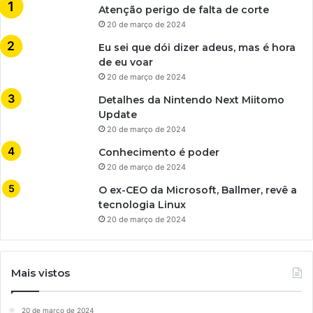
Atenção perigo de falta de corte
20 de março de 2024
Eu sei que dói dizer adeus, mas é hora
de eu voar
20 de março de 2024
Detalhes da Nintendo Next Miitomo
Update
20 de março de 2024
Conhecimento é poder
20 de março de 2024
O ex-CEO da Microsoft, Ballmer, revê a
tecnologia Linux
20 de março de 2024
Mais vistos
20 de março de 2024