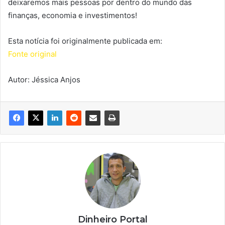
deixaremos mais pessoas por dentro do mundo das
finanças, economia e investimentos!
Esta notícia foi originalmente publicada em:
Fonte original
Autor: Jéssica Anjos
Dinheiro Portal