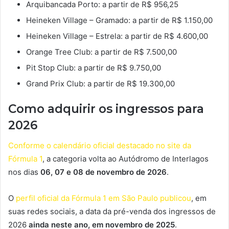
Arquibancada Porto: a partir de R$ 956,25
Heineken Village – Gramado: a partir de R$ 1.150,00
Heineken Village – Estrela: a partir de R$ 4.600,00
Orange Tree Club: a partir de R$ 7.500,00
Pit Stop Club: a partir de R$ 9.750,00
Grand Prix Club: a partir de R$ 19.300,00
Como adquirir os ingressos para
2026
Conforme o calendário oficial destacado no site da
Fórmula 1
, a categoria volta ao Autódromo de Interlagos
nos dias
06, 07 e 08 de novembro de 2026
.
O
perfil oficial da Fórmula 1 em São Paulo publicou
, em
suas redes sociais, a data da pré-venda dos ingressos de
2026
ainda neste ano, em novembro de 2025
.