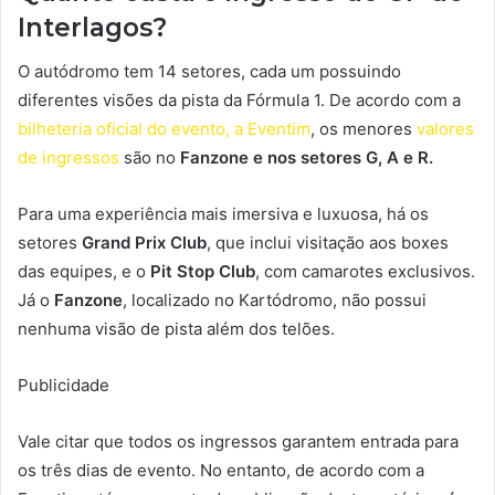
Interlagos?
O autódromo tem 14 setores, cada um possuindo
diferentes visões da pista da Fórmula 1. De acordo com a
bilheteria oficial do evento, a Eventim
, os menores
valores
de ingressos
são no
Fanzone e nos setores G, A e R.
Para uma experiência mais imersiva e luxuosa, há os
setores
Grand Prix Club
, que inclui visitação aos boxes
das equipes, e o
Pit Stop Club
, com camarotes exclusivos.
Já o
Fanzone
, localizado no Kartódromo, não possui
nenhuma visão de pista além dos telões.
Publicidade
Vale citar que todos os ingressos garantem entrada para
os três dias de evento. No entanto, de acordo com a