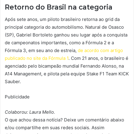
Retorno do Brasil na categoria
Após sete anos, um piloto brasileiro retorna ao grid da
principal categoria do automobilismo. Natural de Osasco
(SP), Gabriel Bortoleto ganhou seu lugar após a conquista
de campeonatos importantes, como a Fórmula 2 e a
Fórmula 3, em seu ano de estreia,
de acordo com artigo
publicado no site da Fórmula 1
. Com 21 anos, o brasileiro é
agenciado pelo bicampeão mundial Fernando Alonso, na
A14 Management, e pilota pela equipe Stake F1 Team KICK
Sauber.
Publicidade
Colaborou: Laura Mello.
O que achou dessa notícia? Deixe um comentário abaixo
e/ou compartilhe em suas redes sociais. Assim