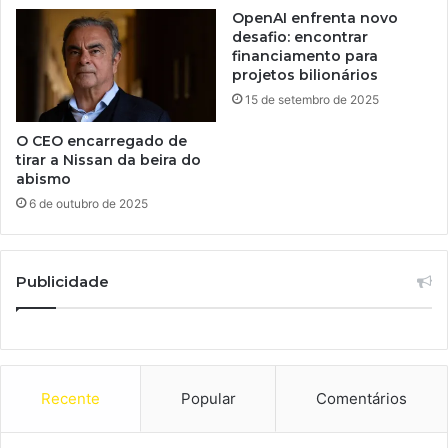
OpenAI enfrenta novo
desafio: encontrar
financiamento para
projetos bilionários
15 de setembro de 2025
O CEO encarregado de
tirar a Nissan da beira do
abismo
6 de outubro de 2025
Publicidade
Recente
Popular
Comentários