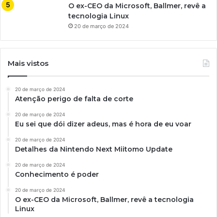
O ex-CEO da Microsoft, Ballmer, revê a
tecnologia Linux
20 de março de 2024
Mais vistos
20 de março de 2024
Atenção perigo de falta de corte
20 de março de 2024
Eu sei que dói dizer adeus, mas é hora de eu voar
20 de março de 2024
Detalhes da Nintendo Next Miitomo Update
20 de março de 2024
Conhecimento é poder
20 de março de 2024
O ex-CEO da Microsoft, Ballmer, revê a tecnologia
Linux