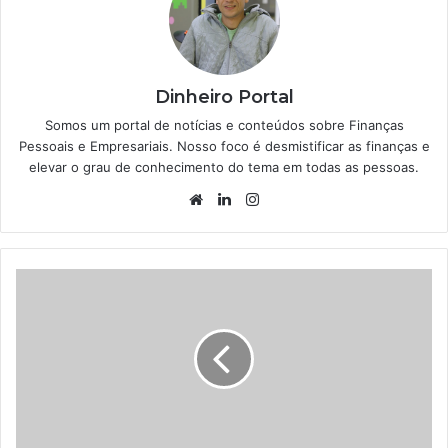
Dinheiro Portal
Somos um portal de notícias e conteúdos sobre Finanças
Pessoais e Empresariais. Nosso foco é desmistificar as finanças e
elevar o grau de conhecimento do tema em todas as pessoas.
Website
Linkedin
Instagram