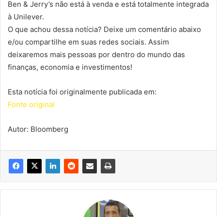
Ben & Jerry’s não está à venda e está totalmente integrada
à Unilever.
O que achou dessa notícia? Deixe um comentário abaixo
e/ou compartilhe em suas redes sociais. Assim
deixaremos mais pessoas por dentro do mundo das
finanças, economia e investimentos!
Esta notícia foi originalmente publicada em:
Fonte original
Autor: Bloomberg