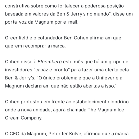
construtiva sobre como fortalecer a poderosa posição
baseada em valores da Ben & Jerry’s no mundo”, disse um
porta-voz da Magnum por e-mail.
Greenfield e o cofundador Ben Cohen afirmaram que
querem recomprar a marca.
Cohen disse à
Bloomberg
este mês que há um grupo de
investidores “capaz e pronto” para fazer uma oferta pela
Ben & Jerry’s. “O único problema é que a Unilever e a
Magnum declararam que não estão abertas a isso.”
Cohen protestou em frente ao estabelecimento londrino
onde a nova unidade, agora chamada The Magnum Ice
Cream Company.
O CEO da Magnum, Peter ter Kulve, afirmou que a marca