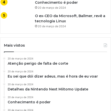
Conhecimento é poder
20 de março de 2024
O ex-CEO da Microsoft, Ballmer, revê a
tecnologia Linux
20 de março de 2024
Mais vistos
20 de março de 2024
Atenção perigo de falta de corte
20 de março de 2024
Eu sei que dói dizer adeus, mas é hora de eu voar
20 de março de 2024
Detalhes da Nintendo Next Miitomo Update
20 de março de 2024
Conhecimento é poder
20 de março de 2024