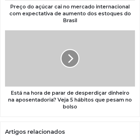
Preço do açúcar cai no mercado internacional
com expectativa de aumento dos estoques do
Brasil
Está na hora de parar de desperdiçar dinheiro
na aposentadoria? Veja 5 hábitos que pesam no
bolso
Artigos relacionados