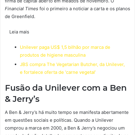
firma de capital aberto em meados de novembro. O
Financial Times
foi o primeiro a noticiar a carta e os planos
de Greenfield.
Leia mais
Unilever paga US$ 1,5 bilhão por marca de
produtos de higiene masculina
JBS compra The Vegetarian Butcher, da Unilever,
e fortalece oferta de ‘carne vegetal’
Fusão da Unilever com a Ben
& Jerry’s
A Ben & Jerry’s há muito tempo se manifesta abertamente
em questões sociais e políticas. Quando a Unilever
comprou a marca em 2000, a Ben & Jerry’s negociou um