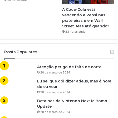
A Coca-Cola está
vencendo a Pepsi nas
prateleiras e em Wall
Street. Mas até quando?
23 horas atrás
Posts Populares
Atenção perigo de falta de corte
20 de março de 2024
Eu sei que dói dizer adeus, mas é hora
de eu voar
20 de março de 2024
Detalhes da Nintendo Next Miitomo
Update
20 de março de 2024