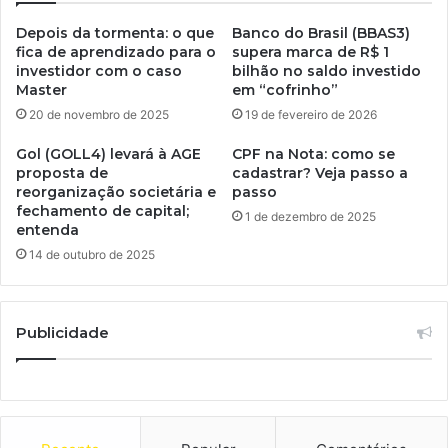
Depois da tormenta: o que
Banco do Brasil (BBAS3)
fica de aprendizado para o
supera marca de R$ 1
investidor com o caso
bilhão no saldo investido
Master
em “cofrinho”
20 de novembro de 2025
19 de fevereiro de 2026
Gol (GOLL4) levará à AGE
CPF na Nota: como se
proposta de
cadastrar? Veja passo a
reorganização societária e
passo
fechamento de capital;
1 de dezembro de 2025
entenda
14 de outubro de 2025
Publicidade