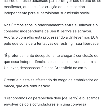
acordo de fusão detalhado para proteger seu direito de se
manifestar, que incluía a criação de um conselho
independente para supervisionar sua missão social.
Nos últimos anos, o relacionamento entre a Unilever e o
conselho independente da Ben & Jerry’s se agravou.
Agora, o conselho está processando a Unilever nos EUA
pelo que considera tentativas de restringir sua liberdade.
“É profundamente decepcionante chegar à conclusão de
que essa independência, a base da nossa venda para a
Unilever, desapareceu”, disse Greenfield na carta.
Greenfield está se afastando do cargo de embaixador da
marca, que era remunerado.
“Discordamos da perspectiva dele [de Jerry] e buscamos
envolver os dois cofundadores em uma conversa