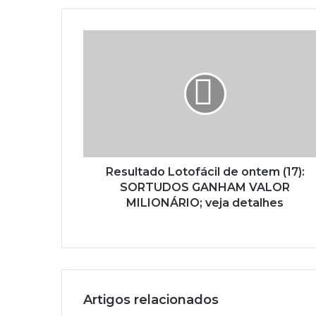
Resultado Lotofácil de ontem (17):
SORTUDOS GANHAM VALOR
MILIONÁRIO; veja detalhes
Artigos relacionados