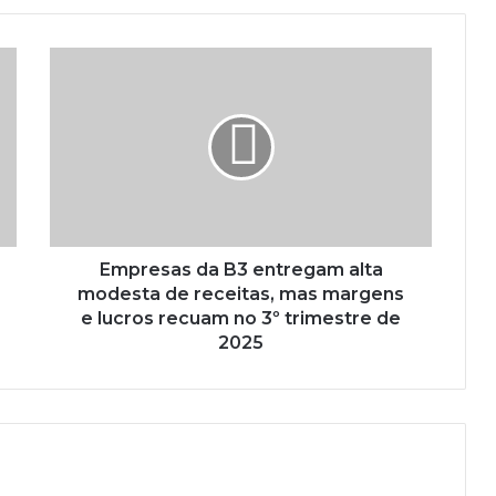
Empresas da B3 entregam alta
modesta de receitas, mas margens
e lucros recuam no 3º trimestre de
2025