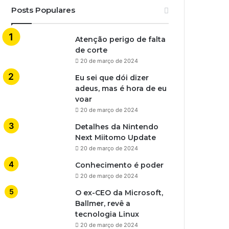
Posts Populares
Atenção perigo de falta
de corte
20 de março de 2024
Eu sei que dói dizer
adeus, mas é hora de eu
voar
20 de março de 2024
Detalhes da Nintendo
Next Miitomo Update
20 de março de 2024
Conhecimento é poder
20 de março de 2024
O ex-CEO da Microsoft,
Ballmer, revê a
tecnologia Linux
20 de março de 2024