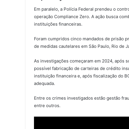
Em paralelo, a Polícia Federal prendeu o contr
operação Compliance Zero. A ação busca combat
instituições financeiras.
Foram cumpridos cinco mandados de prisão pr
de medidas cautelares em São Paulo, Rio de Jan
As investigações começaram em 2024, após soli
possível fabricação de carteiras de crédito ins
instituição financeira e, após fiscalização do 
adequada.
Entre os crimes investigados estão gestão fra
entre outros.