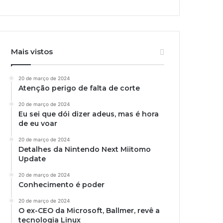
Mais vistos
20 de março de 2024
Atenção perigo de falta de corte
20 de março de 2024
Eu sei que dói dizer adeus, mas é hora
de eu voar
20 de março de 2024
Detalhes da Nintendo Next Miitomo
Update
20 de março de 2024
Conhecimento é poder
20 de março de 2024
O ex-CEO da Microsoft, Ballmer, revê a
tecnologia Linux