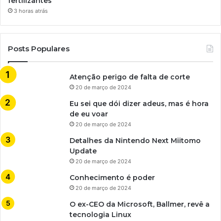
fertilizantes
3 horas atrás
Posts Populares
Atenção perigo de falta de corte
20 de março de 2024
Eu sei que dói dizer adeus, mas é hora
de eu voar
20 de março de 2024
Detalhes da Nintendo Next Miitomo
Update
20 de março de 2024
Conhecimento é poder
20 de março de 2024
O ex-CEO da Microsoft, Ballmer, revê a
tecnologia Linux