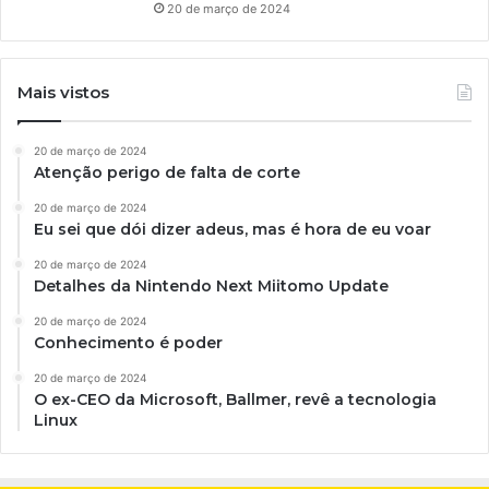
20 de março de 2024
Mais vistos
20 de março de 2024
Atenção perigo de falta de corte
20 de março de 2024
Eu sei que dói dizer adeus, mas é hora de eu voar
20 de março de 2024
Detalhes da Nintendo Next Miitomo Update
20 de março de 2024
Conhecimento é poder
20 de março de 2024
O ex-CEO da Microsoft, Ballmer, revê a tecnologia
Linux