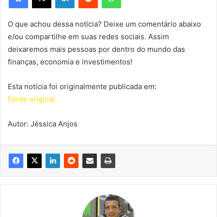
O que achou dessa notícia? Deixe um comentário abaixo
e/ou compartilhe em suas redes sociais. Assim
deixaremos mais pessoas por dentro do mundo das
finanças, economia e investimentos!
Esta notícia foi originalmente publicada em:
Fonte original
Autor: Jéssica Anjos