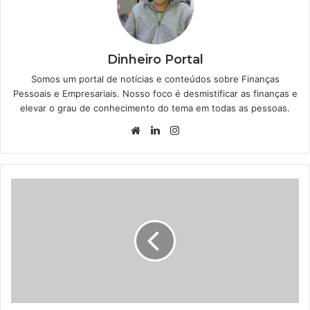
Dinheiro Portal
Somos um portal de notícias e conteúdos sobre Finanças
Pessoais e Empresariais. Nosso foco é desmistificar as finanças e
elevar o grau de conhecimento do tema em todas as pessoas.
Website
Linkedin
Instagram