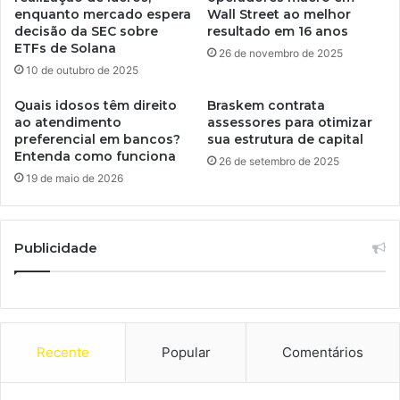
enquanto mercado espera
Wall Street ao melhor
decisão da SEC sobre
resultado em 16 anos
ETFs de Solana
26 de novembro de 2025
10 de outubro de 2025
Quais idosos têm direito
Braskem contrata
ao atendimento
assessores para otimizar
preferencial em bancos?
sua estrutura de capital
Entenda como funciona
26 de setembro de 2025
19 de maio de 2026
Publicidade
Recente
Popular
Comentários