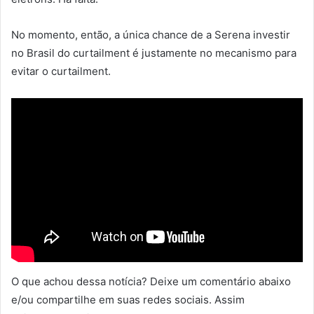
No momento, então, a única chance de a Serena investir
no Brasil do curtailment é justamente no mecanismo para
evitar o curtailment.
O que achou dessa notícia? Deixe um comentário abaixo
e/ou compartilhe em suas redes sociais. Assim