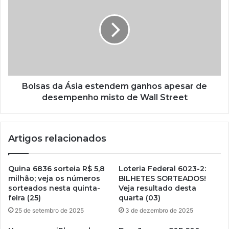
Bolsas da Ásia estendem ganhos apesar de
desempenho misto de Wall Street
Artigos relacionados
Quina 6836 sorteia R$ 5,8
Loteria Federal 6023-2:
milhão; veja os números
BILHETES SORTEADOS!
sorteados nesta quinta-
Veja resultado desta
feira (25)
quarta (03)
25 de setembro de 2025
3 de dezembro de 2025