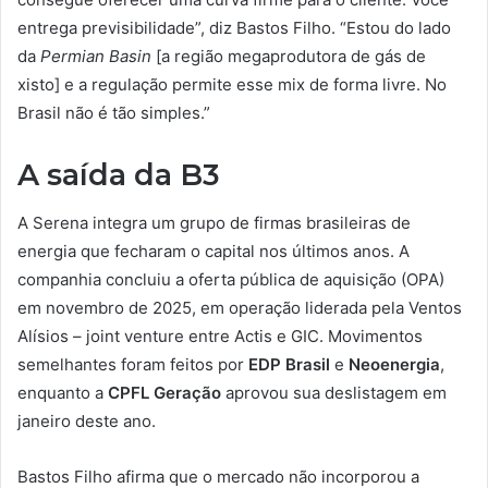
entrega previsibilidade”, diz Bastos Filho. “Estou do lado
da
Permian Basin
[a região megaprodutora de gás de
xisto] e a regulação permite esse mix de forma livre. No
Brasil não é tão simples.”
A saída da B3
A Serena integra um grupo de firmas brasileiras de
energia que fecharam o capital nos últimos anos. A
companhia concluiu a oferta pública de aquisição (OPA)
em novembro de 2025, em operação liderada pela Ventos
Alísios – joint venture entre Actis e GIC. Movimentos
semelhantes foram feitos por
EDP Brasil
e
Neoenergia
,
enquanto a
CPFL Geração
aprovou sua deslistagem em
janeiro deste ano.
Bastos Filho afirma que o mercado não incorporou a