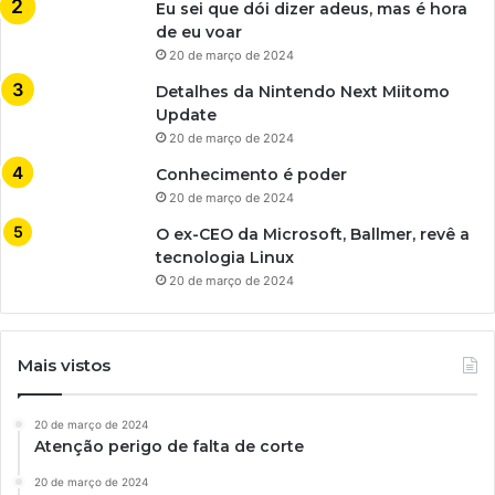
Eu sei que dói dizer adeus, mas é hora
de eu voar
20 de março de 2024
Detalhes da Nintendo Next Miitomo
Update
20 de março de 2024
Conhecimento é poder
20 de março de 2024
O ex-CEO da Microsoft, Ballmer, revê a
tecnologia Linux
20 de março de 2024
Mais vistos
20 de março de 2024
Atenção perigo de falta de corte
20 de março de 2024