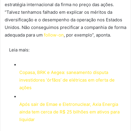
estratégia internacional da firma no preço das ações.
“Talvez tenhamos falhado em explicar os méritos da
diversificação e o desempenho da operação nos Estados
Unidos. Não conseguimos precificar a companhia de forma
adequada para um
follow-on
, por exemplo”, aponta.
Leia mais:
Copasa, BRK e Aegea: saneamento disputa
investidores ‘órfãos’ de elétricas em oferta de
ações
Após sair de Emae e Eletronuclear, Axia Energia
ainda tem cerca de R$ 25 bilhões em ativos para
liquidar