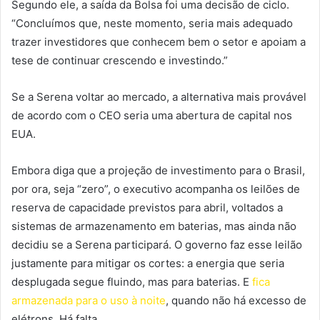
Segundo ele, a saída da Bolsa foi uma decisão de ciclo.
“Concluímos que, neste momento, seria mais adequado
trazer investidores que conhecem bem o setor e apoiam a
tese de continuar crescendo e investindo.”
Se a Serena voltar ao mercado, a alternativa mais provável
de acordo com o CEO seria uma abertura de capital nos
EUA.
Embora diga que a projeção de investimento para o Brasil,
por ora, seja “zero”, o executivo acompanha os leilões de
reserva de capacidade previstos para abril, voltados a
sistemas de armazenamento em baterias, mas ainda não
decidiu se a Serena participará. O governo faz esse leilão
justamente para mitigar os cortes: a energia que seria
desplugada segue fluindo, mas para baterias. E
fica
armazenada para o uso à noite
, quando não há excesso de
elétrons. Há falta.