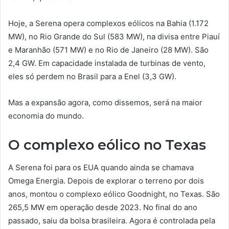
Hoje, a Serena opera complexos eólicos na Bahia (1.172
MW), no Rio Grande do Sul (583 MW), na divisa entre Piauí
e Maranhão (571 MW) e no Rio de Janeiro (28 MW). São
2,4 GW. Em capacidade instalada de turbinas de vento,
eles só perdem no Brasil para a Enel (3,3 GW).
Mas a expansão agora, como dissemos, será na maior
economia do mundo.
O complexo eólico no Texas
A Serena foi para os EUA quando ainda se chamava
Omega Energia. Depois de explorar o terreno por dois
anos, montou o complexo eólico Goodnight, no Texas. São
265,5 MW em operação desde 2023. No final do ano
passado, saiu da bolsa brasileira. Agora é controlada pela