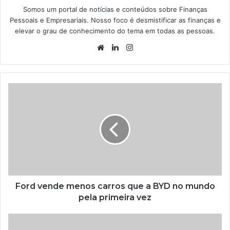
Somos um portal de notícias e conteúdos sobre Finanças
Pessoais e Empresariais. Nosso foco é desmistificar as finanças e
elevar o grau de conhecimento do tema em todas as pessoas.
Website
Linkedin
Instagram
Ford vende menos carros que a BYD no mundo
pela primeira vez