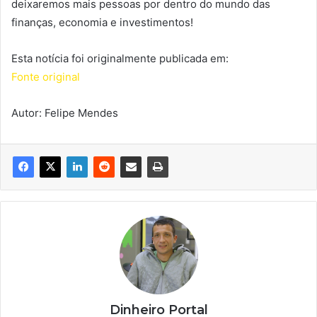
deixaremos mais pessoas por dentro do mundo das
finanças, economia e investimentos!
Esta notícia foi originalmente publicada em:
Fonte original
Autor: Felipe Mendes
Dinheiro Portal